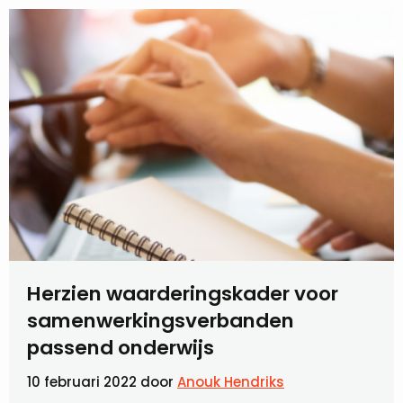
Herzien waarderingskader voor
samenwerkingsverbanden
passend onderwijs
10 februari 2022
door
Anouk Hendriks