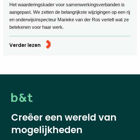
Het waarderingskader voor samenwerkingsverbanden is
aangepast. We zetten de belangrijkste wijzigingen op een rij
en onderwijsinspecteur Marieke van der Ros vertelt wat ze
betekenen voor haar werk.
Verder lezen
Creëer een wereld van
mogelijkheden