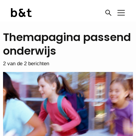
Themapagina passend
onderwijs
2 van de 2 berichten