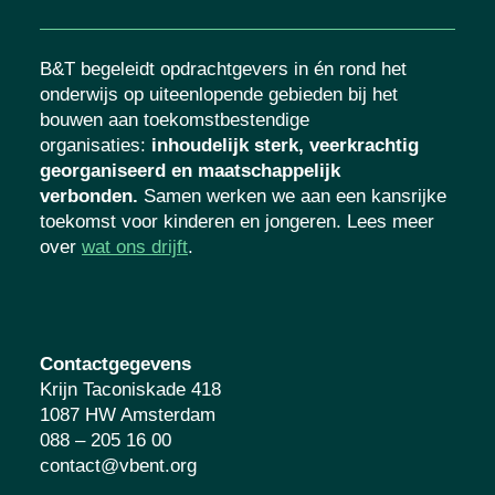
B&T begeleidt opdrachtgevers in én rond het
onderwijs op uiteenlopende gebieden bij het
bouwen aan toekomstbestendige
organisaties
:
inhoudelijk sterk, veerkrachtig
georganiseerd en maatschappelijk
verbonden.
Samen werken we aan een kansrijke
toekomst voor kinderen en jongeren. Lees meer
over
wat ons drijft
.
Contactgegevens
Krijn Taconiskade 418
1087 HW Amsterdam
088 – 205 16 00
contact@vbent.org