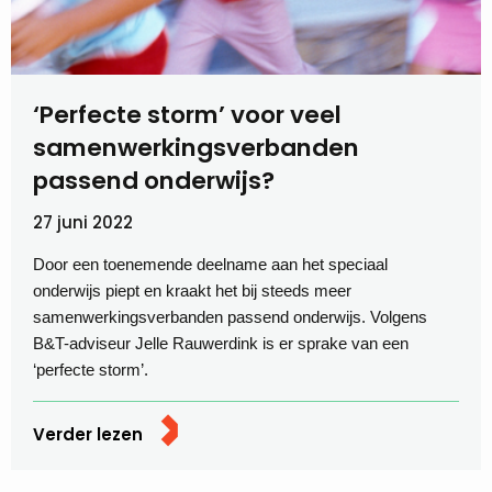
‘Perfecte storm’ voor veel
samenwerkingsverbanden
passend onderwijs?
27 juni 2022
Door een toenemende deelname aan het speciaal
onderwijs piept en kraakt het bij steeds meer
samenwerkingsverbanden passend onderwijs. Volgens
B&T-adviseur Jelle Rauwerdink is er sprake van een
‘perfecte storm’.
Verder lezen