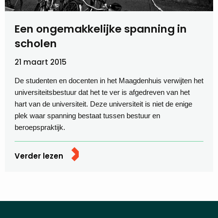
Een ongemakkelijke spanning in
scholen
21 maart 2015
De studenten en docenten in het Maagdenhuis verwijten het
universiteitsbestuur dat het te ver is afgedreven van het
hart van de universiteit. Deze universiteit is niet de enige
plek waar spanning bestaat tussen bestuur en
beroepspraktijk.
Verder lezen