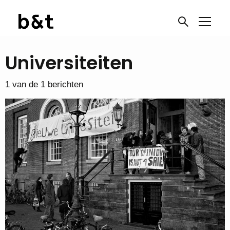
Universiteiten
1 van de 1 berichten