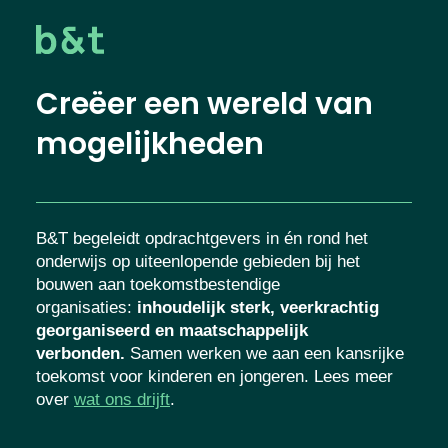
Creëer een wereld van
mogelijkheden
B&T begeleidt opdrachtgevers in én rond het
onderwijs op uiteenlopende gebieden bij het
bouwen aan toekomstbestendige
organisaties
:
inhoudelijk sterk, veerkrachtig
georganiseerd en maatschappelijk
verbonden.
Samen werken we aan een kansrijke
toekomst voor kinderen en jongeren. Lees meer
over
wat ons drijft
.