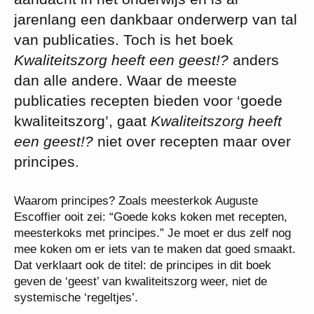
jarenlang een dankbaar onderwerp van tal
van publicaties. Toch is het boek
Kwaliteitszorg heeft een geest!?
anders
dan alle andere. Waar de meeste
publicaties recepten bieden voor ‘goede
kwaliteitszorg’, gaat
Kwaliteitszorg heeft
een geest!?
niet over recepten maar over
principes.
Waarom principes? Zoals meesterkok Auguste
Escoffier ooit zei: “Goede koks koken met recepten,
meesterkoks met principes.” Je moet er dus zelf nog
mee koken om er iets van te maken dat goed smaakt.
Dat verklaart ook de titel: de principes in dit boek
geven de ‘geest’ van kwaliteitszorg weer, niet de
systemische ‘regeltjes’.