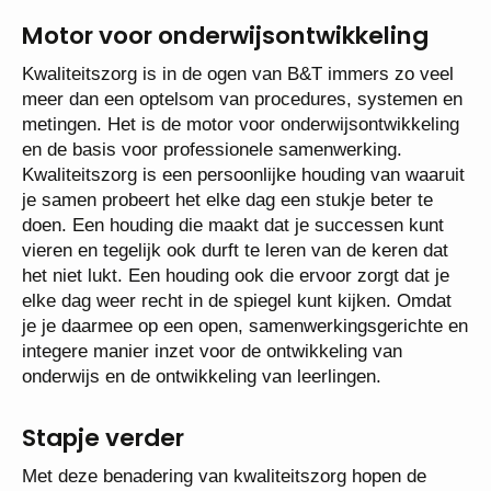
Motor voor onderwijsontwikkeling
Kwaliteitszorg is in de ogen van B&T immers zo veel
meer dan een optelsom van procedures, systemen en
metingen. Het is de motor voor onderwijsontwikkeling
en de basis voor professionele samenwerking.
Kwaliteitszorg is een persoonlijke houding van waaruit
je samen probeert het elke dag een stukje beter te
doen. Een houding die maakt dat je successen kunt
vieren en tegelijk ook durft te leren van de keren dat
het niet lukt. Een houding ook die ervoor zorgt dat je
elke dag weer recht in de spiegel kunt kijken. Omdat
je je daarmee op een open, samenwerkingsgerichte en
integere manier inzet voor de ontwikkeling van
onderwijs en de ontwikkeling van leerlingen.
Stapje verder
Met deze benadering van kwaliteitszorg hopen de