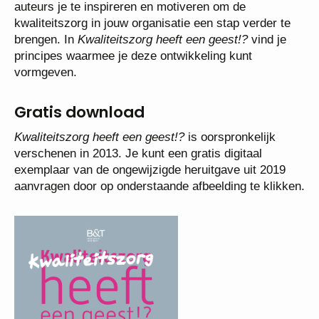
auteurs je te inspireren en motiveren om de
kwaliteitszorg in jouw organisatie een stap verder te
brengen. In
Kwaliteitszorg heeft een geest!?
vind je
principes waarmee je deze ontwikkeling kunt
vormgeven.
Gratis download
Kwaliteitszorg heeft een geest!?
is oorspronkelijk
verschenen in 2013. Je kunt een gratis digitaal
exemplaar van de ongewijzigde heruitgave uit 2019
aanvragen door op onderstaande afbeelding te klikken.