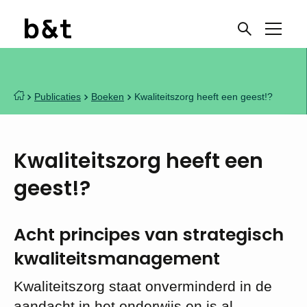
Publicaties
Boeken
Kwaliteitszorg heeft een geest!?
Kwaliteitszorg heeft een
geest!?
Acht principes van strategisch
kwaliteitsmanagement
Kwaliteitszorg staat onverminderd in de
aandacht in het onderwijs en is al