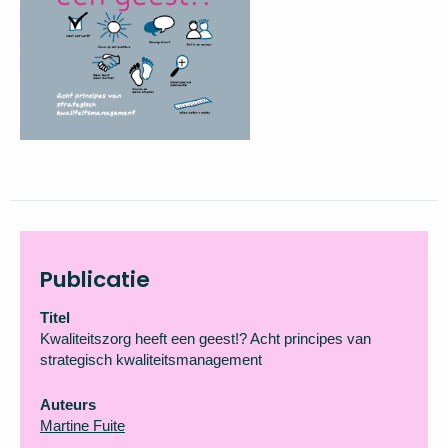
Publicatie
Titel
Kwaliteitszorg heeft een geest!? Acht principes van
strategisch kwaliteitsmanagement
Auteurs
Martine Fuite