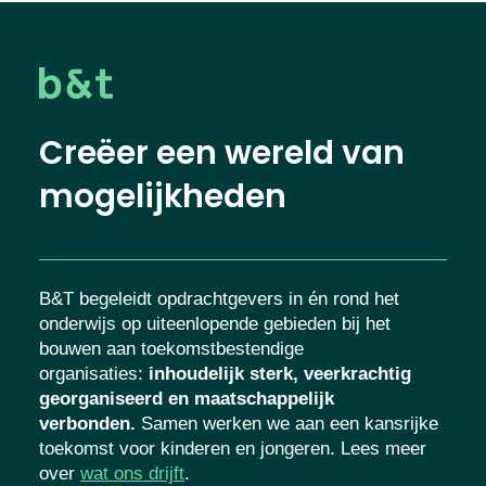
Creëer een wereld van
mogelijkheden
B&T begeleidt opdrachtgevers in én rond het
onderwijs op uiteenlopende gebieden bij het
bouwen aan toekomstbestendige
organisaties
:
inhoudelijk sterk, veerkrachtig
georganiseerd en maatschappelijk
verbonden.
Samen werken we aan een kansrijke
toekomst voor kinderen en jongeren. Lees meer
over
wat ons drijft
.