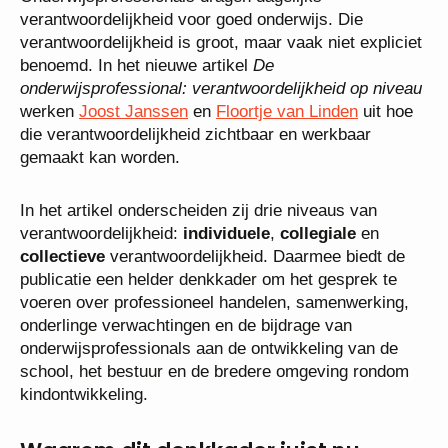
verantwoordelijkheid voor goed onderwijs. Die
verantwoordelijkheid is groot, maar vaak niet expliciet
benoemd. In het nieuwe artikel
De
onderwijsprofessional: verantwoordelijkheid op niveau
werken
Joost Janssen
en
Floortje van Linden
uit hoe
die verantwoordelijkheid zichtbaar en werkbaar
gemaakt kan worden.
In het artikel onderscheiden zij drie niveaus van
verantwoordelijkheid:
individuele
,
collegiale
en
collectieve
verantwoordelijkheid. Daarmee biedt de
publicatie een helder denkkader om het gesprek te
voeren over professioneel handelen, samenwerking,
onderlinge verwachtingen en de bijdrage van
onderwijsprofessionals aan de ontwikkeling van de
school, het bestuur en de bredere omgeving rondom
kindontwikkeling.