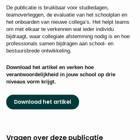
De publicatie is bruikbaar voor studiedagen,
teamoverleggen, de evaluatie van het schoolplan en
het onboarden van nieuwe collega’s. Het helpt teams
om met elkaar te verkennen wat ieder individu
bijdraagt, waar collegiale afstemming nodig is en hoe
professionals samen bijdragen aan school- en
bestuursbrede ontwikkeling.
Download het artikel en verken hoe
verantwoordelijkheid in jouw school op drie
niveaus vorm krijgt.
Download het artikel
Vragen over deze publicatie