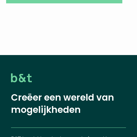
Creëer een wereld van
mogelijkheden