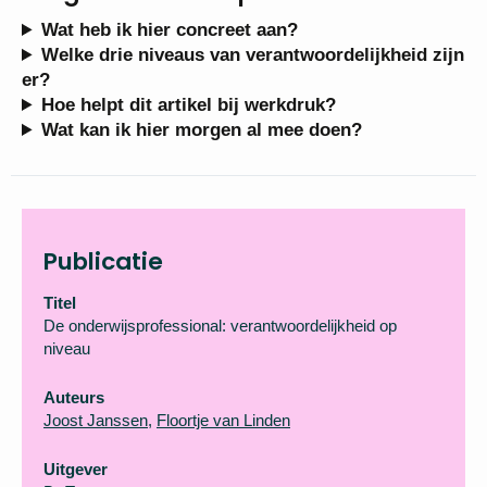
Wat heb ik hier concreet aan?
Welke drie niveaus van verantwoordelijkheid zijn
er?
Hoe helpt dit artikel bij werkdruk?
Wat kan ik hier morgen al mee doen?
Publicatie
Titel
De onderwijsprofessional: verantwoordelijkheid op
niveau
Auteurs
Joost Janssen
,
Floortje van Linden
Uitgever