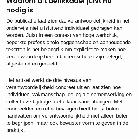
Waarom dit denkkader juist nu
nodig is
De publicatie laat zien dat verantwoordelijkheid in het
onderwijs niet uitsluitend individueel gedragen kan
worden. Juist in een context van hoge werkdruk,
beperkte professionele zeggenschap en aanhoudende
tekorten is het belangrijk om expliciet te maken hoe
verantwoordelijkheden binnen scholen zijn belegd,
afgestemd en gedeeld.
Het artikel werkt de drie niveaus van
verantwoordelijkheid concreet uit en laat zien hoe
individueel vakmanschap, collegiale samenwerking en
collectieve bijdrage met elkaar samenhangen. Met
voorbeelden en reflectievragen biedt het scholen
handvatten om verantwoordelijkheid niet alleen beter
te begrijpen, maar ook bewuster vorm te geven in de
praktijk.