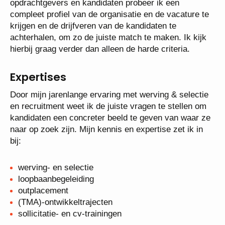
opdrachtgevers en kandidaten probeer ik een
compleet profiel van de organisatie en de vacature te
krijgen en de drijfveren van de kandidaten te
achterhalen, om zo de juiste match te maken. Ik kijk
hierbij graag verder dan alleen de harde criteria.
Expertises
Door mijn jarenlange ervaring met werving & selectie
en recruitment weet ik de juiste vragen te stellen om
kandidaten een concreter beeld te geven van waar ze
naar op zoek zijn. Mijn kennis en expertise zet ik in
bij:
werving- en selectie
loopbaanbegeleiding
outplacement
(TMA)-ontwikkeltrajecten
sollicitatie- en cv-trainingen