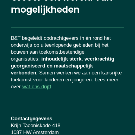
mogelijkheden
B&T begeleidt opdrachtgevers in én rond het
onderwijs op uiteenlopende gebieden bij het
bouwen aan toekomstbestendige
organisaties
:
inhoudelijk sterk, veerkrachtig
georganiseerd en maatschappelijk
verbonden.
Samen werken we aan een kansrijke
toekomst voor kinderen en jongeren. Lees meer
over
wat ons drijft
.
Contactgegevens
Krijn Taconiskade 418
1087 HW Amsterdam