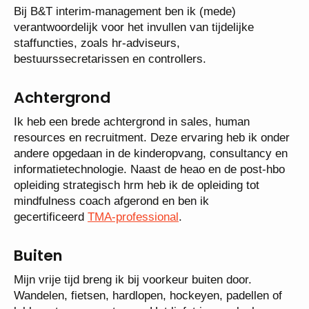
Bij B&T interim-management ben ik (mede)
verantwoordelijk voor het invullen van tijdelijke
staffuncties, zoals hr-adviseurs,
bestuurssecretarissen en controllers.
Achtergrond
Ik heb een brede achtergrond in sales, human
resources en recruitment. Deze ervaring heb ik onder
andere opgedaan in de kinderopvang, consultancy en
informatietechnologie. Naast de heao en de post-hbo
opleiding strategisch hrm heb ik de opleiding tot
mindfulness coach afgerond en ben ik
gecertificeerd
TMA-professional
.
Buiten
Mijn vrije tijd breng ik bij voorkeur buiten door.
Wandelen, fietsen, hardlopen, hockeyen, padellen of