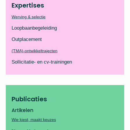
Expertises
Werving & selectie
Loopbaanbegeleiding
Outplacement
(TMA)-ontwikkeltrajecten
Sollicitatie- en cv-trainingen
Publicaties
Artikelen
Wie kiest, maakt keuzes