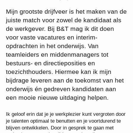
Mijn grootste drijfveer is het maken van de
juiste match voor zowel de kandidaat als
de werkgever. Bij B&T mag ik dit doen
voor vaste vacatures en interim-
opdrachten in het onderwijs. Van
teamleiders en middenmanagers tot
bestuurs- en directieposities en
toezichthouders. Hiermee kan ik mijn
bijdrage leveren aan de toekomst van het
onderwijs én gedreven kandidaten aan
een mooie nieuwe uitdaging helpen.
Ik geloof erin dat je je werkplezier kunt vergroten door
je talenten optimaal te benutten en je voortdurend te
blijven ontwikkelen. Door in gesprek te gaan met