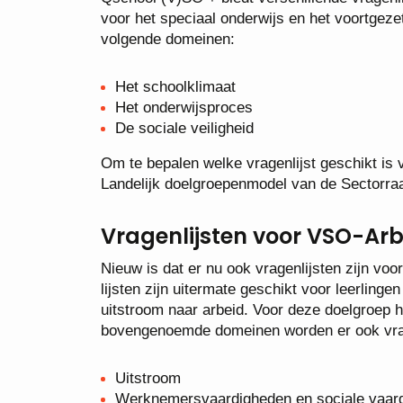
voor het speciaal onderwijs en het voortgeze
volgende domeinen:
Het schoolklimaat
Het onderwijsproces
De sociale veiligheid
Om te bepalen welke vragenlijst geschikt is 
Landelijk doelgroepenmodel van de Sectorr
Vragenlijsten voor VSO-Arb
Nieuw is dat er nu ook vragenlijsten zijn v
lijsten zijn uitermate geschikt voor leerlinge
uitstroom naar arbeid. Voor deze doelgroep 
bovengenoemde domeinen worden er ook vra
Uitstroom
Werknemersvaardigheden en sociale vaar