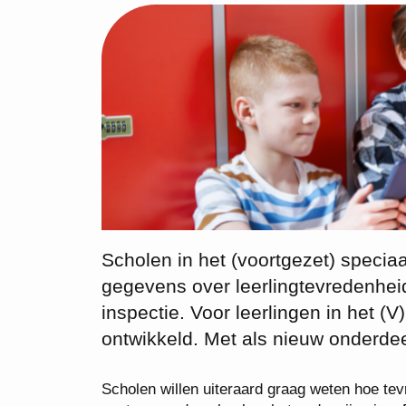
Scholen in het (voortgezet) speciaal
gegevens over leerlingtevredenheid 
inspectie. Voor leerlingen in het
ontwikkeld. Met als nieuw onderdee
Scholen willen uiteraard graag weten hoe tevr