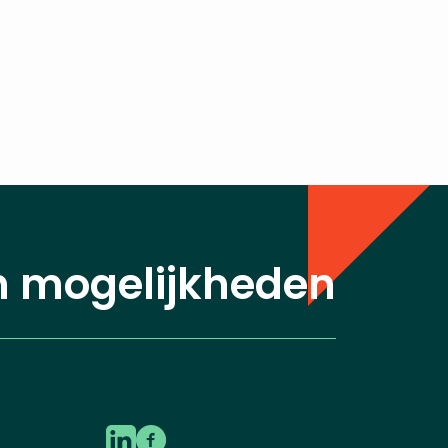
n mogelijkheden