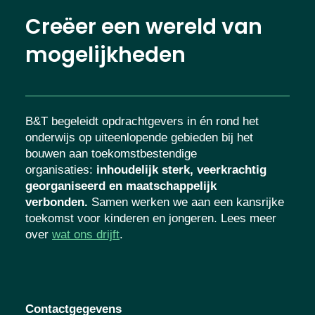
Creëer een wereld van
mogelijkheden
B&T begeleidt opdrachtgevers in én rond het
onderwijs op uiteenlopende gebieden bij het
bouwen aan toekomstbestendige
organisaties
:
inhoudelijk sterk, veerkrachtig
georganiseerd en maatschappelijk
verbonden.
Samen werken we aan een
kansrijke toekomst voor kinderen en
jongeren. Lees meer over
wat ons drijft
.
Contactgegevens