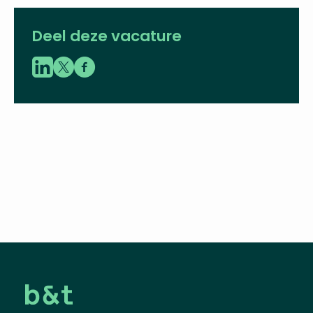
LinkedIn
Deel deze vacature