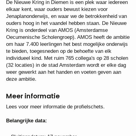
Organisatie
De Nieuwe Kring in Diemen is een plek waar
iedereen elkaar kent, waar ouders bewust kiezen
voor Jenaplanonderwijs, en waar we de
betrokkenheid van ouders hoog in het vaandel
hebben staan. De Nieuwe Kring is onderdeel van
AMOS (Amsterdamse Oecumenische
Scholengroep). AMOS heeft de ambitie om haar
7.400 leerlingen het best mogelijke onderwijs te
bieden, toegesneden op de behoefte van elk
individueel kind. Met ruim 765 collega's op 28
scholen (32 locaties) in de stad Amsterdam wordt er
elke dag weer gewerkt aan het handen en voeten
geven aan deze ambitie.
Meer informatie
Lees voor meer informatie de profielschets.