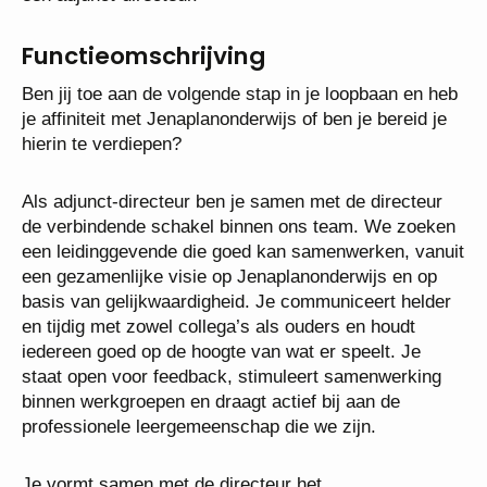
Functieomschrijving
Ben jij toe aan de volgende stap in je loopbaan en
heb je affiniteit met Jenaplanonderwijs of ben je
bereid je hierin te verdiepen?
Als adjunct-directeur ben je samen met de directeur
de verbindende schakel binnen ons team. We
zoeken een leidinggevende die goed kan
samenwerken, vanuit een gezamenlijke visie op
Jenaplanonderwijs en op basis van
gelijkwaardigheid. Je communiceert helder en tijdig
met zowel collega’s als ouders en houdt iedereen
goed op de hoogte van wat er speelt. Je staat open
voor feedback, stimuleert samenwerking binnen
werkgroepen en draagt actief bij aan de
professionele leergemeenschap die we zijn.