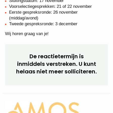
Belangrijke data:
Sluitingsdatum: 17 november
Voorselectiegesprekken: 21 of 22 november
Eerste gespreksronde: 26 november
(middag/avond)
Tweede gespreksronde: 3 december
Wij horen graag van je!
De reactietermijn is
inmiddels verstreken. U kunt
helaas niet meer
solliciteren.