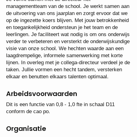
Je vormt samen met de directeur het
managementteam van de school. Je werkt samen
aan de uitvoering van ons jaarplan en zorgt ervoor
dat we op de ingezette koers blijven. Met jouw
betrokkenheid en toegankelijkheid ondersteun je het
team en de leerlingen. Je faciliteert wat nodig is om
ons onderwijs verder te verbeteren en versterkt de
onderwijskundige visie van onze school. We
hechten waarde aan een laagdrempelige, informele
samenwerking met korte lijnen. In overleg met je
collega-directeur verdeel je de taken. Jullie vormen
een hecht tandem, versterken elkaar en benutten
elkaars talenten optimaal.
Arbeidsvoorwaarden
Dit is een functie van 0,8 - 1,0 fte in schaal D11
conform de cao po.