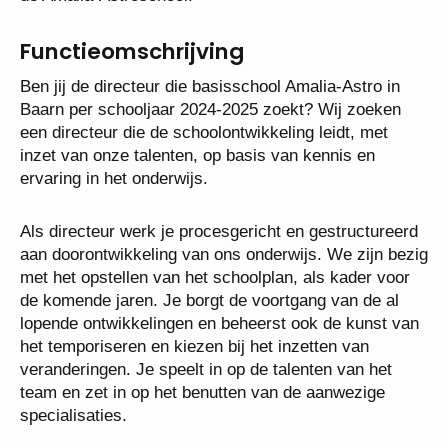
Functieomschrijving
Ben jij de directeur die basisschool Amalia-Astro in
Baarn per schooljaar 2024-2025 zoekt? Wij zoeken
een directeur die de schoolontwikkeling leidt, met
inzet van onze talenten, op basis van kennis en
ervaring in het onderwijs.
Als directeur werk je procesgericht en gestructureerd
aan doorontwikkeling van ons onderwijs. We zijn bezig
met het opstellen van het schoolplan, als kader voor
de komende jaren. Je borgt de voortgang van de al
lopende ontwikkelingen en beheerst ook de kunst van
het temporiseren en kiezen bij het inzetten van
veranderingen. Je speelt in op de talenten van het
team en zet in op het benutten van de aanwezige
specialisaties.