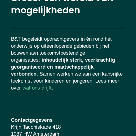
mogelijkheden
B&T begeleidt opdrachtgevers in én rond het
onderwijs op uiteenlopende gebieden bij het
bouwen aan toekomstbestendige
organisaties
:
inhoudelijk sterk, veerkrachtig
georganiseerd en maatschappelijk
verbonden.
Samen werken we aan een kansrijke
toekomst voor kinderen en jongeren. Lees meer
over
wat ons drijft
.
Contactgegevens
Krijn Taconiskade 418
1087 HW Amsterdam