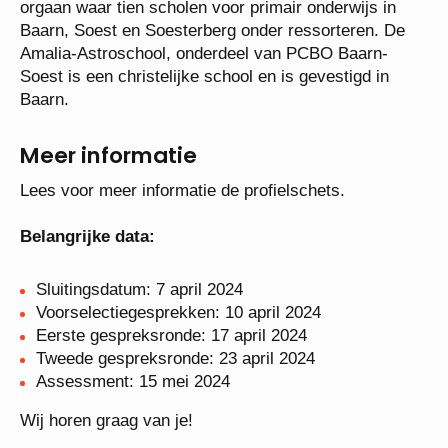
orgaan waar tien scholen voor primair onderwijs in
Baarn, Soest en Soesterberg onder ressorteren. De
Amalia-Astroschool, onderdeel van PCBO Baarn-
Soest is een christelijke school en is gevestigd in
Baarn.
Meer informatie
Lees voor meer informatie de profielschets.
Belangrijke data:
Sluitingsdatum: 7 april 2024
Voorselectiegesprekken: 10 april 2024
Eerste gespreksronde: 17 april 2024
Tweede gespreksronde: 23 april 2024
Assessment: 15 mei 2024
Wij horen graag van je!