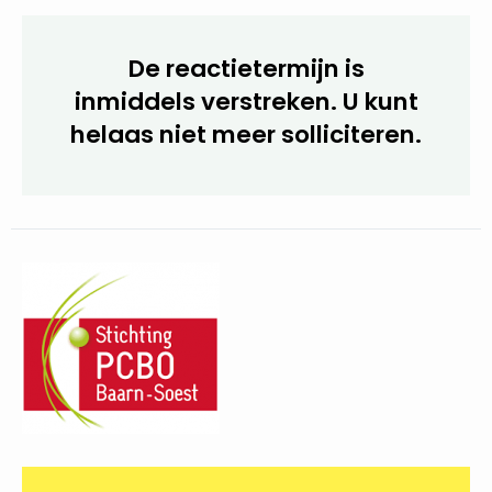
De reactietermijn is
inmiddels verstreken. U kunt
helaas niet meer solliciteren.