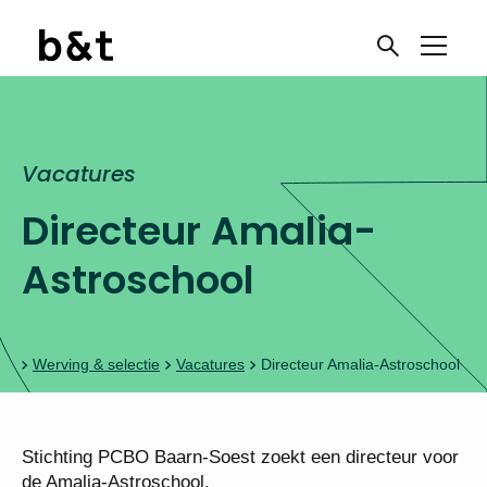
Vacatures
Directeur Amalia-
Astroschool
Werving & selectie
Vacatures
Directeur Amalia-Astroschool
Stichting PCBO Baarn-Soest zoekt een directeur voor
de Amalia-Astroschool.