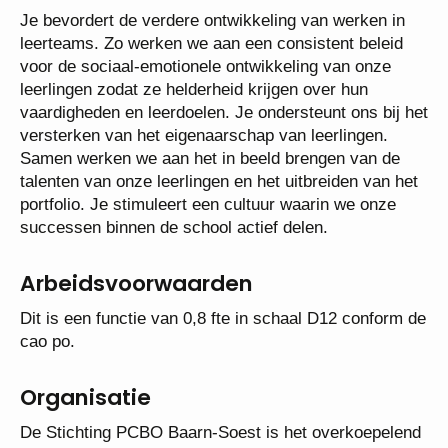
Je bevordert de verdere ontwikkeling van werken in
leerteams. Zo werken we aan een consistent beleid
voor de sociaal-emotionele ontwikkeling van onze
leerlingen zodat ze helderheid krijgen over hun
vaardigheden en leerdoelen. Je ondersteunt ons bij het
versterken van het eigenaarschap van leerlingen.
Samen werken we aan het in beeld brengen van de
talenten van onze leerlingen en het uitbreiden van het
portfolio. Je stimuleert een cultuur waarin we onze
successen binnen de school actief delen.
Arbeidsvoorwaarden
Dit is een functie van 0,8 fte in schaal D12 conform de
cao po.
Organisatie
De Stichting PCBO Baarn-Soest is het overkoepelend