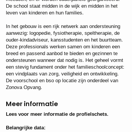
meedenken en meedoen, en er worden ouderpanels
georganiseerd. De school staat midden in de wijk en
midden in het leven van kinderen en hun families.
In het gebouw is een rijk netwerk aan ondersteuning
aanwezig: logopedie, fysiotherapie, speltherapie, de
ouder-kindadviseur, kansstudenten en het
buurtteam. Deze professionals werken samen om
kinderen een breed en passend aanbod te bieden en
gezinnen te ondersteunen wanneer dat nodig is. Het
geheel vormt een stevig fundament onder het
familieschoolconcept: een vindplaats van zorg,
veiligheid en ontwikkeling. De voorschool en bso op
locatie zijn onderdeel van Zonova Opvang.
Meer informatie
Lees voor meer informatie de profielschets.