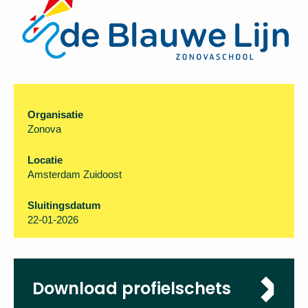
Organisatie
Zonova
Locatie
Amsterdam Zuidoost
Sluitingsdatum
22-01-2026