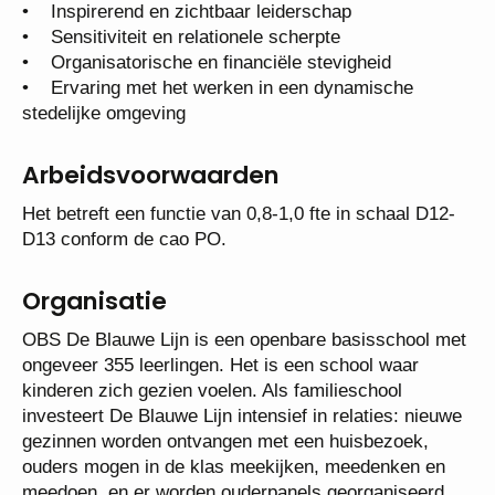
• Sterk onderwijskundig leiderschap
• Inspirerend en zichtbaar leiderschap
• Sensitiviteit en relationele scherpte
• Organisatorische en financiële stevigheid
• Ervaring met het werken in een dynamische
stedelijke omgeving
Arbeidsvoorwaarden
Het betreft een functie van 0,8-1,0 fte in schaal D12-
D13 conform de cao PO.
Organisatie
OBS De Blauwe Lijn is een openbare basisschool
met ongeveer 355 leerlingen. Het is een school waar
kinderen zich gezien voelen. Als familieschool
investeert De Blauwe Lijn intensief in relaties:
nieuwe gezinnen worden ontvangen met een
huisbezoek, ouders mogen in de klas meekijken,