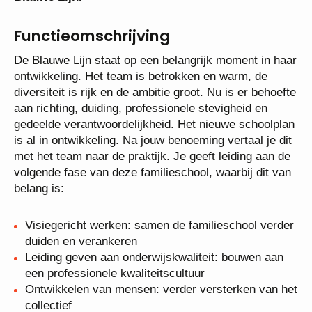
Functieomschrijving
De Blauwe Lijn staat op een belangrijk moment in
haar ontwikkeling. Het team is betrokken en warm,
de diversiteit is rijk en de ambitie groot. Nu is er
behoefte aan richting, duiding, professionele
stevigheid en gedeelde verantwoordelijkheid. Het
nieuwe schoolplan is al in ontwikkeling. Na jouw
benoeming vertaal je dit met het team naar de
praktijk. Je geeft leiding aan de volgende fase van
deze familieschool, waarbij dit van belang is:
Visiegericht werken: samen de familieschool
verder duiden en verankeren
Leiding geven aan onderwijskwaliteit: bouwen aan
een professionele kwaliteitscultuur
Ontwikkelen van mensen: verder versterken van
het collectief