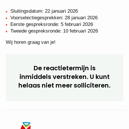
Belangrijke data:
Sluitingsdatum: 22 januari 2026
Voorselectiegesprekken: 28 januari 2026
Eerste gespreksronde: 5 februari 2026
Tweede gespreksronde: 10 februari 2026
Wij horen graag van je!
De reactietermijn is
inmiddels verstreken. U kunt
helaas niet meer
solliciteren.