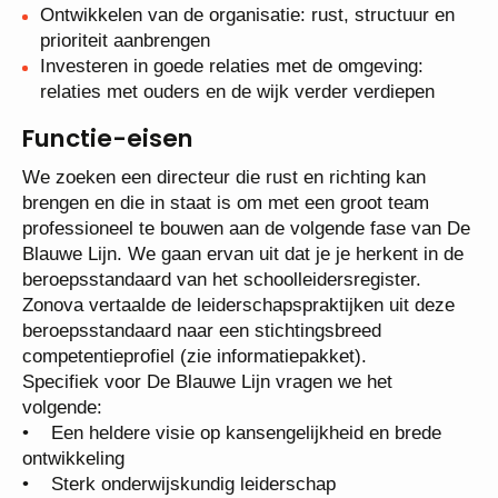
Ontwikkelen van de organisatie: rust, structuur en
prioriteit aanbrengen
Investeren in goede relaties met de omgeving:
relaties met ouders en de wijk verder verdiepen
Functie-eisen
We zoeken een directeur die rust en richting kan
brengen en die in staat is om met een groot team
professioneel te bouwen aan de volgende fase van
De Blauwe Lijn. We gaan ervan uit dat je je herkent
in de beroepsstandaard van het
schoolleidersregister. Zonova vertaalde de
leiderschapspraktijken uit deze beroepsstandaard
naar een stichtingsbreed competentieprofiel (zie
informatiepakket).
Specifiek voor De Blauwe Lijn vragen we het
volgende:
• Een heldere visie op kansengelijkheid en brede
ontwikkeling