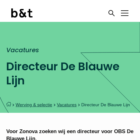
Vacatures
Directeur De Blauwe
Lijn
Werving & selectie
Vacatures
Directeur De Blauwe Lijn
Voor Zonova zoeken wij een directeur voor OBS
De Blauwe Lijn.