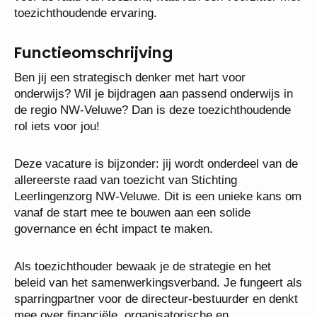
toezichthoudende ervaring.
Functieomschrijving
Ben jij een strategisch denker met hart voor
onderwijs? Wil je bijdragen aan passend onderwijs in
de regio NW-Veluwe? Dan is deze toezichthoudende
rol iets voor jou!
Deze vacature is bijzonder: jij wordt onderdeel van de
allereerste raad van toezicht van Stichting
Leerlingenzorg NW-Veluwe. Dit is een unieke kans om
vanaf de start mee te bouwen aan een solide
governance en écht impact te maken.
Als toezichthouder bewaak je de strategie en het
beleid van het samenwerkingsverband. Je fungeert als
sparringpartner voor de directeur-bestuurder en denkt
mee over financiële, organisatorische en