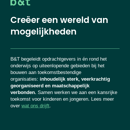
Creëer een wereld van
mogelijkheden
B&T begeleidt opdrachtgevers in én rond het
onderwijs op uiteenlopende gebieden bij het
bouwen aan toekomstbestendige
organisaties
:
inhoudelijk sterk, veerkrachtig
georganiseerd en maatschappelijk
verbonden.
Samen werken we aan een kansrijke
toekomst voor kinderen en jongeren. Lees meer
over
wat ons drijft
.