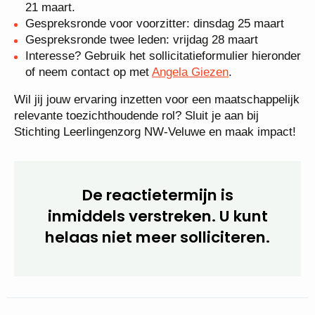
21 maart.
Gespreksronde voor voorzitter: dinsdag 25 maart
Gespreksronde twee leden: vrijdag 28 maart
Interesse? Gebruik het sollicitatieformulier hieronder
of neem contact op met
Angela Giezen
.
Wil jij jouw ervaring inzetten voor een maatschappelijk
relevante toezichthoudende rol? Sluit je aan bij
Stichting Leerlingenzorg NW-Veluwe en maak impact!
De reactietermijn is
inmiddels verstreken. U kunt
helaas niet meer solliciteren.