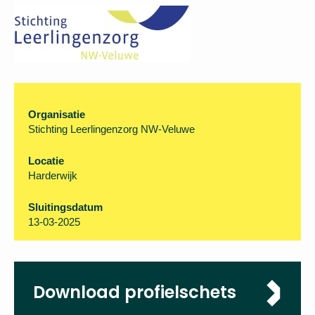
Organisatie
Stichting Leerlingenzorg NW-Veluwe
Locatie
Harderwijk
Sluitingsdatum
13-03-2025
Download profielschets