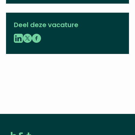
Deel deze vacature