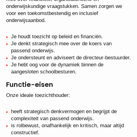
onderwijskundige vraagstukken. Samen zorgen we
voor een toekomstbestendig en inclusief
onderwijsaanbod.
Je houdt toezicht op beleid en financiën.
Je denkt strategisch mee over de koers van
passend onderwijs.
Je ondersteunt en adviseert de directeur-bestuurder.
Je hebt oog voor de dynamiek binnen de
aangesloten schoolbesturen.
Functie-eisen
Onze ideale toezichthouder:
heeft strategisch denkvermogen en begrijpt de
complexiteit van passend onderwijs.
is rolbewust, onafhankelijk en kritisch, maar altijd
constructief.