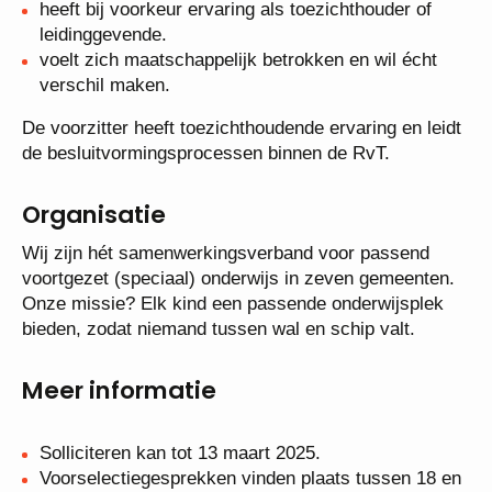
heeft bij voorkeur ervaring als toezichthouder of
leidinggevende.
voelt zich maatschappelijk betrokken en wil écht
verschil maken.
De voorzitter heeft toezichthoudende ervaring en leidt
de besluitvormingsprocessen binnen de RvT.
Organisatie
Wij zijn hét samenwerkingsverband voor passend
voortgezet (speciaal) onderwijs in zeven gemeenten.
Onze missie? Elk kind een passende onderwijsplek
bieden, zodat niemand tussen wal en schip valt.
Meer informatie
Solliciteren kan tot 13 maart 2025.
Voorselectiegesprekken vinden plaats tussen 18 en