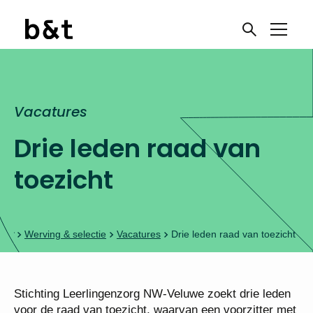
Vacatures
Drie leden raad van
toezicht
Werving & selectie
Vacatures
Drie leden raad van toezicht
Stichting Leerlingenzorg NW-Veluwe zoekt drie leden
voor de raad van toezicht, waarvan een voorzitter met