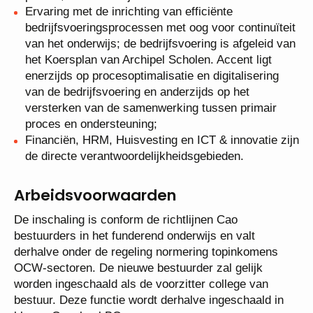
primaire proces, het onderwijs kunnen overzien.
Ervaring met de inrichting van efficiënte
bedrijfsvoeringsprocessen met oog voor
continuïteit van het onderwijs; de bedrijfsvoering
is afgeleid van het Koersplan van Archipel
Scholen. Accent ligt enerzijds op
procesoptimalisatie en digitalisering van de
bedrijfsvoering en anderzijds op het versterken
van de samenwerking tussen primair proces en
ondersteuning;
Financiën, HRM, Huisvesting en ICT & innovatie
zijn de directe verantwoordelijkheidsgebieden.
Arbeidsvoorwaarden
De inschaling is conform de richtlijnen Cao
bestuurders in het funderend onderwijs en valt
derhalve onder de regeling normering topinkomens
OCW-sectoren. De nieuwe bestuurder zal gelijk