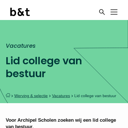
Vacatures
Lid college van
bestuur
Werving & selectie
Vacatures
Lid college van bestuur
Voor Archipel Scholen zoeken wij een lid college
van bestuur.