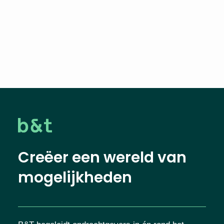
Deel deze vacature
Creëer een wereld van
mogelijkheden