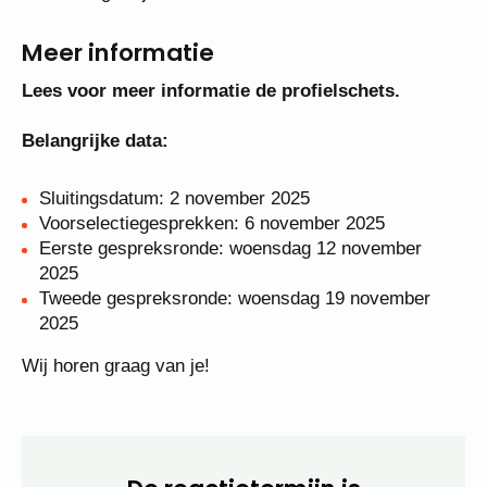
kernwaarden van Archipel Scholen zijn
gelijkwaardigheid, ontmoeting, vrijheid en
vertrouwen.
Meer informatie
Lees voor meer informatie de profielschets.
Belangrijke data:
Sluitingsdatum: 2 november 2025
Voorselectiegesprekken: 6 november 2025
Eerste gespreksronde: woensdag 12 november
2025
Tweede gespreksronde: woensdag 19 november
2025
Wij horen graag van je!