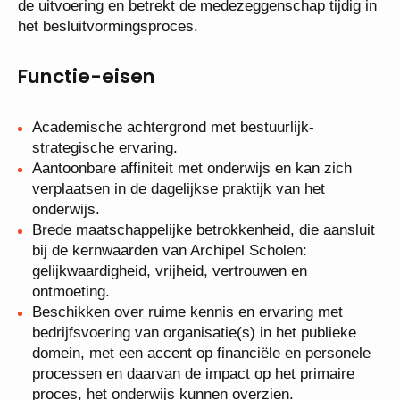
beleidsontwikkeling als bij de uitvoering en betrekt
de medezeggenschap tijdig in het
besluitvormingsproces.
Functie-eisen
Academische achtergrond met bestuurlijk-
strategische ervaring.
Aantoonbare affiniteit met onderwijs en kan zich
verplaatsen in de dagelijkse praktijk van het
onderwijs.
Brede maatschappelijke betrokkenheid, die
aansluit bij de kernwaarden van Archipel Scholen:
gelijkwaardigheid, vrijheid, vertrouwen en
ontmoeting.
Beschikken over ruime kennis en ervaring met
bedrijfsvoering van organisatie(s) in het publieke
domein, met een accent op financiële en
personele processen en daarvan de impact op het