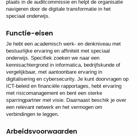
plaats in de auditcommissie en helpt de organisatie
navigeren door de digitale transformatie in het
speciaal onderwijs.
Functie-eisen
Je hebt een academisch werk- en denkniveau met
bestuurlijke ervaring en affiniteit met speciaal
onderwijs. Specifiek zoeken we naar een
kennisachtergrond in informatica, bedrijfskunde of
vergelijkbaar, met aantoonbare ervaring in
digitalisering en cybersecurity. Je kunt doorvragen op
ICT-beleid en financiële rapportages, hebt ervaring
met risicomanagement en bent een sterke
sparringpartner met visie. Daarnaast beschik je over
een relevant netwerk en het vermogen om
verbindingen te leggen.
Arbeidsvoorwaarden