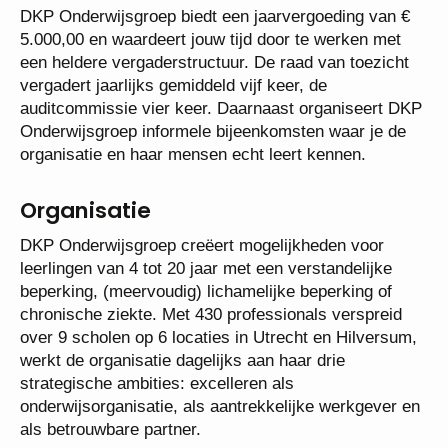
DKP Onderwijsgroep biedt een jaarvergoeding van €
5.000,00 en waardeert jouw tijd door te werken met
een heldere vergaderstructuur. De raad van toezicht
vergadert jaarlijks gemiddeld vijf keer, de
auditcommissie vier keer. Daarnaast organiseert DKP
Onderwijsgroep informele bijeenkomsten waar je de
organisatie en haar mensen echt leert kennen.
Organisatie
DKP Onderwijsgroep creëert mogelijkheden voor
leerlingen van 4 tot 20 jaar met een verstandelijke
beperking, (meervoudig) lichamelijke beperking of
chronische ziekte. Met 430 professionals verspreid
over 9 scholen op 6 locaties in Utrecht en Hilversum,
werkt de organisatie dagelijks aan haar drie
strategische ambities: excelleren als
onderwijsorganisatie, als aantrekkelijke werkgever en
als betrouwbare partner.