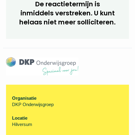
De reactietermijn is
inmiddels verstreken. U kunt
helaas niet meer solliciteren.
Organisatie
DKP Onderwijsgroep
Locatie
Hilversum