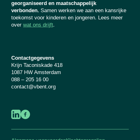
georganiseerd en maatschappelijk
verbonden.
Samen werken we aan een kansrijke
toekomst voor kinderen en jongeren. Lees meer
over
wat ons drijft
.
Contactgegevens
Krijn Taconiskade 418
1087 HW Amsterdam
088 – 205 16 00
contact@vbent.org