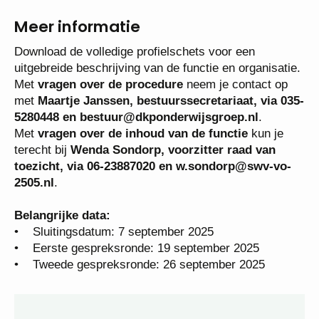
Meer informatie
Download de volledige profielschets voor een
uitgebreide beschrijving van de functie en organisatie.
Met
vragen over de procedure
neem je contact op
met
Maartje Janssen, bestuurssecretariaat, via 035-
5280448 en bestuur@dkponderwijsgroep.nl
.
Met
vragen over de inhoud van de functie
kun je
terecht bij
Wenda Sondorp, voorzitter raad van
toezicht, via 06-23887020 en w.sondorp@swv-vo-
2505.nl
.
Belangrijke data:
• Sluitingsdatum: 7 september 2025
• Eerste gespreksronde: 19 september 2025
• Tweede gespreksronde: 26 september 2025