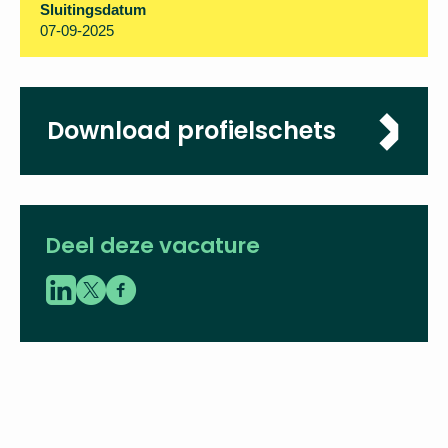
Sluitingsdatum
07-09-2025
Download profielschets
Deel deze vacature