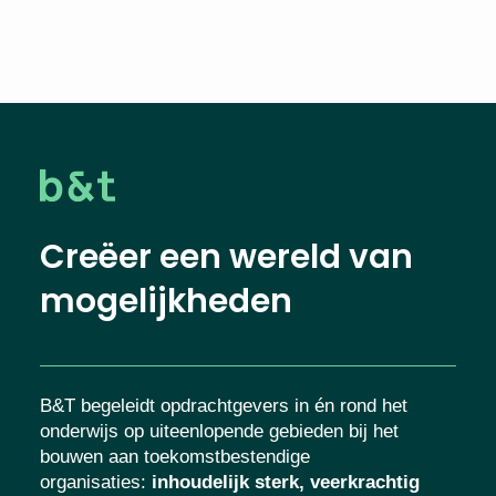
Creëer een wereld van
mogelijkheden
B&T begeleidt opdrachtgevers in én rond het
onderwijs op uiteenlopende gebieden bij het
bouwen aan toekomstbestendige
organisaties
:
inhoudelijk sterk, veerkrachtig