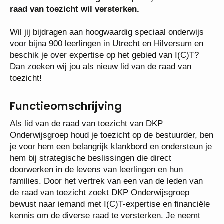
raad van toezicht wil versterken.
Wil jij bijdragen aan hoogwaardig speciaal onderwijs
voor bijna 900 leerlingen in Utrecht en Hilversum en
beschik je over expertise op het gebied van I(C)T?
Dan zoeken wij jou als nieuw lid van de raad van
toezicht!
Functieomschrijving
Als lid van de raad van toezicht van DKP
Onderwijsgroep houd je toezicht op de bestuurder, ben
je voor hem een belangrijk klankbord en ondersteun je
hem bij strategische beslissingen die direct
doorwerken in de levens van leerlingen en hun
families. Door het vertrek van een van de leden van
de raad van toezicht zoekt DKP Onderwijsgroep
bewust naar iemand met I(C)T-expertise en financiële
kennis om de diverse raad te versterken. Je neemt