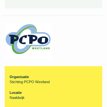
Organisatie
Stichting PCPO Westland
Locatie
Naaldwijk