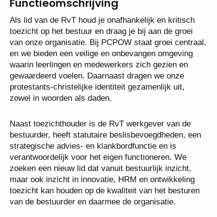
Functieomschrijving
Als lid van de RvT houd je onafhankelijk en kritisch
toezicht op het bestuur en draag je bij aan de groei
van onze organisatie. Bij PCPOW staat groei centraal,
en we bieden een veilige en onbevangen omgeving
waarin leerlingen en medewerkers zich gezien en
gewaardeerd voelen. Daarnaast dragen we onze
protestants-christelijke identiteit gezamenlijk uit,
zowel in woorden als daden.
Naast toezichthouder is de RvT werkgever van de
bestuurder, heeft statutaire beslisbevoegdheden, een
strategische advies- en klankbordfunctie en is
verantwoordelijk voor het eigen functioneren. We
zoeken een nieuw lid dat vanuit bestuurlijk inzicht,
maar ook inzicht in innovatie, HRM en ontwikkeling
toezicht kan houden op de kwaliteit van het besturen
van de bestuurder en daarmee de organisatie.