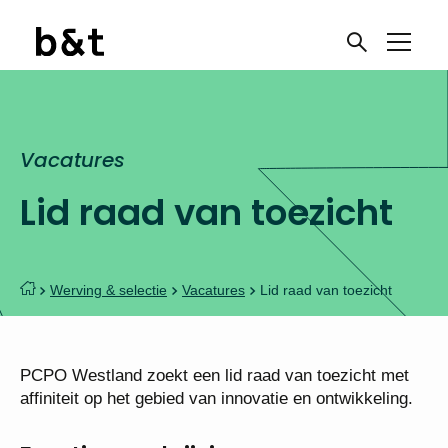
Vacatures
Lid raad van toezicht
Werving & selectie
Vacatures
Lid raad van toezicht
PCPO Westland zoekt een lid raad van toezicht met
affiniteit op het gebied van innovatie en ontwikkeling.