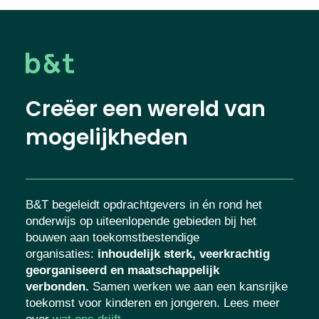
Creëer een wereld van
mogelijkheden
B&T begeleidt opdrachtgevers in én rond het
onderwijs op uiteenlopende gebieden bij het
bouwen aan toekomstbestendige
organisaties
:
inhoudelijk sterk, veerkrachtig
georganiseerd en maatschappelijk
verbonden.
Samen werken we aan een kansrijke
toekomst voor kinderen en jongeren. Lees meer