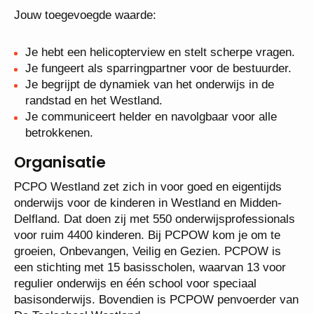
Jouw toegevoegde waarde:
Je hebt een helicopterview en stelt scherpe vragen.
Je fungeert als sparringpartner voor de bestuurder.
Je begrijpt de dynamiek van het onderwijs in de
randstad en het Westland.
Je communiceert helder en navolgbaar voor alle
betrokkenen.
Organisatie
PCPO Westland zet zich in voor goed en eigentijds
onderwijs voor de kinderen in Westland en Midden-
Delfland. Dat doen zij met 550 onderwijsprofessionals
voor ruim 4400 kinderen. Bij PCPOW kom je om te
groeien, Onbevangen, Veilig en Gezien. PCPOW is
een stichting met 15 basisscholen, waarvan 13 voor
regulier onderwijs en één school voor speciaal
basisonderwijs. Bovendien is PCPOW penvoerder van