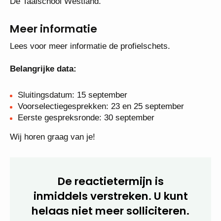
De Taalschool Westland.
Meer informatie
Lees voor meer informatie de profielschets.
Belangrijke data:
Sluitingsdatum: 15 september
Voorselectiegesprekken: 23 en 25 september
Eerste gespreksronde: 30 september
Wij horen graag van je!
De reactietermijn is
inmiddels verstreken. U kunt
helaas niet meer solliciteren.