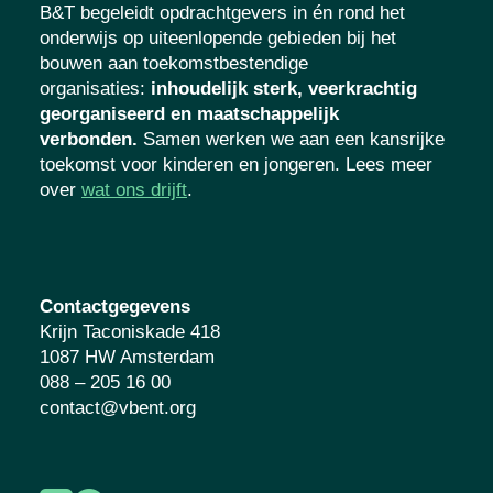
B&T begeleidt opdrachtgevers in én rond het
onderwijs op uiteenlopende gebieden bij het
bouwen aan toekomstbestendige
organisaties
:
inhoudelijk sterk, veerkrachtig
georganiseerd en maatschappelijk
verbonden.
Samen werken we aan een
kansrijke toekomst voor kinderen en
jongeren. Lees meer over
wat ons drijft
.
Contactgegevens
Krijn Taconiskade 418
1087 HW Amsterdam
088 – 205 16 00
contact@vbent.org