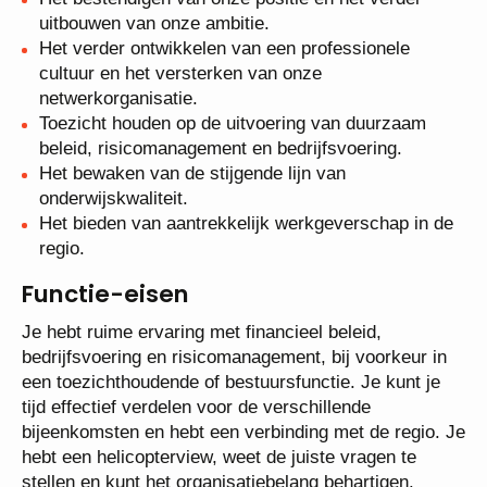
uitbouwen van onze ambitie.
Het verder ontwikkelen van een professionele
cultuur en het versterken van onze
netwerkorganisatie.
Toezicht houden op de uitvoering van duurzaam
beleid, risicomanagement en bedrijfsvoering.
Het bewaken van de stijgende lijn van
onderwijskwaliteit.
Het bieden van aantrekkelijk werkgeverschap in
de regio.
Functie-eisen
Je hebt ruime ervaring met financieel beleid,
bedrijfsvoering en risicomanagement, bij voorkeur in
een toezichthoudende of bestuursfunctie. Je kunt je
tijd effectief verdelen voor de verschillende
bijeenkomsten en hebt een verbinding met de regio.
Je hebt een helicopterview, weet de juiste vragen te
stellen en kunt het organisatiebelang behartigen.