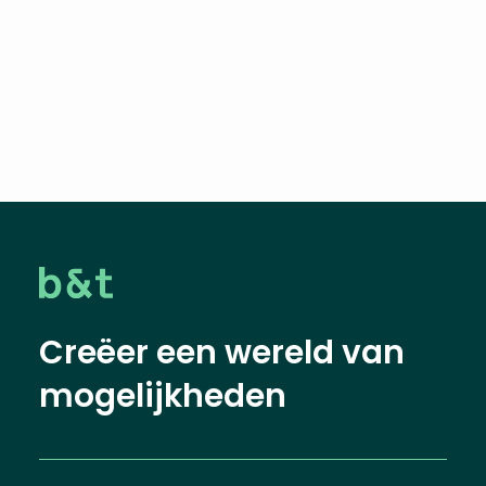
Creëer een wereld van
mogelijkheden