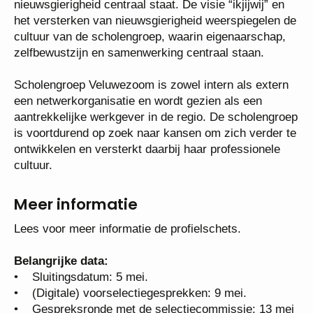
gezamenlijke visie: toekomstgericht onderwijs
waarin nieuwsgierigheid centraal staat. De visie
“ikjijwij” en het versterken van nieuwsgierigheid
weerspiegelen de cultuur van de scholengroep,
waarin eigenaarschap, zelfbewustzijn en
samenwerking centraal staan.
Scholengroep Veluwezoom is zowel intern als extern
een netwerkorganisatie en wordt gezien als een
aantrekkelijke werkgever in de regio. De
scholengroep is voortdurend op zoek naar kansen
om zich verder te ontwikkelen en versterkt daarbij
haar professionele cultuur.
Meer informatie
Lees voor meer informatie de profielschets.
Belangrijke data:
• Sluitingsdatum: 5 mei.