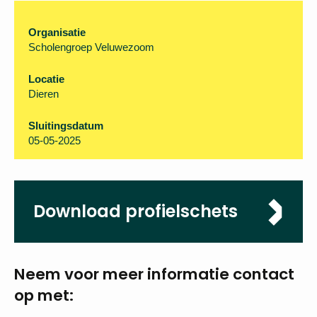
Organisatie
Scholengroep Veluwezoom
Locatie
Dieren
Sluitingsdatum
05-05-2025
Download
profielschets