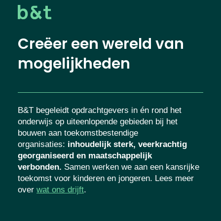
Creëer een wereld van
mogelijkheden
B&T begeleidt opdrachtgevers in én rond het
onderwijs op uiteenlopende gebieden bij het
bouwen aan toekomstbestendige
organisaties
:
inhoudelijk sterk, veerkrachtig
georganiseerd en maatschappelijk
verbonden.
Samen werken we aan een
kansrijke toekomst voor kinderen en
jongeren. Lees meer over
wat ons drijft
.