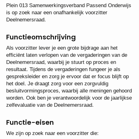
Plein 013 Samenwerkingsverband Passend
Onderwijs is op zoek naar een onafhankelijk
voorzitter Deelnemersraad.
Functieomschrijving
Als voorzitter lever je een grote bijdrage aan het
efficiënt laten verlopen van de vergaderingen van de
Deelnemersraad, waarbij je stuurt op proces en
resultaat. Tijdens de vergaderingen fungeer je als
gespreksleider en zorg je ervoor dat er focus blijft
op het doel. Je draagt zorg voor een zorgvuldig
besluitvormingsproces, waarbij alle meningen
gehoord worden. Ook ben je verantwoordelijk voor
de jaarlijkse zelfevaluatie van de Deelnemersraad.
Functie-eisen
We zijn op zoek naar een voorzitter die: