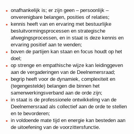
onafhankelijk is; er zijn geen – persoonlijk –
onverenigbare belangen, posities of relaties;
kennis heeft van en ervaring met bestuurlijke
besluitvormingsprocessen en strategische
afwegingsprocessen, en in staat is deze kennis en
ervaring positief aan te wenden;
boven de partijen kan staan en focus houdt op het
doel;
op strenge en empathische wijze kan leidinggeven
aan de vergaderingen van de Deelnemersraad;
begrip heeft voor de dynamiek, complexiteit en
(tegengestelde) belangen die binnen het
samenwerkingsverband aan de orde zijn;
in staat is de professionele ontwikkeling van de
Deelnemersraad als collectief aan de orde te
stellen en te bevorderen;
in voldoende mate tijd en energie kan besteden
aan de uitoefening van de voorzittersfunctie.