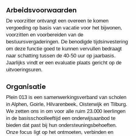
Arbeidsvoorwaarden
De voorzitter ontvangt een overeen te komen
vergoeding op basis van vacatie voor het bijwonen,
voorzitten en voorbereiden van de
bestuursvergaderingen. De benodigde
tijdsinvestering om deze functie goed te kunnen
vervullen bedraagt naar schatting tussen de 40-50
uur op jaarbasis. Jaarlijks vindt er een evaluatie
plaats gericht op de uitvoeringsuren.
Organisatie
Plein 013 is een samenwerkingsverband van
scholen in Alphen, Goirle, Hilvarenbeek, Oisterwijk
en Tilburg. We zetten ons in om voor alle ruim
23.000 leerlingen in de basisschoolleeftijd een
onderwijsaanbod te bieden dat past bij hun
ondersteuningsbehoeften.