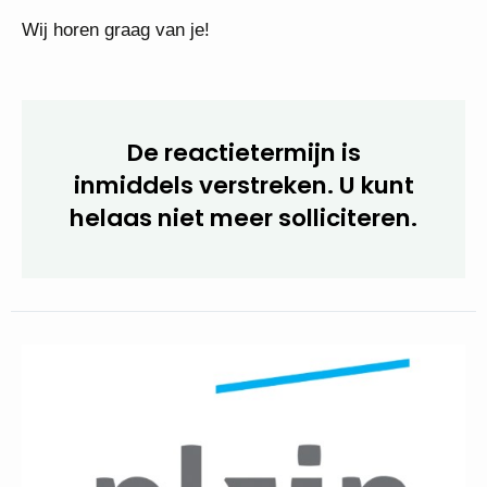
Startdatum: 1 augustus 2025
Wij horen graag van je!
De reactietermijn is
inmiddels verstreken. U kunt
helaas niet meer
solliciteren.