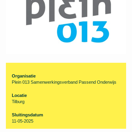
Organisatie
Plein 013 Samenwerkingsverband Passend
Onderwijs
Locatie
Tilburg