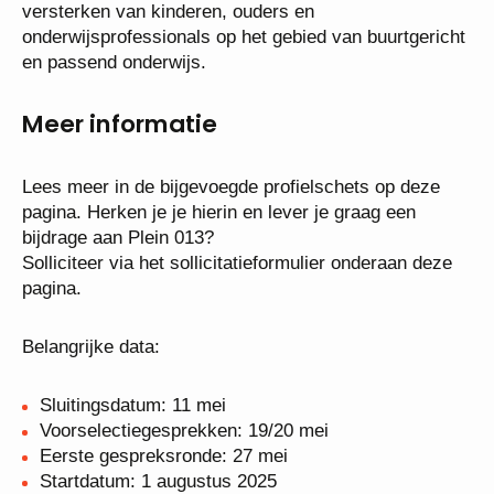
Onze focus ligt op het ontmoeten, verbinden en
versterken van kinderen, ouders en
onderwijsprofessionals op het gebied van
buurtgericht en passend onderwijs.
Meer informatie
Lees meer in de bijgevoegde profielschets op deze
pagina. Herken je je hierin en lever je graag een
bijdrage aan Plein 013?
Solliciteer via het sollicitatieformulier onderaan deze
pagina.
Belangrijke data:
Sluitingsdatum: 11 mei
Voorselectiegesprekken: 19/20 mei
Eerste gespreksronde: 27 mei