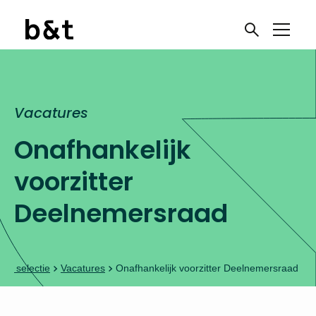
Vacatures
Onafhankelijk
voorzitter
Deelnemersraad
 & selectie
Vacatures
Onafhankelijk voorzitter Deelnemersraad