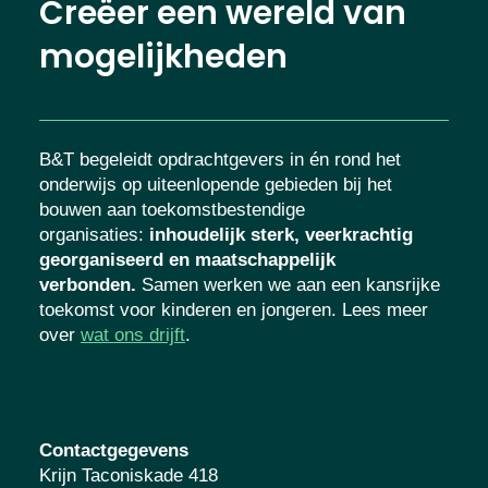
Creëer een wereld van
mogelijkheden
B&T begeleidt opdrachtgevers in én rond het
onderwijs op uiteenlopende gebieden bij het
bouwen aan toekomstbestendige
organisaties
:
inhoudelijk sterk, veerkrachtig
georganiseerd en maatschappelijk
verbonden.
Samen werken we aan een
kansrijke toekomst voor kinderen en
jongeren. Lees meer over
wat ons drijft
.
Contactgegevens
Krijn Taconiskade 418