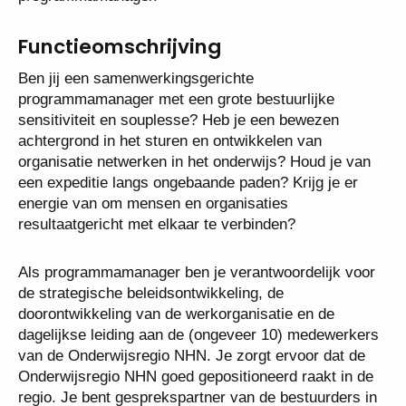
Functieomschrijving
Ben jij een samenwerkingsgerichte
programmamanager met een grote bestuurlijke
sensitiviteit en souplesse? Heb je een bewezen
achtergrond in het sturen en ontwikkelen van
organisatie netwerken in het onderwijs? Houd je van
een expeditie langs ongebaande paden? Krijg je er
energie van om mensen en organisaties
resultaatgericht met elkaar te verbinden?
Als programmamanager ben je verantwoordelijk
voor de strategische beleidsontwikkeling, de
doorontwikkeling van de werkorganisatie en de
dagelijkse leiding aan de (ongeveer 10)
medewerkers van de Onderwijsregio NHN. Je zorgt
ervoor dat de Onderwijsregio NHN goed
gepositioneerd raakt in de regio. Je bent