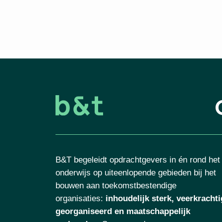
B&T begeleidt opdrachtgevers in én rond het
onderwijs op uiteenlopende gebieden bij het
bouwen aan toekomstbestendige
organisaties
:
inhoudelijk sterk, veerkrachti
georganiseerd en maatschappelijk