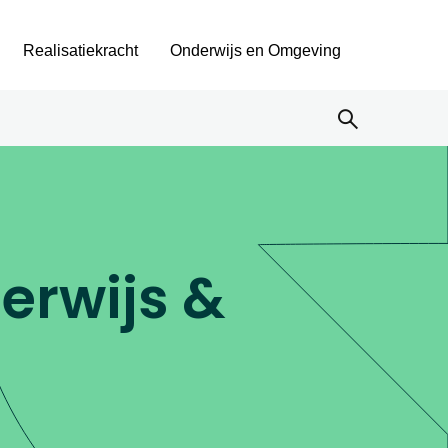
Realisatiekracht
Onderwijs en Omgeving
erwijs &