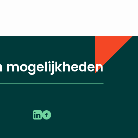
n mogelijkheden