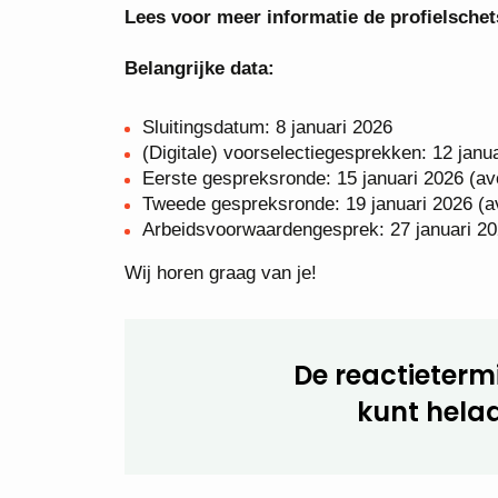
Lees voor meer informatie de profielschet
Belangrijke data:
Sluitingsdatum: 8 januari 2026
(Digitale) voorselectiegesprekken: 12 jan
Eerste gespreksronde: 15 januari 2026 (av
Tweede gespreksronde: 19 januari 2026 (a
Arbeidsvoorwaardengesprek: 27 januari 20
Wij horen graag van je!
De reactietermi
kunt helaa