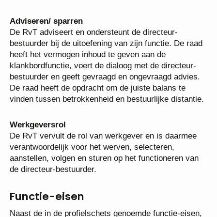
consulteert en adviezen in de beleidsvaststelling
meeweegt.
Adviseren/ sparren
De RvT adviseert en ondersteunt de directeur-
bestuurder bij de uitoefening van zijn functie. De
raad heeft het vermogen inhoud te geven aan de
klankbordfunctie, voert de dialoog met de directeur-
bestuurder en geeft gevraagd en ongevraagd advies.
De raad heeft de opdracht om de juiste balans te
vinden tussen betrokkenheid en bestuurlijke
distantie.
Werkgeversrol
De RvT vervult de rol van werkgever en is daarmee
verantwoordelijk voor het werven, selecteren,
aanstellen, volgen en sturen op het functioneren van
de directeur-bestuurder.