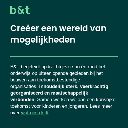
Creëer een wereld van
mogelijkheden
B&T begeleidt opdrachtgevers in én rond het
onderwijs op uiteenlopende gebieden bij het
bouwen aan toekomstbestendige
organisaties
:
inhoudelijk sterk, veerkrachtig
georganiseerd en maatschappelijk
verbonden.
Samen werken we aan een
kansrijke toekomst voor kinderen en