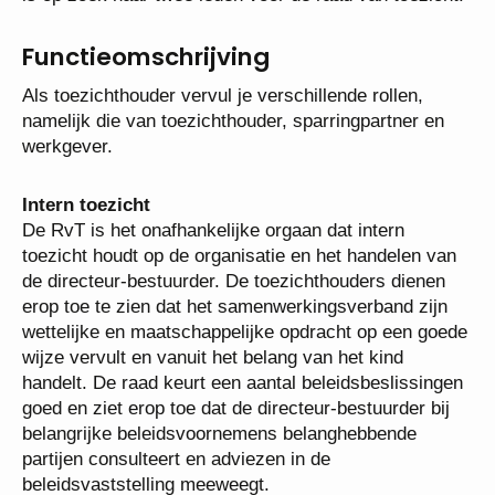
van toezicht.
Functieomschrijving
Als toezichthouder vervul je verschillende rollen,
namelijk die van toezichthouder, sparringpartner en
werkgever.
Intern toezicht
De RvT is het onafhankelijke orgaan dat intern
toezicht houdt op de organisatie en het handelen van
de directeur-bestuurder. De toezichthouders dienen
erop toe te zien dat het samenwerkingsverband zijn
wettelijke en maatschappelijke opdracht op een
goede wijze vervult en vanuit het belang van het
kind handelt. De raad keurt een aantal
beleidsbeslissingen goed en ziet erop toe dat de
directeur-bestuurder bij belangrijke
beleidsvoornemens belanghebbende partijen