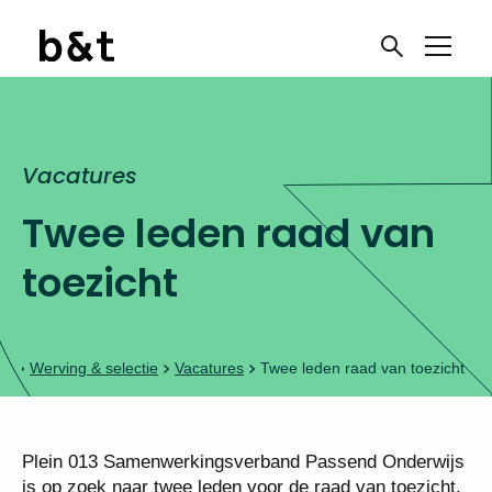
Vacatures
Twee leden raad van
toezicht
Werving & selectie
Vacatures
Twee leden raad van toezicht
Plein 013 Samenwerkingsverband Passend
Onderwijs is op zoek naar twee leden voor de raad