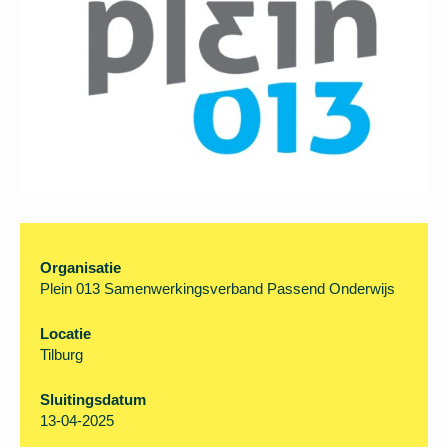
Organisatie
Plein 013 Samenwerkingsverband Passend
Onderwijs