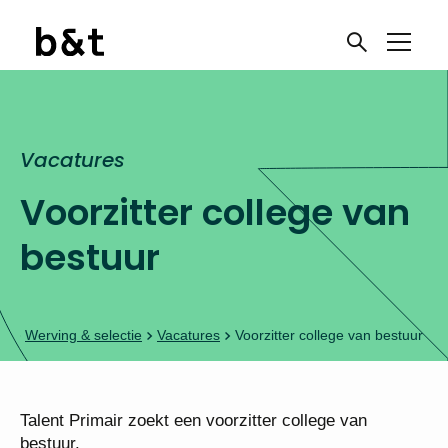
Vacatures
Voorzitter college van
bestuur
Werving & selectie
Vacatures
Voorzitter college van bestuur
Talent Primair zoekt een voorzitter college van
bestuur.