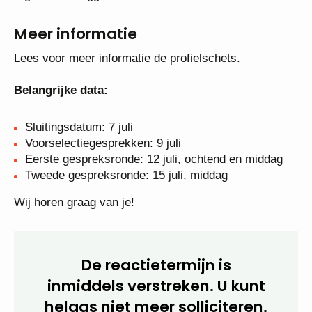
Meer informatie
Lees voor meer informatie de profielschets.
Belangrijke data:
Sluitingsdatum: 7 juli
Voorselectiegesprekken: 9 juli
Eerste gespreksronde: 12 juli, ochtend en middag
Tweede gespreksronde: 15 juli, middag
Wij horen graag van je!
De reactietermijn is
inmiddels verstreken. U kunt
helaas niet meer solliciteren.