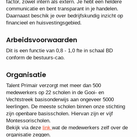
factor, zowel intern als extern. Je hebt een heldere
communicatie en bent transparant in je handelen.
Daarnaast beschik je over bedrijfskundig inzicht op
financieel en huisvestingsgebied.
Arbeidsvoorwaarden
Dit is een functie van 0,8 - 1,0 fte in schaal BD
conform de bestuurs-cao.
Organisatie
Talent Primair verzorgt met meer dan 500
medewerkers op 22 scholen in de Gooi- en
Vechtstreek basisonderwijs aan ongeveer 5000
leerlingen. De meeste scholen binnen onze stichting
zijn openbare basisscholen. Hiervan zijn er vijf
Montessorischolen.
Bekijk via deze
link
wat de medewerkers zelf over de
organisatie zeggen.