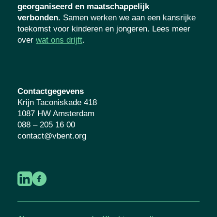
georganiseerd en maatschappelijk
verbonden.
Samen werken we aan een kansrijke
toekomst voor kinderen en jongeren. Lees meer
over
wat ons drijft
.
Contactgegevens
Krijn Taconiskade 418
1087 HW Amsterdam
088 – 205 16 00
contact@vbent.org