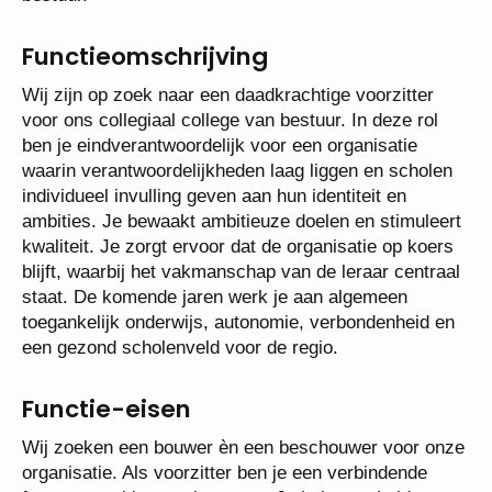
Functieomschrijving
Wij zijn op zoek naar een daadkrachtige voorzitter
voor ons collegiaal college van bestuur. In deze rol
ben je eindverantwoordelijk voor een organisatie
waarin verantwoordelijkheden laag liggen en scholen
individueel invulling geven aan hun identiteit en
ambities. Je bewaakt ambitieuze doelen en stimuleert
kwaliteit. Je zorgt ervoor dat de organisatie op koers
blijft, waarbij het vakmanschap van de leraar centraal
staat. De komende jaren werk je aan algemeen
toegankelijk onderwijs, autonomie, verbondenheid en
een gezond scholenveld voor de regio.
Functie-eisen
Wij zoeken een bouwer èn een beschouwer voor onze
organisatie. Als voorzitter ben je een verbindende