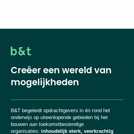
Creëer een wereld van
mogelijkheden
B&T begeleidt opdrachtgevers in én rond het
onderwijs op uiteenlopende gebieden bij het
bouwen aan toekomstbestendige
organisaties
:
inhoudelijk sterk, veerkrachtig