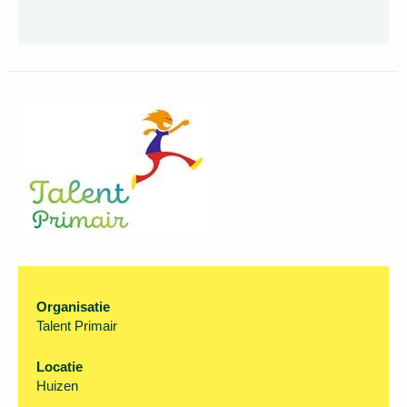
Organisatie
Talent Primair
Locatie
Huizen