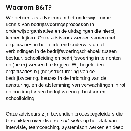
Waarom B&T?
We hebben als adviseurs in het onderwijs ruime
kennis van bedrijfsvoeringsprocessen in
onderwijsorganisaties en de uitdagingen die hierbij
komen kijken. Onze adviseurs werken samen met
organisaties in het funderend onderwijs om de
verbindingen in de bedrijfsvoeringsdriehoek tussen
bestuur, schoolleiding en bedrijfsvoering in te richten
en (beter) werkend te krijgen. Wij begeleiden
organisaties bij (her)structurering van de
bedrijfsvoering, keuzes in de inrichting van de
aansturing, en de afstemming van verwachtingen in rol
en houding tussen bedrijfsvoering, bestuur en
schoolleiding.
Onze adviseurs zijn bovendien procesbegeleiders die
beschikken over diverse
soft skills
op het vlak van
intervisie, teamcoaching, systemisch werken en deep