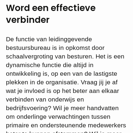
Word een effectieve
verbinder
De functie van leidinggevende
bestuursbureau is in opkomst door
schaalvergroting van besturen. Het is een
dynamische functie die altijd in
ontwikkeling is, op een van de lastigste
plekken in de organisatie. Vraag jij je af
wat je invloed is op het beter aan elkaar
verbinden van onderwijs en
bedrijfsvoering? Wil je meer handvatten
om onderlinge verwachtingen tussen
primaire en ondersteunende medewerkers