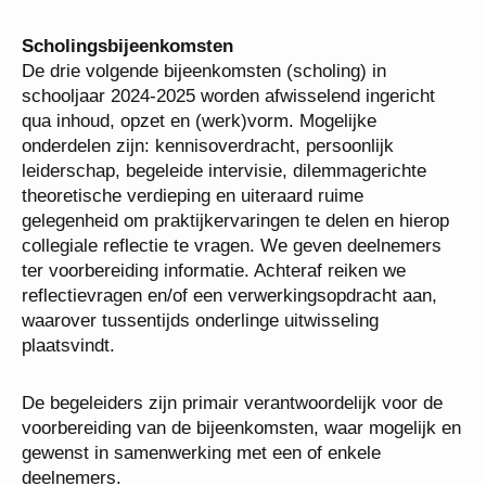
Scholingsbijeenkomsten
De drie volgende bijeenkomsten (scholing) in
schooljaar 2024-2025 worden afwisselend ingericht
qua inhoud, opzet en (werk)vorm. Mogelijke
onderdelen zijn: kennisoverdracht, persoonlijk
leiderschap, begeleide intervisie, dilemmagerichte
theoretische verdieping en uiteraard ruime
gelegenheid om praktijkervaringen te delen en hierop
collegiale reflectie te vragen. We geven deelnemers
ter voorbereiding informatie. Achteraf reiken we
reflectievragen en/of een verwerkingsopdracht aan,
waarover tussentijds onderlinge uitwisseling
plaatsvindt.
De begeleiders zijn primair verantwoordelijk voor de
voorbereiding van de bijeenkomsten, waar mogelijk en
gewenst in samenwerking met een of enkele
deelnemers.