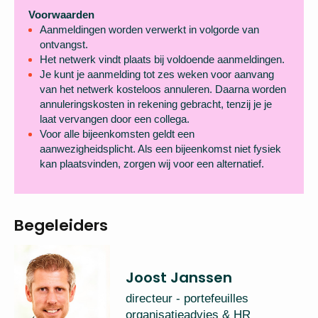
Voorwaarden
Aanmeldingen worden verwerkt in volgorde van
ontvangst.
Het netwerk vindt plaats bij voldoende aanmeldingen.
Je kunt je aanmelding tot zes weken voor aanvang
van het netwerk kosteloos annuleren. Daarna worden
annuleringskosten in rekening gebracht, tenzij je je
laat vervangen door een collega.
Voor alle bijeenkomsten geldt een
aanwezigheidsplicht. Als een bijeenkomst niet fysiek
kan plaatsvinden, zorgen wij voor een alternatief.
Begeleiders
Joost Janssen
directeur - portefeuilles
organisatieadvies & HR