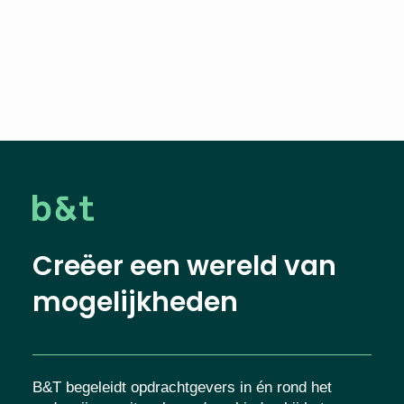
Creëer een wereld van
mogelijkheden
B&T begeleidt opdrachtgevers in én rond het