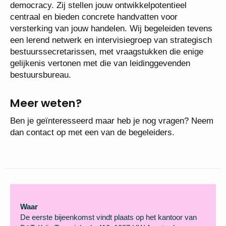
democracy. Zij stellen jouw ontwikkelpotentieel
centraal en bieden concrete handvatten voor
versterking van jouw handelen. Wij begeleiden tevens
een lerend netwerk en intervisiegroep van strategisch
bestuurssecretarissen, met vraagstukken die enige
gelijkenis vertonen met die van leidinggevenden
bestuursbureau.
Meer weten?
Ben je geïnteresseerd maar heb je nog vragen? Neem
dan contact op met een van de begeleiders.
Waar
De eerste bijeenkomst vindt plaats op het kantoor van