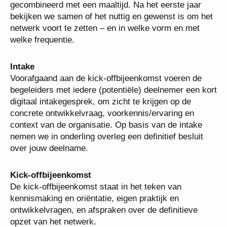
gecombineerd met een maaltijd. Na het eerste jaar
bekijken we samen of het nuttig en gewenst is om het
netwerk voort te zetten – en in welke vorm en met
welke frequentie.
Intake
Voorafgaand aan de kick-offbijeenkomst voeren de
begeleiders met iedere (potentiële) deelnemer een kort
digitaal intakegesprek, om zicht te krijgen op de
concrete ontwikkelvraag, voorkennis/ervaring en
context van de organisatie. Op basis van de intake
nemen we in onderling overleg een definitief besluit
over jouw deelname.
Kick-offbijeenkomst
De kick-offbijeenkomst staat in het teken van
kennismaking en oriëntatie, eigen praktijk en
ontwikkelvragen, en afspraken over de definitieve
opzet van het netwerk.