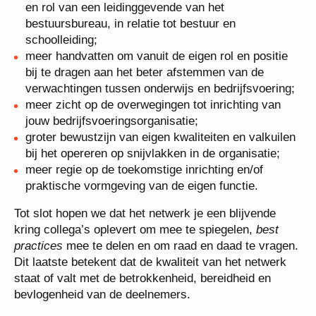
en rol van een leidinggevende van het
bestuursbureau, in relatie tot bestuur en
schoolleiding;
meer handvatten om vanuit de eigen rol en positie
bij te dragen aan het beter afstemmen van de
verwachtingen tussen onderwijs en bedrijfsvoering;
meer zicht op de overwegingen tot inrichting van
jouw bedrijfsvoeringsorganisatie;
groter bewustzijn van eigen kwaliteiten en valkuilen
bij het opereren op snijvlakken in de organisatie;
meer regie op de toekomstige inrichting en/of
praktische vormgeving van de eigen functie.
Tot slot hopen we dat het netwerk je een blijvende
kring collega’s oplevert om mee te spiegelen,
best
practices
mee te delen en om raad en daad te vragen.
Dit laatste betekent dat de kwaliteit van het netwerk
staat of valt met de betrokkenheid, bereidheid en
bevlogenheid van de deelnemers.