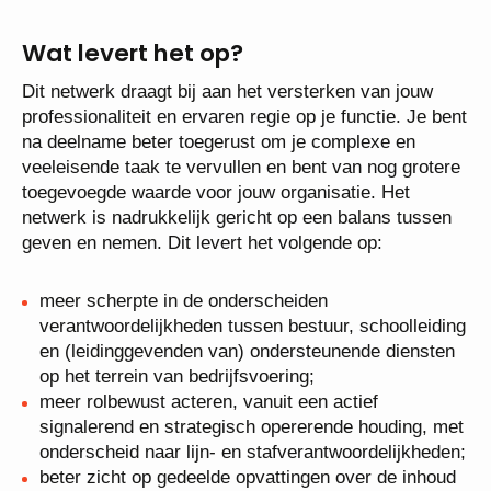
Wat levert het op?
Dit netwerk draagt bij aan het versterken van jouw
professionaliteit en ervaren regie op je functie. Je bent
na deelname beter toegerust om je complexe en
veeleisende taak te vervullen en bent van nog grotere
toegevoegde waarde voor jouw organisatie. Het
netwerk is nadrukkelijk gericht op een balans tussen
geven en nemen. Dit levert het volgende op:
meer scherpte in de onderscheiden
verantwoordelijkheden tussen bestuur, schoolleiding
en (leidinggevenden van) ondersteunende diensten
op het terrein van bedrijfsvoering;
meer rolbewust acteren, vanuit een actief
signalerend en strategisch opererende houding, met
onderscheid naar lijn- en stafverantwoordelijkheden;
beter zicht op gedeelde opvattingen over de inhoud