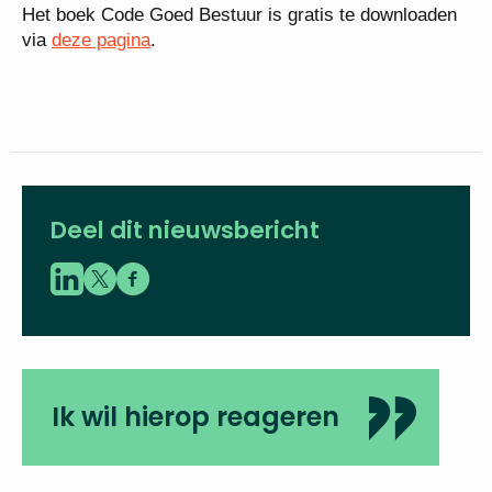
Het boek Code Goed Bestuur is gratis te downloaden
via
deze pagina
.
Deel dit nieuwsbericht
Ik wil hierop reageren