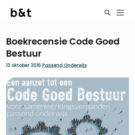
Boekrecensie Code Goed
Bestuur
13 oktober 2016
Passend Onderwijs