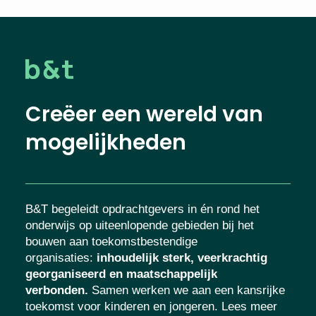
Creëer een wereld van
mogelijkheden
B&T begeleidt opdrachtgevers in én rond het
onderwijs op uiteenlopende gebieden bij het
bouwen aan toekomstbestendige
organisaties
:
inhoudelijk sterk, veerkrachtig
georganiseerd en maatschappelijk
verbonden.
Samen werken we aan een kansrijke
toekomst voor kinderen en jongeren. Lees meer