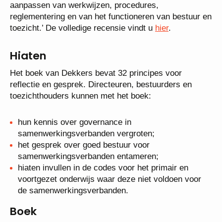
aanpassen van werkwijzen, procedures,
reglementering en van het functioneren van bestuur en
toezicht.’ De volledige recensie vindt u
hier
.
Hiaten
Het boek van Dekkers bevat 32 principes voor
reflectie en gesprek. Directeuren, bestuurders en
toezichthouders kunnen met het boek:
hun kennis over governance in
samenwerkingsverbanden vergroten;
het gesprek over goed bestuur voor
samenwerkingsverbanden entameren;
hiaten invullen in de codes voor het primair en
voortgezet onderwijs waar deze niet voldoen voor
de samenwerkingsverbanden.
Boek