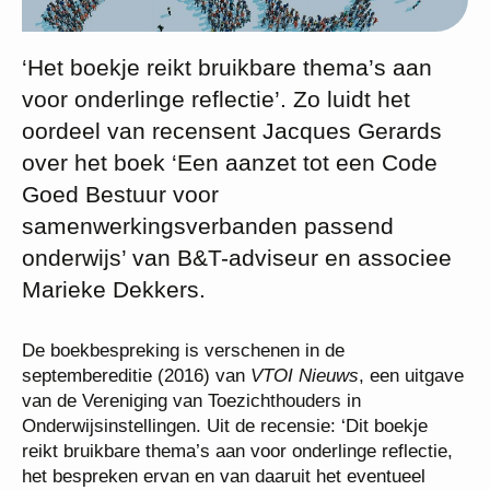
‘Het boekje reikt bruikbare thema’s aan
voor onderlinge reflectie’. Zo luidt het
oordeel van recensent Jacques Gerards
over het boek ‘Een aanzet tot een Code
Goed Bestuur voor
samenwerkingsverbanden passend
onderwijs’ van B&T-adviseur en associee
Marieke Dekkers.
De boekbespreking is verschenen in de
septembereditie (2016) van
VTOI Nieuws
, een uitgave
van de Vereniging van Toezichthouders in
Onderwijsinstellingen. Uit de recensie: ‘Dit boekje
reikt bruikbare thema’s aan voor onderlinge reflectie,
het bespreken ervan en van daaruit het eventueel