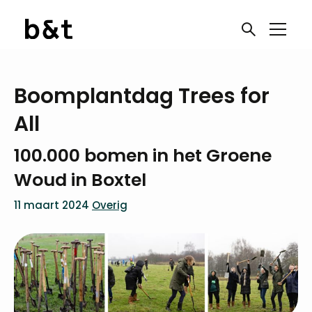
Boomplantdag Trees for
All
100.000 bomen in het Groene
Woud in Boxtel
11 maart 2024
Overig