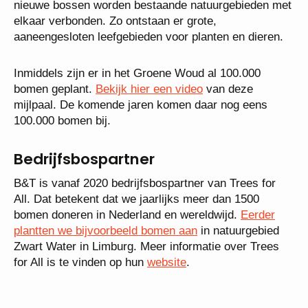
nieuwe bossen worden bestaande natuurgebieden met
elkaar verbonden. Zo ontstaan er grote,
aaneengesloten leefgebieden voor planten en dieren.
Inmiddels zijn er in het Groene Woud al 100.000
bomen geplant.
Bekijk hier een video
van deze
mijlpaal. De komende jaren komen daar nog eens
100.000 bomen bij.
Bedrijfsbospartner
B&T is vanaf 2020 bedrijfsbospartner van Trees for
All. Dat betekent dat we jaarlijks meer dan 1500
bomen doneren in Nederland en wereldwijd.
Eerder
plantten we bijvoorbeeld bomen aan
in natuurgebied
Zwart Water in Limburg. Meer informatie over Trees
for All is te vinden op hun
website
.