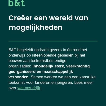
Creëer een wereld van
mogelijkheden
B&T begeleidt opdrachtgevers in én rond het
onderwijs op uiteenlopende gebieden bij het
bouwen aan toekomstbestendige
organisaties
:
inhoudelijk sterk, veerkrachtig
georganiseerd en maatschappelijk
verbonden.
Samen werken we aan een kansrijke
toekomst voor kinderen en jongeren. Lees meer
over
wat ons drijft
.