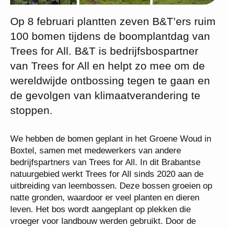
Op 8 februari plantten zeven B&T’ers ruim
100 bomen tijdens de boomplantdag van
Trees for All. B&T is bedrijfsbospartner
van Trees for All en helpt zo mee om de
wereldwijde ontbossing tegen te gaan en
de gevolgen van klimaatverandering te
stoppen.
We hebben de bomen geplant in het Groene Woud in
Boxtel, samen met medewerkers van andere
bedrijfspartners van Trees for All. In dit Brabantse
natuurgebied werkt Trees for All sinds 2020 aan de
uitbreiding van leembossen. Deze bossen groeien op
natte gronden, waardoor er veel planten en dieren
leven. Het bos wordt aangeplant op plekken die
vroeger voor landbouw werden gebruikt. Door de