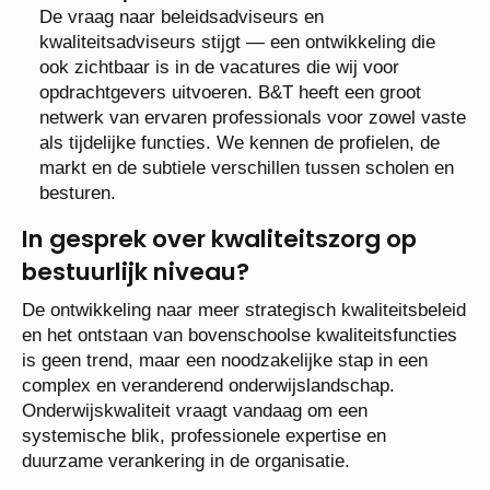
De vraag naar beleidsadviseurs en
kwaliteitsadviseurs stijgt — een ontwikkeling die
ook zichtbaar is in de vacatures die wij voor
opdrachtgevers uitvoeren. B&T heeft een groot
netwerk van ervaren professionals voor zowel vaste
als tijdelijke functies. We kennen de profielen, de
markt en de subtiele verschillen tussen scholen en
besturen.
In gesprek over kwaliteitszorg op
bestuurlijk niveau?
De ontwikkeling naar meer strategisch kwaliteitsbeleid
en het ontstaan van bovenschoolse kwaliteitsfuncties
is geen trend, maar een noodzakelijke stap in een
complex en veranderend onderwijslandschap.
Onderwijskwaliteit vraagt vandaag om een
systemische blik, professionele expertise en
duurzame verankering in de organisatie.