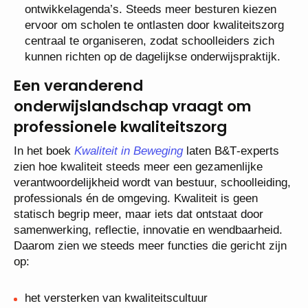
ontwikkelagenda’s. Steeds meer besturen kiezen
ervoor om scholen te ontlasten door kwaliteitszorg
centraal te organiseren, zodat schoolleiders zich
kunnen richten op de dagelijkse onderwijspraktijk.
Een veranderend
onderwijslandschap vraagt om
professionele kwaliteitszorg
In het boek
Kwaliteit in Beweging
laten B&T‑experts
zien hoe kwaliteit steeds meer een gezamenlijke
verantwoordelijkheid wordt van bestuur, schoolleiding,
professionals én de omgeving. Kwaliteit is geen
statisch begrip meer, maar iets dat ontstaat door
samenwerking, reflectie, innovatie en wendbaarheid.
Daarom zien we steeds meer functies die gericht zijn
op:
het versterken van kwaliteitscultuur