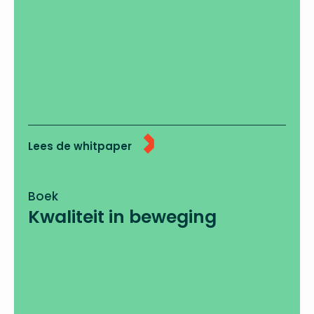
Lees de whitpaper
Boek
Kwaliteit in beweging