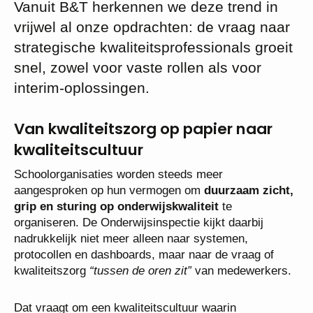
Vanuit B&T herkennen we deze trend in
vrijwel al onze opdrachten: de vraag naar
strategische kwaliteitsprofessionals groeit
snel, zowel voor vaste rollen als voor
interim-oplossingen.
Van kwaliteitszorg op papier naar
kwaliteitscultuur
Schoolorganisaties worden steeds meer
aangesproken op hun vermogen om
duurzaam zicht,
grip en sturing op onderwijskwaliteit
te
organiseren. De Onderwijsinspectie kijkt daarbij
nadrukkelijk niet meer alleen naar systemen,
protocollen en dashboards, maar naar de vraag of
kwaliteitszorg
“tussen de oren zit”
van medewerkers.
Dat vraagt om een kwaliteitscultuur waarin