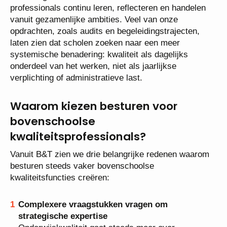
professionals continu leren, reflecteren en handelen
vanuit gezamenlijke ambities. Veel van onze
opdrachten, zoals audits en begeleidingstrajecten,
laten zien dat scholen zoeken naar een meer
systemische benadering: kwaliteit als dagelijks
onderdeel van het werken, niet als jaarlijkse
verplichting of administratieve last.
Waarom kiezen besturen voor
bovenschoolse
kwaliteitsprofessionals
?
Vanuit B&T zien we drie belangrijke redenen waarom
besturen steeds vaker bovenschoolse
kwaliteitsfuncties creëren:
Complexere vraagstukken vragen om
strategische expertise