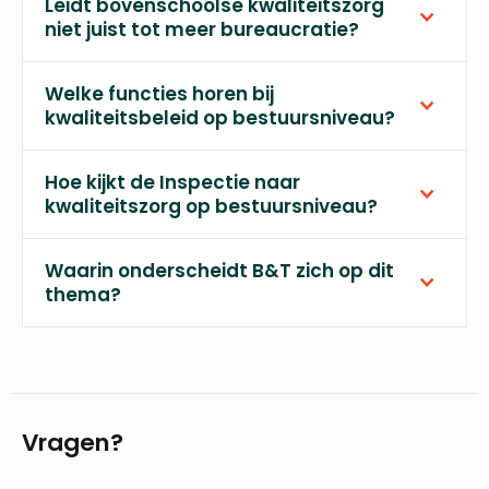
Leidt bovenschoolse kwaliteitszorg
niet juist tot meer bureaucratie?
Welke functies horen bij
kwaliteitsbeleid op bestuursniveau?
Hoe kijkt de Inspectie naar
kwaliteitszorg op bestuursniveau?
Waarin onderscheidt B&T zich op dit
thema?
Vragen?