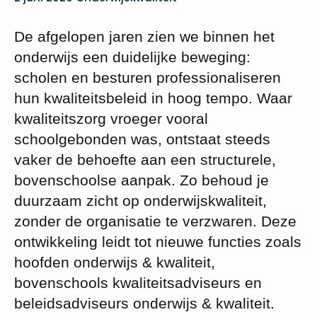
De afgelopen jaren zien we binnen het
onderwijs een duidelijke beweging:
scholen en besturen professionaliseren
hun kwaliteitsbeleid in hoog tempo. Waar
kwaliteitszorg vroeger vooral
schoolgebonden was, ontstaat steeds
vaker de behoefte aan een structurele,
bovenschoolse aanpak. Zo behoud je
duurzaam zicht op onderwijskwaliteit,
zonder de organisatie te verzwaren. Deze
ontwikkeling leidt tot nieuwe functies zoals
hoofden onderwijs & kwaliteit,
bovenschools kwaliteitsadviseurs en
beleidsadviseurs onderwijs & kwaliteit.