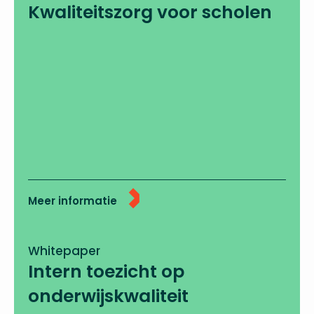
Kwaliteitszorg voor scholen
Meer informatie
Whitepaper
Intern toezicht op
onderwijskwaliteit