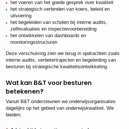
het voeren van het goede gesprek over kwaliteit
het strategisch verbinden van koers, beleid en
uitvoering
het begeleiden van scholen bij interne audits,
zelfevaluaties en inspectievoorbereiding
het ontwikkelen van dashboards en
monitoringsstructuren
Deze verschuiving zien we terug in opdrachten zoals
interne audits, verbetertrajecten en begeleiding van
besturen bij strategische kwaliteitsontwikkeling.
Wat kan B&T voor besturen
betekenen?
Vanuit B&T ondersteunen we onderwijsorganisaties
dagelijks op het gebied van onderwijskwaliteit. We
bieden: