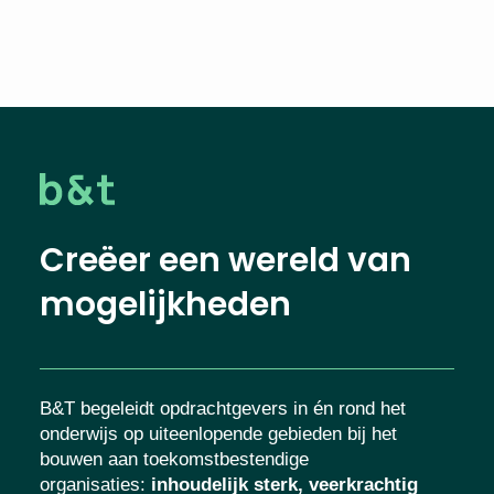
Creëer een wereld van
mogelijkheden
B&T begeleidt opdrachtgevers in én rond het
onderwijs op uiteenlopende gebieden bij het
bouwen aan toekomstbestendige
organisaties
:
inhoudelijk sterk, veerkrachtig