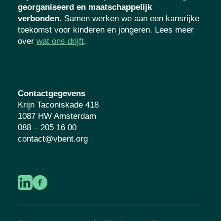
georganiseerd en maatschappelijk
verbonden.
Samen werken we aan een kansrijke
toekomst voor kinderen en jongeren. Lees meer
over
wat ons drijft
.
Contactgegevens
Krijn Taconiskade 418
1087 HW Amsterdam
088 – 205 16 00
contact@vbent.org