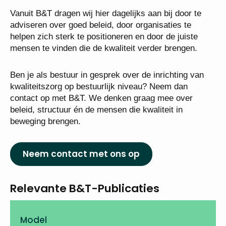
Vanuit B&T dragen wij hier dagelijks aan bij door te
adviseren over goed beleid, door organisaties te
helpen zich sterk te positioneren en door de juiste
mensen te vinden die de kwaliteit verder brengen.
Ben je als bestuur in gesprek over de inrichting van
kwaliteitszorg op bestuurlijk niveau? Neem dan
contact op met B&T. We denken graag mee over
beleid, structuur én de mensen die kwaliteit in
beweging brengen.
Neem contact met ons op
Relevante B&T-Publicaties
Model