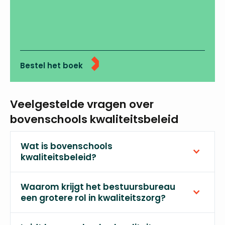
Bestel het boek
Veelgestelde vragen over
bovenschools kwaliteitsbeleid
Wat is bovenschools
kwaliteitsbeleid?
Waarom krijgt het bestuursbureau
een grotere rol in kwaliteitszorg?