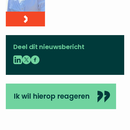
Deel dit nieuwsbericht
Ik wil hierop reageren