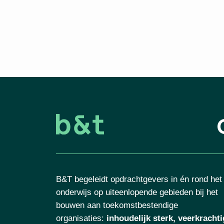
B&T begeleidt opdrachtgevers in én rond het
onderwijs op uiteenlopende gebieden bij het
bouwen aan toekomstbestendige
organisaties
:
inhoudelijk sterk, veerkrachti