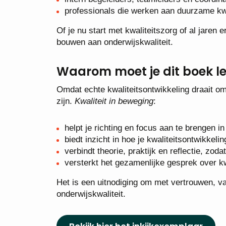
professionals die werken aan duurzame kw
Of je nu start met kwaliteitszorg of al jaren e
bouwen aan onderwijskwaliteit.
Waarom moet je dit boek l
Omdat echte kwaliteitsontwikkeling draait o
zijn.
Kwaliteit in beweging
:
helpt je richting en focus aan te brengen in
biedt inzicht in hoe je kwaliteitsontwikkel
verbindt theorie, praktijk en reflectie, zod
versterkt het gezamenlijke gesprek over kwa
Het is een uitnodiging om met vertrouwen, 
onderwijskwaliteit.