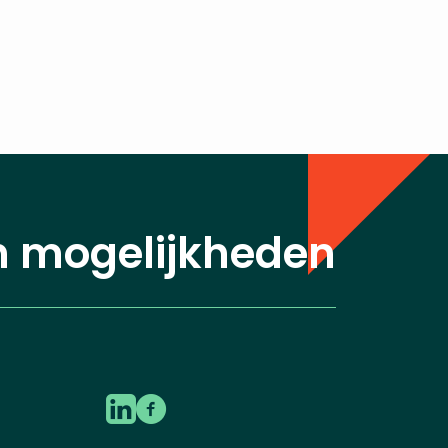
n mogelijkheden