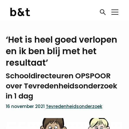
‘Het is heel goed verlopen
en ik ben blij met het
resultaat’
Schooldirecteuren OPSPOOR
over Tevredenheidsonderzoek
in 1 dag
16 november 2021
Tevredenheidsonderzoek