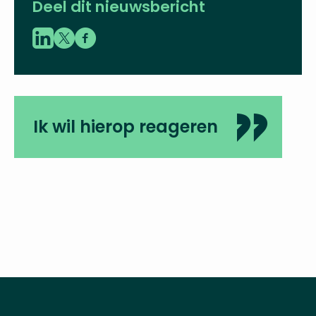
Deel dit nieuwsbericht
Ik wil hierop reageren