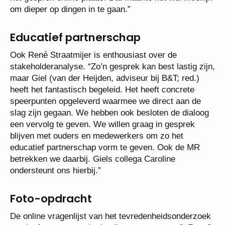
om dieper op dingen in te gaan.”
Educatief partnerschap
Ook René Straatmijer is enthousiast over de
stakeholderanalyse. “Zo’n gesprek kan best lastig zijn,
maar Giel (van der Heijden, adviseur bij B&T; red.)
heeft het fantastisch begeleid. Het heeft concrete
speerpunten opgeleverd waarmee we direct aan de
slag zijn gegaan. We hebben ook besloten de dialoog
een vervolg te geven. We willen graag in gesprek
blijven met ouders en medewerkers om zo het
educatief partnerschap vorm te geven. Ook de MR
betrekken we daarbij. Giels collega Caroline
ondersteunt ons hierbij.”
Foto-opdracht
De online vragenlijst van het tevredenheidsonderzoek