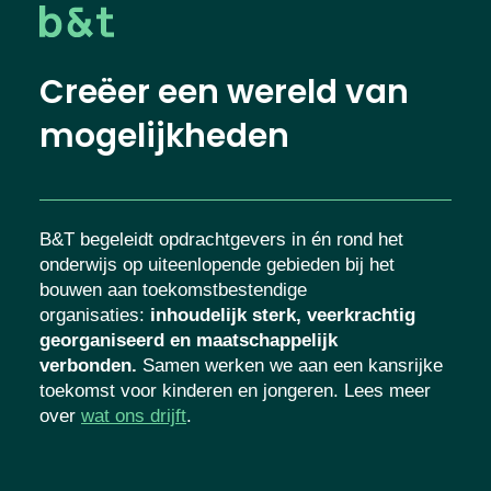
Creëer een wereld van
mogelijkheden
B&T begeleidt opdrachtgevers in én rond het
onderwijs op uiteenlopende gebieden bij het
bouwen aan toekomstbestendige
organisaties
:
inhoudelijk sterk, veerkrachtig
georganiseerd en maatschappelijk
verbonden.
Samen werken we aan een kansrijke
toekomst voor kinderen en jongeren. Lees meer
over
wat ons drijft
.