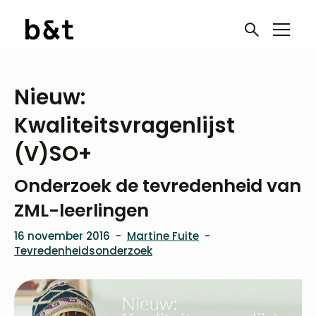
Nieuw:
Kwaliteitsvragenlijst
(V)SO+
Onderzoek de tevredenheid van
ZML-leerlingen
16 november 2016
-
Martine Fuite
-
Tevredenheidsonderzoek