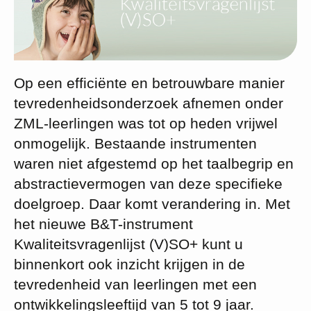
Op een efficiënte en betrouwbare manier
tevredenheidsonderzoek afnemen onder
ZML-leerlingen was tot op heden vrijwel
onmogelijk. Bestaande instrumenten
waren niet afgestemd op het taalbegrip en
abstractievermogen van deze specifieke
doelgroep. Daar komt verandering in. Met
het nieuwe B&T-instrument
Kwaliteitsvragenlijst (V)SO+ kunt u
binnenkort ook inzicht krijgen in de
tevredenheid van leerlingen met een
ontwikkelingsleeftijd van 5 tot 9 jaar.