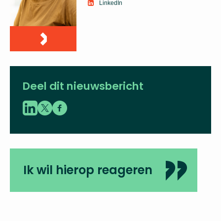
LinkedIn
Deel dit nieuwsbericht
Ik wil hierop reageren