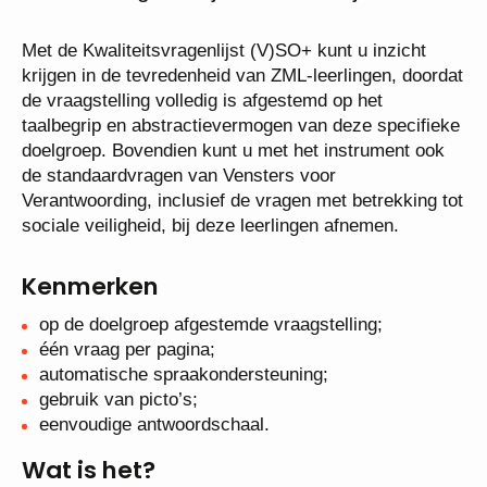
Met de Kwaliteitsvragenlijst (V)SO+ kunt u inzicht
krijgen in de tevredenheid van ZML-leerlingen, doordat
de vraagstelling volledig is afgestemd op het
taalbegrip en abstractievermogen van deze specifieke
doelgroep. Bovendien kunt u met het instrument ook
de standaardvragen van Vensters voor
Verantwoording, inclusief de vragen met betrekking tot
sociale veiligheid, bij deze leerlingen afnemen.
Kenmerken
op de doelgroep afgestemde vraagstelling;
één vraag per pagina;
automatische spraakondersteuning;
gebruik van picto’s;
eenvoudige antwoordschaal.
Wat is het?