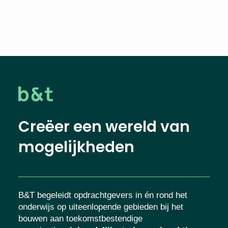
Creëer een wereld van
mogelijkheden
B&T begeleidt opdrachtgevers in én rond het
onderwijs op uiteenlopende gebieden bij het
bouwen aan toekomstbestendige