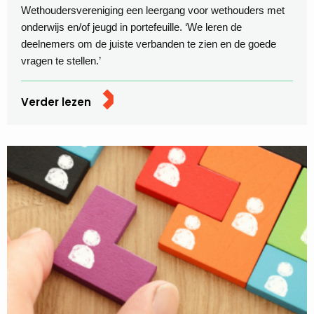
Wethoudersvereniging een leergang voor wethouders met
onderwijs en/of jeugd in portefeuille. ‘We leren de
deelnemers om de juiste verbanden te zien en de goede
vragen te stellen.’
Verder lezen