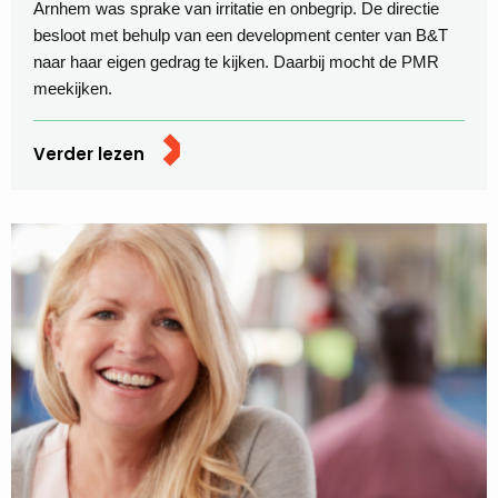
Arnhem was sprake van irritatie en onbegrip. De directie
besloot met behulp van een development center van B&T
naar haar eigen gedrag te kijken. Daarbij mocht de PMR
meekijken.
Verder lezen