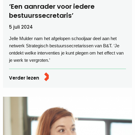
‘Een aanrader voor iedere
bestuurssecretaris’
5 juli 2024
Jelle Mulder nam het afgelopen schooljaar deel aan het
netwerk Strategisch bestuurssecretarissen van B&T. ‘Je
ontdekt welke interventies je kunt plegen om het effect van
je werk te vergroten.’
Verder lezen