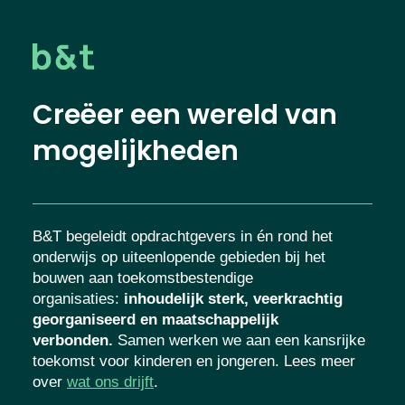
Creëer een wereld van
mogelijkheden
B&T begeleidt opdrachtgevers in én rond het
onderwijs op uiteenlopende gebieden bij het
bouwen aan toekomstbestendige
organisaties
:
inhoudelijk sterk, veerkrachtig
georganiseerd en maatschappelijk
verbonden.
Samen werken we aan een kansrijke
toekomst voor kinderen en jongeren. Lees meer
over
wat ons drijft
.