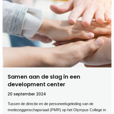
Samen aan de slag in een
development center
20 september 2024
Tussen de directie en de personeelsgeleding van de
medezeggenschapsraad (PMR) op het Olympus College in