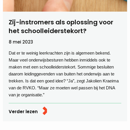
Zij-instromers als oplossing voor
het schoolleiderstekort?
8 mei 2023
Dat er te weinig leerkrachten zijn is algemeen bekend.
Maar veel onderwijsbesturen hebben inmiddels ook te
maken met een schoolleiderstekort. Sommige besluiten
daarom leidinggevenden van buiten het onderwijs aan te
trekken. Is dat een goed idee? “Ja”, zegt Jakolien Kraeima
van de RVKO. “Maar ze moeten wel passen bij het DNA
van je organisatie.”
Verder lezen