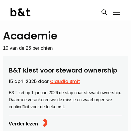
Academie
10 van de 25 berichten
B&T kiest voor steward ownership
15 april 2025
door
Claudia Smit
B&T zet op 1 januari 2026 de stap naar steward ownership.
Daarmee verankeren we de missie en waarborgen we
continuïteit voor de toekomst.
Verder lezen