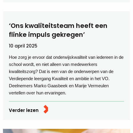
‘Ons kwaliteitsteam heeft een
flinke impuls gekregen’
10 april 2025
Hoe zorg je ervoor dat onderwijskwaliteit van iedereen in de
school wordt, en niet alleen van medewerkers
kwaliteitszorg? Dat is een van de onderwerpen van de
Verdiepende leergang Kwaliteit en ambitie in het VO.
Deelnemers Marko Gaasbeek en Marije Vermeulen
vertellen over hun ervaringen.
Verder lezen