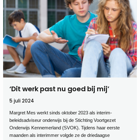
‘Dit werk past nu goed bij mij’
5 juli 2024
Margret Mes werkt sinds oktober 2023 als interim-
beleidsadviseur onderwijs bij de Stichting Voortgezet
Onderwijs Kennemerland (SVOK). Tijdens haar eerste
maanden als interimmer volgde ze de driedaagse