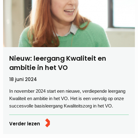
Nieuw: leergang Kwaliteit en
ambitie in het VO
18 juni 2024
In november 2024 start een nieuwe, verdiepende leergang
Kwaliteit en ambitie in het VO. Het is een vervolg op onze
succesvolle basisleergang Kwaliteitszorg in het VO.
Verder lezen