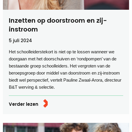
Inzetten op doorstroom en zij-
instroom
5 juli 2024
Het schoolleiderstekort is niet op te lossen wanneer we
doorgaan met het doorschuiven en ‘rondpompen’ van de
bestaande groep schoolleiders. Het vergroten van de
beroepsgroep door middel van doorstroom en zij-instroom
biedt wel perspectief, vertelt Pauline Zwaal-Arora, directeur
B&T werving & selectie.
Verder lezen