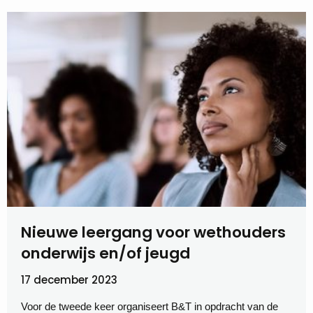
Nieuwe leergang voor wethouders
onderwijs en/of jeugd
17 december 2023
Voor de tweede keer organiseert B&T in opdracht van de