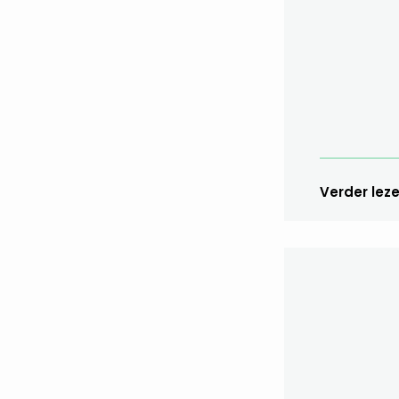
Verder lez