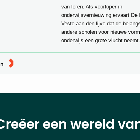
van leren. Als voorloper in
onderwijsvernieuwing ervaart De
Veste aan den lijve dat de belangs
andere scholen voor nieuwe vor
onderwijs een grote vlucht neemt.
en
Creëer een wereld va