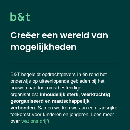
Creëer een wereld van
mogelijkheden
B&T begeleidt opdrachtgevers in én rond het
onderwijs op uiteenlopende gebieden bij het
bouwen aan toekomstbestendige
organisaties
:
inhoudelijk sterk, veerkrachtig
georganiseerd en maatschappelijk
verbonden.
Samen werken we aan een kansrijke
toekomst voor kinderen en jongeren. Lees meer
over
wat ons drijft
.