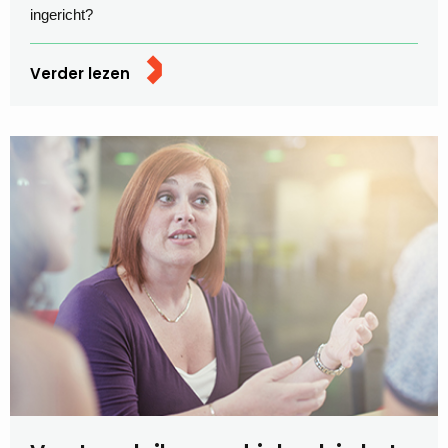
ingericht?
Verder lezen