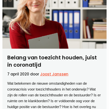
Belang van toezicht houden, juist
in coronatijd
7 april 2020
door
Joost Janssen
Wat betekenen de nieuwe omstandigheden van de
coronacrisis voor toezichthouders in het onderwijs? Wat
zijn de rollen van de toezichthouder en de bestuurder? Is er
ruimte om te klankborden? Is er voldoende oog voor de
huidige positie van de bestuurder? Hoe is het overleg nu