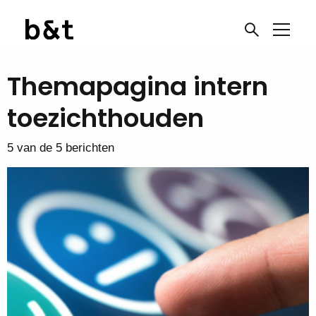
Themapagina intern
toezichthouden
5 van de 5 berichten