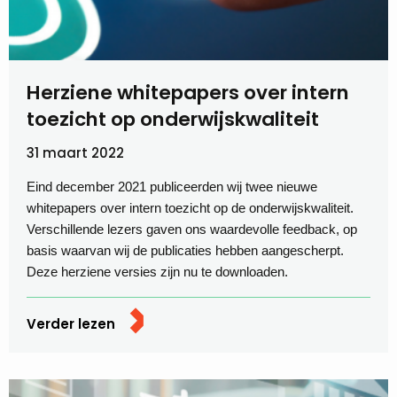
Herziene whitepapers over intern
toezicht op onderwijskwaliteit
31 maart 2022
Eind december 2021 publiceerden wij twee nieuwe
whitepapers over intern toezicht op de onderwijskwaliteit.
Verschillende lezers gaven ons waardevolle feedback, op
basis waarvan wij de publicaties hebben aangescherpt.
Deze herziene versies zijn nu te downloaden.
Verder lezen