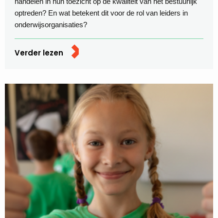
handelen in hun toezicht op de kwaliteit van het bestuurlijk
optreden? En wat betekent dit voor de rol van leiders in
onderwijsorganisaties?
Verder lezen