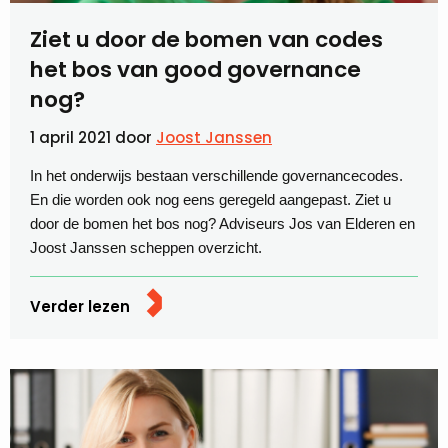
Ziet u door de bomen van codes
het bos van good governance
nog?
1 april 2021
door
Joost Janssen
In het onderwijs bestaan verschillende governancecodes.
En die worden ook nog eens geregeld aangepast. Ziet u
door de bomen het bos nog? Adviseurs Jos van Elderen en
Joost Janssen scheppen overzicht.
Verder lezen