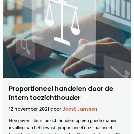
Proportioneel handelen door de
intern toezichthouder
12 november 2021
door
Joost Janssen
Hoe geven intern toezichthouders op een goede manier
invulling aan het bewust, proportioneel en situationeel