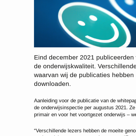
Eind december 2021 publiceerden w
de onderwijskwaliteit. Verschillen
waarvan wij de publicaties hebben 
downloaden.
Aanleiding voor de publicatie van de white
de onderwijsinspectie per augustus 2021. Ze 
primair en voor het voortgezet onderwijs –
“Verschillende lezers hebben de moeite gen