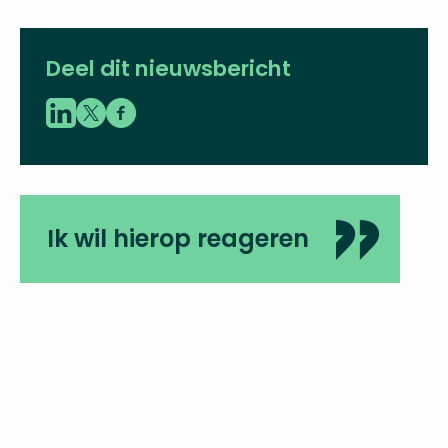
Deel dit nieuwsbericht
Ik wil hierop reageren