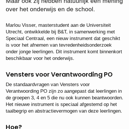
Maar ook zij hebben natuurlijk een mening
over het onderwijs en de school.
Marlou Visser, masterstudent aan de Universiteit
Utrecht, ontwikkelde bij B&T, in samenwerking met
Speciaal Centraal, een nieuw instrument dat geschikt
is voor het afnemen van tevredenheidsonderzoek
onder jonge leerlingen. Dit instrument komt binnenkort
beschikbaar voor het onderwijs.
Vensters voor Verantwoording PO
De standaardvragen van Vensters voor
Verantwoording PO zijn zo aangepast dat leerlingen in
de groepen 3, 4 en 5 die nu ook kunnen beantwoorden.
Het nieuwe instrument is speciaal afgestemd op het
taalbegrip en abstractievermogen van deze leerlingen.
Hoe?