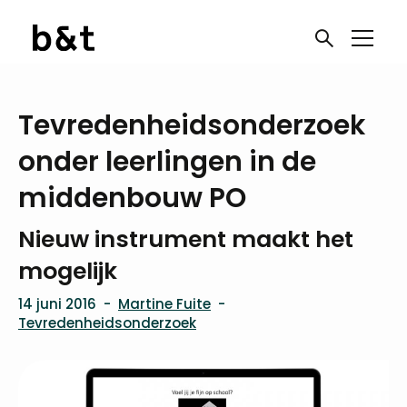
Tevredenheidsonderzoek
onder leerlingen in de
middenbouw PO
Nieuw instrument maakt het
mogelijk
14 juni 2016
-
Martine Fuite
-
Tevredenheidsonderzoek