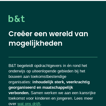
Creëer een wereld van
mogelijkheden
B&T begeleidt opdrachtgevers in én rond het
onderwijs op uiteenlopende gebieden bij het
bouwen aan toekomstbestendige
organisaties
:
inhoudelijk sterk, veerkrachtig
georganiseerd en maatschappelijk
verbonden.
Samen werken we aan een kansrijke
toekomst voor kinderen en jongeren. Lees meer
over
wat ons drijft
.