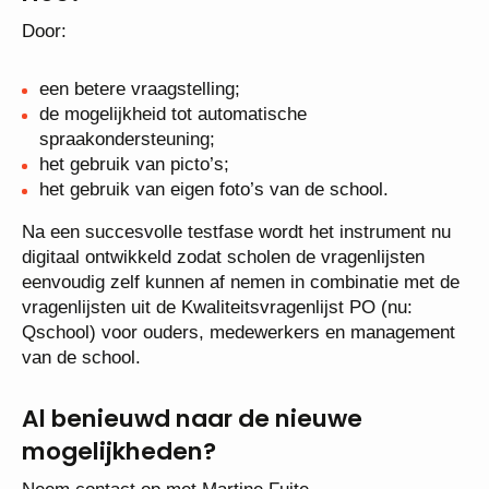
Door:
een betere vraagstelling;
de mogelijkheid tot automatische
spraakondersteuning;
het gebruik van picto’s;
het gebruik van eigen foto’s van de school.
Na een succesvolle testfase wordt het instrument nu
digitaal ontwikkeld zodat scholen de vragenlijsten
eenvoudig zelf kunnen af nemen in combinatie met de
vragenlijsten uit de Kwaliteitsvragenlijst PO (nu:
Qschool) voor ouders, medewerkers en management
van de school.
Al benieuwd naar de nieuwe
mogelijkheden?