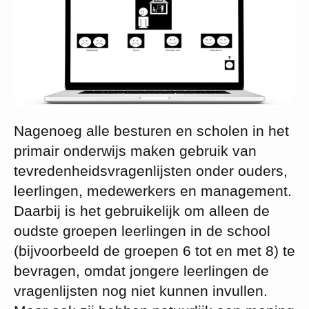
Nagenoeg alle besturen en scholen in het
primair onderwijs maken gebruik van
tevredenheidsvragenlijsten onder ouders,
leerlingen, medewerkers en management.
Daarbij is het gebruikelijk om alleen de
oudste groepen leerlingen in de school
(bijvoorbeeld de groepen 6 tot en met 8) te
bevragen, omdat jongere leerlingen de
vragenlijsten nog niet kunnen invullen.