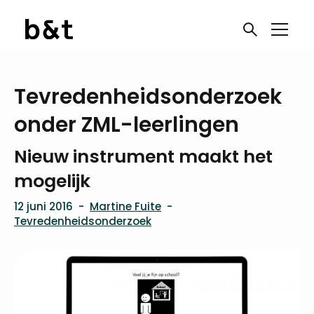
Tevredenheidsonderzoek
onder ZML-leerlingen
Nieuw instrument maakt het
mogelijk
12 juni 2016
-
Martine Fuite
-
Tevredenheidsonderzoek