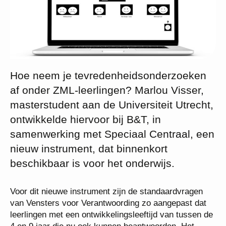
Hoe neem je tevredenheidsonderzoeken
af onder ZML-leerlingen? Marlou Visser,
masterstudent aan de Universiteit Utrecht,
ontwikkelde hiervoor bij B&T, in
samenwerking met Speciaal Centraal, een
nieuw instrument, dat binnenkort
beschikbaar is voor het onderwijs.
Voor dit nieuwe instrument zijn de standaardvragen
van Vensters voor Verantwoording zo aangepast dat
leerlingen met een ontwikkelingsleeftijd van tussen de