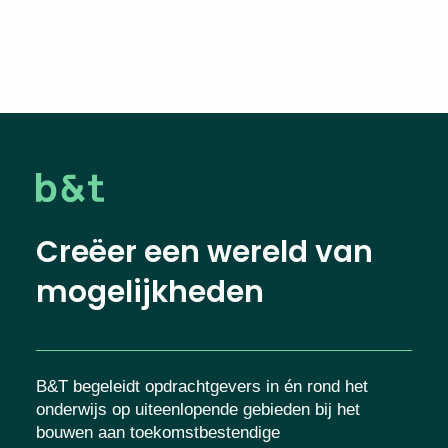
Creëer een wereld van
mogelijkheden
B&T begeleidt opdrachtgevers in én rond het
onderwijs op uiteenlopende gebieden bij het
bouwen aan toekomstbestendige