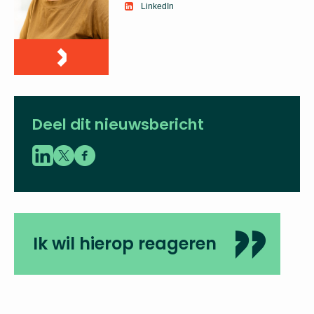
LinkedIn
Deel dit nieuwsbericht
Ik wil hierop reageren