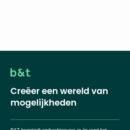
Creëer een wereld van
mogelijkheden