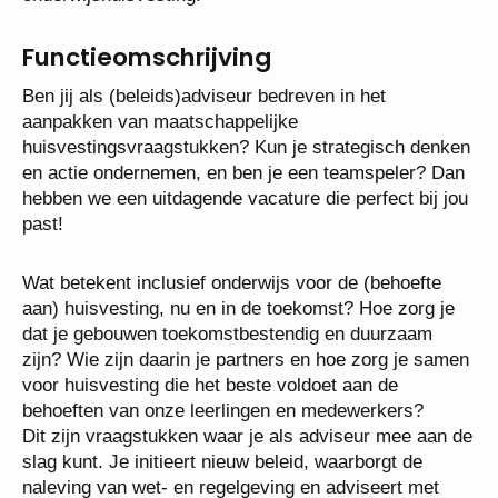
Functieomschrijving
Ben jij als (beleids)adviseur bedreven in het
aanpakken van maatschappelijke
huisvestingsvraagstukken? Kun je strategisch denken
en actie ondernemen, en ben je een teamspeler? Dan
hebben we een uitdagende vacature die perfect bij jou
past!
Wat betekent inclusief onderwijs voor de (behoefte
aan) huisvesting, nu en in de toekomst? Hoe zorg je
dat je gebouwen toekomstbestendig en duurzaam
zijn? Wie zijn daarin je partners en hoe zorg je samen
voor huisvesting die het beste voldoet aan de
behoeften van onze leerlingen en medewerkers?
Dit zijn vraagstukken waar je als adviseur mee aan de
slag kunt. Je initieert nieuw beleid, waarborgt de
naleving van wet- en regelgeving en adviseert met