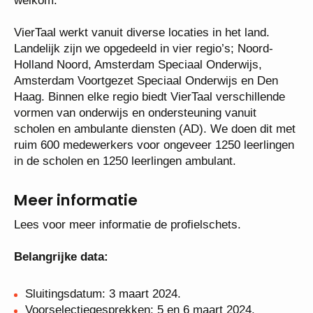
welkom.
VierTaal werkt vanuit diverse locaties in het land.
Landelijk zijn we opgedeeld in vier regio’s; Noord-
Holland Noord, Amsterdam Speciaal Onderwijs,
Amsterdam Voortgezet Speciaal Onderwijs en Den
Haag. Binnen elke regio biedt VierTaal verschillende
vormen van onderwijs en ondersteuning vanuit
scholen en ambulante diensten (AD). We doen dit met
ruim 600 medewerkers voor ongeveer 1250 leerlingen
in de scholen en 1250 leerlingen ambulant.
Meer informatie
Lees voor meer informatie de profielschets.
Belangrijke data:
Sluitingsdatum: 3 maart 2024.
Voorselectiegesprekken: 5 en 6 maart 2024.