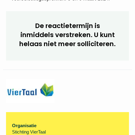
De reactietermijn is
inmiddels verstreken. U kunt
helaas niet meer solliciteren.
Organisatie
Stichting VierTaal