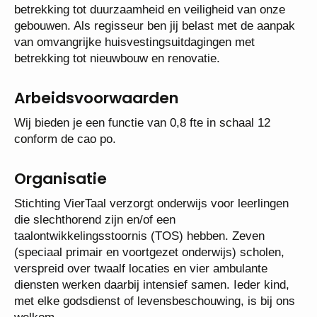
betrekking tot duurzaamheid en veiligheid van onze
gebouwen. Als regisseur ben jij belast met de aanpak
van omvangrijke huisvestingsuitdagingen met
betrekking tot nieuwbouw en renovatie.
Arbeidsvoorwaarden
Wij bieden je een functie van 0,8 fte in schaal 12
conform de cao po.
Organisatie
Stichting VierTaal verzorgt onderwijs voor leerlingen
die slechthorend zijn en/of een
taalontwikkelingsstoornis (TOS) hebben. Zeven
(speciaal primair en voortgezet onderwijs) scholen,
verspreid over twaalf locaties en vier ambulante
diensten werken daarbij intensief samen. Ieder kind,
met elke godsdienst of levensbeschouwing, is bij ons