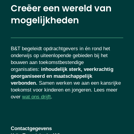
Creëer een wereld van
mogelijkheden
B&T begeleidt opdrachtgevers in én rond het
onderwijs op uiteenlopende gebieden bij het
bouwen aan toekomstbestendige
organisaties
:
inhoudelijk sterk, veerkrachtig
georganiseerd en maatschappelijk
verbonden.
Samen werken we aan een
kansrijke toekomst voor kinderen en
jongeren. Lees meer over
wat ons drijft
.
Contactgegevens