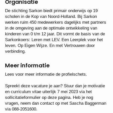
6.059,-- p.m.).
Organisatie
De stichting Sarkon biedt primair onderwijs op 19
scholen in de Kop van Noord-Holland. Bij Sarkon
werken ruim 450 medewerkers dagelijks met
partners in de omgeving aan de optimale
ontwikkeling van kinderen van 0 t/m 12 jaar. Dit
vormt de basis van de Sarkonkoers: Leren met LEV.
Een Leerplek voor het leven. Op Eigen Wijze. En
met Vertrouwen door verbinding.
Meer informatie
Lees voor meer informatie de profielschets.
Spreekt deze vacature je aan? Stuur dan je
motivatie en curriculum vitae uiterlijk 7 mei 2023 via