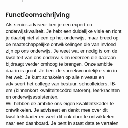
Functieomschrijving
Als senior-adviseur ben je een expert op
onderwijskwaliteit. Je hebt een duidelijke visie en
richt je daarbij niet alleen op het onderwijs, maar
breed op de maatschappelijke ontwikkelingen die
van invloed zijn op ons onderwijs. Je weet wat er
nodig is om de kwaliteit van ons onderwijs en
iedereen die daaraan bijdraagt verder omhoog te
brengen. Onze ambitie daarin is groot. Je bent de
spreekwoordelijke spin in het web. Je kunt
schakelen op alle niveaus en adviseert het college
van bestuur, schoolleiders, IB-ers (binnenkort
kwaliteitscoördinatoren), leerkrachten en
onderwijsassistenten.
Wij hebben de ambitie ons eigen kwaliteitskader te
ontwikkelen. Je adviseert en denkt mee over dit
kwaliteitskader en weet dit ook door te ontwikkelen