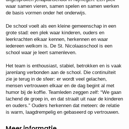
waar samen vieren, samen spelen en samen werken
de basis vormen onder het onderwijs.
De school voelt als een kleine gemeenschap in een
grote stad: een plek waar kinderen, ouders en
leerkrachten elkaar kennen, herkennen en waar
iedereen welkom is. De St. Nicolaasschool is een
school waar je leert samenleven.
Het team is enthousiast, stabiel, betrokken en is vaak
jarenlang verbonden aan de school. Die continuïteit
zie je terug in de sfeer: er wordt veel gelachen,
mensen vertrouwen elkaar en de dag begint al met
humor bij de koffie. Teamleden zeggen zelf: “We gaan
lachend de groep in, en dat straalt uit naar de kinderen
en ouders.” Ouders herkennen dat meteen: de relatie
is warm, laagdrempelig en gebaseerd op vertrouwen.
Meer informatie