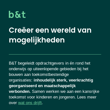
Creëer een wereld van
mogelijkheden
B&T begeleidt opdrachtgevers in én rond het
onderwijs op uiteenlopende gebieden bij het
bouwen aan toekomstbestendige
organisaties
:
inhoudelijk sterk, veerkrachtig
georganiseerd en maatschappelijk
verbonden.
Samen werken we aan een kansrijke
toekomst voor kinderen en jongeren. Lees meer
over
wat ons drijft
.