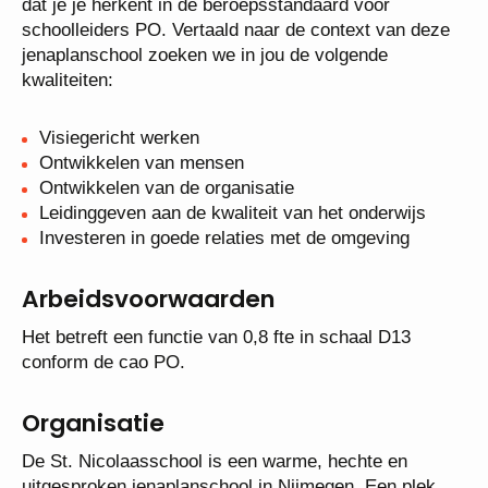
dat je je herkent in de beroepsstandaard voor
schoolleiders PO. Vertaald naar de context van deze
jenaplanschool zoeken we in jou de volgende
kwaliteiten:
Visiegericht werken
Ontwikkelen van mensen
Ontwikkelen van de organisatie
Leidinggeven aan de kwaliteit van het onderwijs
Investeren in goede relaties met de omgeving
Arbeidsvoorwaarden
Het betreft een functie van 0,8 fte in schaal D13
conform de cao PO.
Organisatie
De St. Nicolaasschool is een warme, hechte en
uitgesproken jenaplanschool in Nijmegen. Een plek