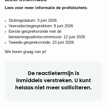
Lees voor meer informatie de profielschets.
Sluitingsdatum: 3 juni 2026
Voorselectiegesprekken: 9 juni 2026
Eerste gespreksronde met de
benoemingsadviescommissie: 12 juni 2026
Tweede gespreksronde: 23 juni 2026
We horen graag van je!
De reactietermijn is
inmiddels verstreken. U kunt
helaas niet meer solliciteren.