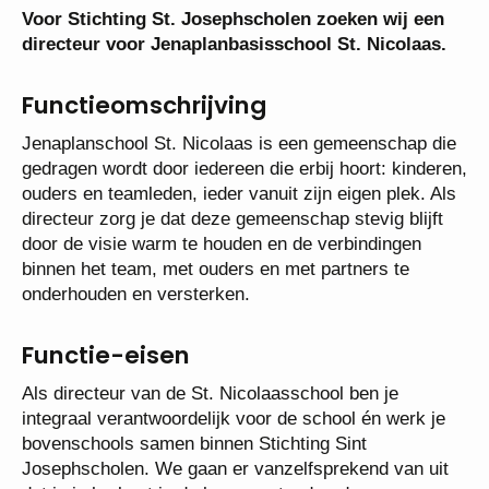
Voor Stichting St. Josephscholen zoeken wij een
directeur voor Jenaplanbasisschool St. Nicolaas.
Functieomschrijving
Jenaplanschool St. Nicolaas is een gemeenschap die
gedragen wordt door iedereen die erbij hoort: kinderen,
ouders en teamleden, ieder vanuit zijn eigen plek. Als
directeur zorg je dat deze gemeenschap stevig blijft
door de visie warm te houden en de verbindingen
binnen het team, met ouders en met partners te
onderhouden en versterken.
Functie-eisen
Als directeur van de St. Nicolaasschool ben je
integraal verantwoordelijk voor de school én werk je
bovenschools samen binnen Stichting Sint
Josephscholen. We gaan er vanzelfsprekend van uit