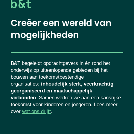
Creëer een wereld van
mogelijkheden
B&T begeleidt opdrachtgevers in én rond het
onderwijs op uiteenlopende gebieden bij het
bouwen aan toekomstbestendige
organisaties
:
inhoudelijk sterk, veerkrachtig
georganiseerd en maatschappelijk
verbonden.
Samen werken we aan een
kansrijke toekomst voor kinderen en
jongeren. Lees meer over
wat ons drijft
.