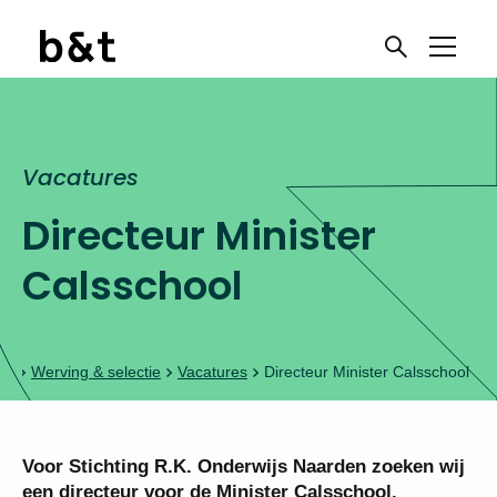
Vacatures
Directeur Minister
Calsschool
Werving & selectie
Vacatures
Directeur Minister Calsschool
Voor Stichting R.K. Onderwijs Naarden zoeken
wij een directeur voor de Minister Calsschool.