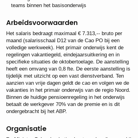
teams binnen het basisonderwijs
Arbeidsvoorwaarden
Het salaris bedraagt maximaal € 7.313,-- bruto per
maand (salarisschaal D12 van de Cao PO bij een
volledige werkweek). Het primair onderwijs kent de
regelingen vakantiegeld, eindejaarsuitkering en in
specifieke situaties de oktobertoelage. De
aanstelling heeft een omvang van 0,8 fte. De eerste
aanstelling is tijdelijk met uitzicht op een vast
dienstverband. Ten aanzien van vrije dagen geldt de
cao en volgen we de vakanties in het primair
onderwijs van de regio Noord. Binnen de huidige
pensioenregeling in het onderwijs betaalt de
werkgever 70% van de premie en is dit
ondergebracht bij het ABP.
Organisatie