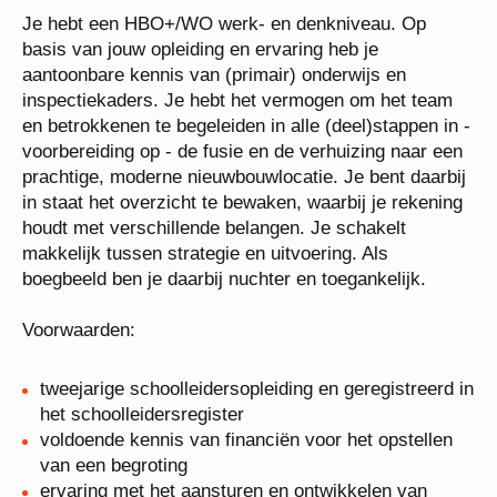
Je hebt een HBO+/WO werk- en denkniveau. Op
basis van jouw opleiding en ervaring heb je
aantoonbare kennis van (primair) onderwijs en
inspectiekaders. Je hebt het vermogen om het team
en betrokkenen te begeleiden in alle (deel)stappen in
- voorbereiding op - de fusie en de verhuizing naar
een prachtige, moderne nieuwbouwlocatie. Je bent
daarbij in staat het overzicht te bewaken, waarbij je
rekening houdt met verschillende belangen. Je
schakelt makkelijk tussen strategie en uitvoering.
Als boegbeeld ben je daarbij nuchter en toegankelijk.
Voorwaarden:
tweejarige schoolleidersopleiding en geregistreerd
in het schoolleidersregister
voldoende kennis van financiën voor het opstellen
van een begroting
ervaring met het aansturen en ontwikkelen van