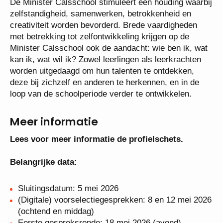
De Minister Calsschool stimuleert een houding
waarbij zelfstandigheid, samenwerken,
betrokkenheid en creativiteit worden bevorderd.
Brede vaardigheden met betrekking tot
zelfontwikkeling krijgen op de Minister Calsschool
ook de aandacht: wie ben ik, wat kan ik, wat wil ik?
Zowel leerlingen als leerkrachten worden uitgedaagd
om hun talenten te ontdekken, deze bij zichzelf en
anderen te herkennen, en in de loop van de
schoolperiode verder te ontwikkelen.
Meer informatie
Lees voor meer informatie de profielschets.
Belangrijke data:
Sluitingsdatum: 5 mei 2026
(Digitale) voorselectiegesprekken: 8 en 12 mei