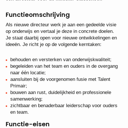
Functieomschrijving
Als nieuwe directeur werk je aan een gedeelde visie
op onderwijs en vertaal je deze in concrete doelen.
Je staat daarbij open voor nieuwe ontwikkelingen en
ideeën. Je richt je op de volgende kerntaken:
behouden en versterken van onderwijskwaliteit;
begeleiden van het team en ouders in de overgang
naar één locatie;
aansluiten bij de voorgenomen fusie met Talent
Primair;
bouwen aan rust, duidelijkheid en professionele
samenwerking;
zichtbaar en benaderbaar leiderschap voor ouders
en team.
Functie-eisen