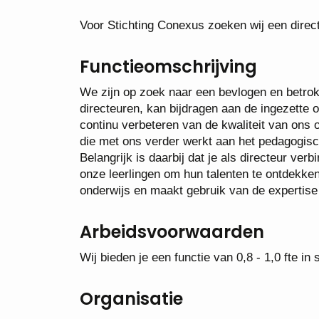
Voor Stichting Conexus zoeken wij een dire
Functieomschrijving
We zijn op zoek naar een bevlogen en betrok
directeuren, kan bijdragen aan de ingezette 
continu verbeteren van de kwaliteit van ons 
die met ons verder werkt aan het pedagogisc
Belangrijk is daarbij dat je als directeur ver
onze leerlingen om hun talenten te ontdekken 
onderwijs en maakt gebruik van de expertise
Arbeidsvoorwaarden
Wij bieden je een functie van 0,8 - 1,0 fte i
Organisatie