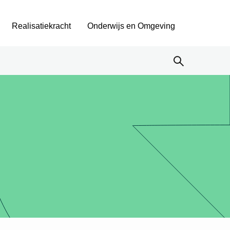
Realisatiekracht
Onderwijs en Omgeving