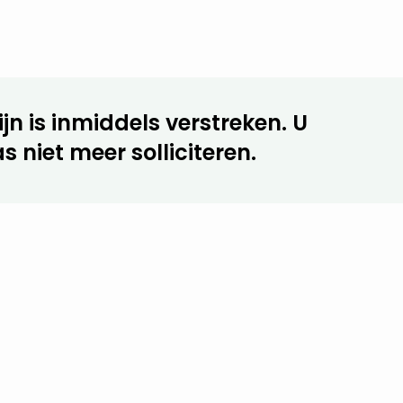
jn is inmiddels verstreken. U
s niet meer solliciteren.