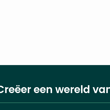
Creëer een wereld va