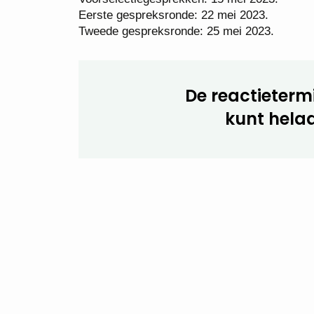
Eerste gespreksronde: 22 mei 2023.
Tweede gespreksronde: 25 mei 2023.
De reactietermi
kunt helaa