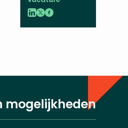
n mogelijkheden