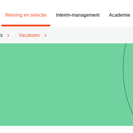
Werving en selectie
Interim-management
Academie
’s
Vacatures