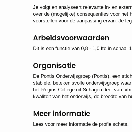
Je volgt en analyseert relevante in- en exte
over de (mogelijke) consequenties voor het H
voorstellen voor de aanpassing ervan. Je le
Arbeidsvoorwaarden
Dit is een functie van 0,8 - 1,0 fte in schaal
Organisatie
De Pontis Onderwijsgroep (Pontis), een stich
stabiele, betekenisvolle onderwijsgroep waar
het Regius College uit Schagen deel van ui
kwaliteit van het onderwijs, de breedte van 
Meer informatie
Lees voor meer informatie de profielschets.