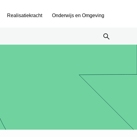
Realisatiekracht
Onderwijs en Omgeving