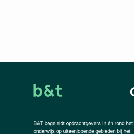
B&T begeleidt opdrachtgevers in én rond het
onderwijs op uiteenlopende gebieden bij het