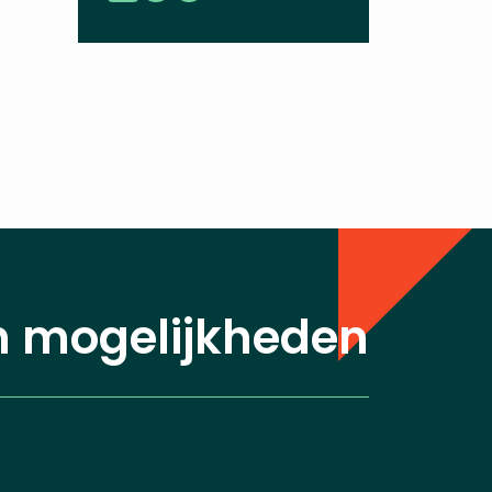
n mogelijkheden