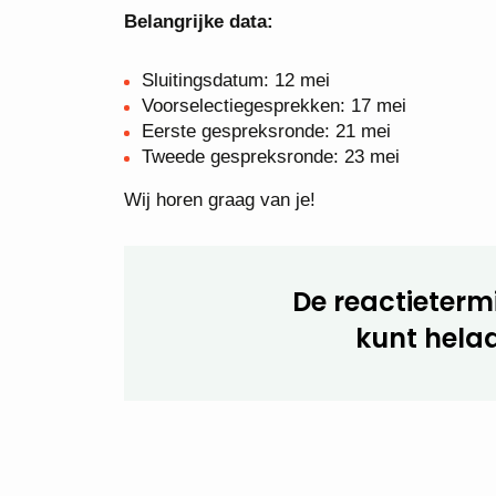
Belangrijke data:
Sluitingsdatum: 12 mei
Voorselectiegesprekken: 17 mei
Eerste gespreksronde: 21 mei
Tweede gespreksronde: 23 mei
Wij horen graag van je!
De reactietermi
kunt helaa