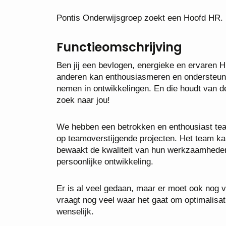
Pontis Onderwijsgroep zoekt een Hoofd HR.
Functieomschrijving
Ben jij een bevlogen, energieke en ervaren H
anderen kan enthousiasmeren en ondersteune
nemen in ontwikkelingen. En die houdt van d
zoek naar jou!
We hebben een betrokken en enthousiast tea
op teamoverstijgende projecten. Het team ka
bewaakt de kwaliteit van hun werkzaamheden.
persoonlijke ontwikkeling.
Er is al veel gedaan, maar er moet ook nog v
vraagt nog veel waar het gaat om optimalisat
wenselijk.