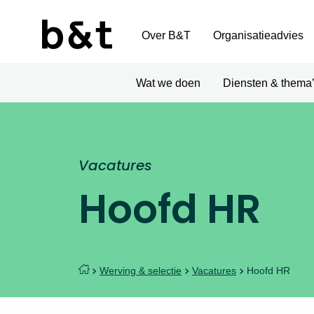
Over B&T
Organisatieadvies
Wat we doen
Diensten & thema
Vacatures
Hoofd HR
Werving & selectie
Vacatures
Hoofd HR