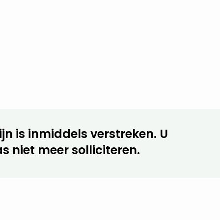
jn is inmiddels verstreken. U
s niet meer solliciteren.