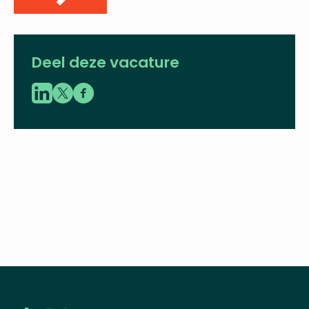
Deel deze vacature