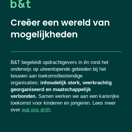
Creëer een wereld van
mogelijkheden
B&T begeleidt opdrachtgevers in én rond het
onderwijs op uiteenlopende gebieden bij het
bouwen aan toekomstbestendige
organisaties
:
inhoudelijk sterk, veerkrachtig
georganiseerd en maatschappelijk
verbonden.
Samen werken we aan een kansrijke
toekomst voor kinderen en jongeren. Lees meer
over
wat ons drijft
.