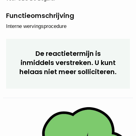
Functieomschrijving
Interne wervingsprocedure
De reactietermijn is
inmiddels verstreken. U kunt
helaas niet meer solliciteren.