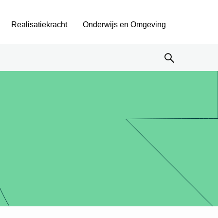
Realisatiekracht
Onderwijs en Omgeving