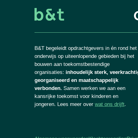
B&T begeleidt opdrachtgevers in én rond het
onderwijs op uiteenlopende gebieden bij het
bouwen aan toekomstbestendige
organisaties
:
inhoudelijk sterk, veerkrachti
georganiseerd en maatschappelijk
verbonden.
Samen werken we aan een
kansrijke toekomst voor kinderen en
jongeren. Lees meer over
wat ons drijft
.