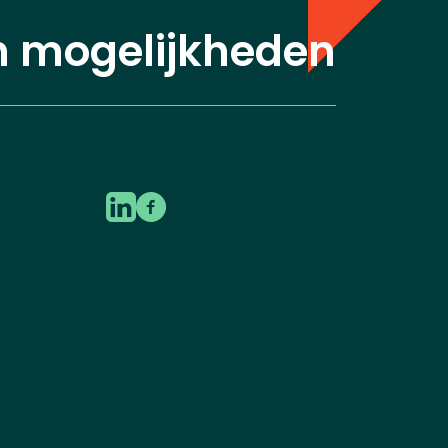
n mogelijkheden