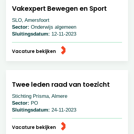
Vakexpert Bewegen en Sport
SLO, Amersfoort
Sector:
Onderwijs algemeen
Sluitingsdatum:
12-11-2023
Vacature bekijken
Twee leden raad van toezicht
Stichting Prisma, Almere
Sector:
PO
Sluitingsdatum:
24-11-2023
Vacature bekijken