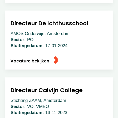
Directeur De Ichthusschool
AMOS Onderwijs, Amsterdam
Sector:
PO
Sluitingsdatum:
17-01-2024
Vacature bekijken
Directeur Calvijn College
Stichting ZAAM, Amsterdam
Sector:
VO, VMBO
Sluitingsdatum:
13-11-2023