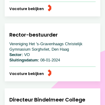
Vacature bekijken
Rector-bestuurder
Vereniging Het 's-Gravenhaags Christelijk
Gymnasium Sorghvliet, Den Haag
Sector:
VO
Sluitingsdatum:
08-01-2024
Vacature bekijken
Directeur Bindelmeer College