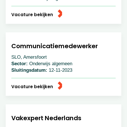
Vacature bekijken
Communicatiemedewerker
SLO, Amersfoort
Sector:
Onderwijs algemeen
Sluitingsdatum:
12-11-2023
Vacature bekijken
Vakexpert Nederlands