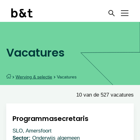
Vacatures
Werving & selectie
Vacatures
10 van de 527 vacatures
Programmasecretaris
SLO, Amersfoort
Sector:
Onderwijs algemeen