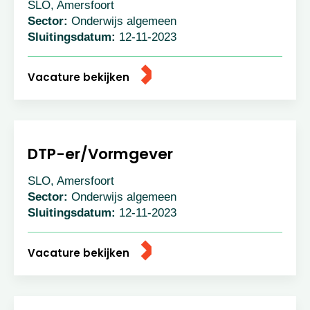
SLO, Amersfoort
Sector:
Onderwijs algemeen
Sluitingsdatum:
12-11-2023
Vacature bekijken
DTP-er/Vormgever
SLO, Amersfoort
Sector:
Onderwijs algemeen
Sluitingsdatum:
12-11-2023
Vacature bekijken