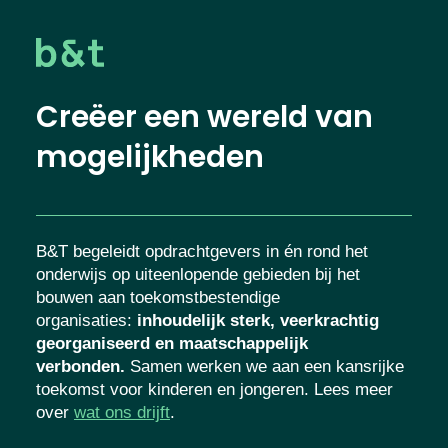
Creëer een wereld van
mogelijkheden
B&T begeleidt opdrachtgevers in én rond het
onderwijs op uiteenlopende gebieden bij het
bouwen aan toekomstbestendige
organisaties
:
inhoudelijk sterk, veerkrachtig
georganiseerd en maatschappelijk
verbonden.
Samen werken we aan een kansrijke
toekomst voor kinderen en jongeren. Lees meer
over
wat ons drijft
.