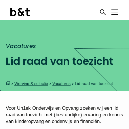
Vacatures
Lid raad van toezicht
Werving & selectie
Vacatures
Lid raad van toezicht
Voor Un1ek Onderwijs en Opvang zoeken wij een lid
raad van toezicht met (bestuurlijke) ervaring en kennis
van kinderopvang en onderwijs en financiën.