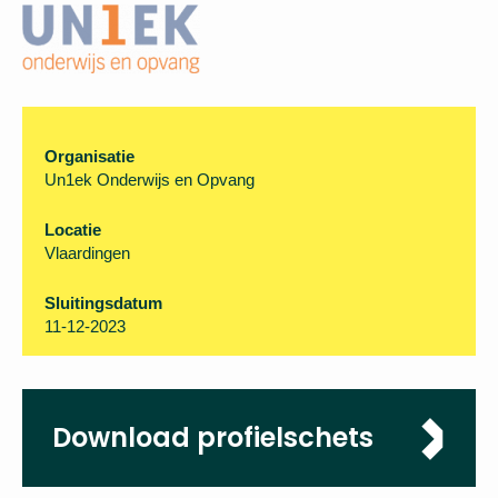
Organisatie
Un1ek Onderwijs en Opvang
Locatie
Vlaardingen
Sluitingsdatum
11-12-2023
Download profielschets