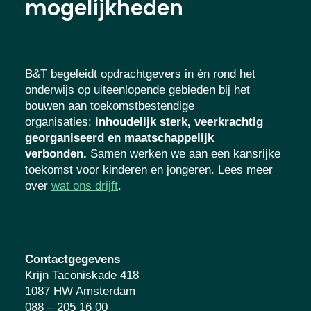
mogelijkheden
B&T begeleidt opdrachtgevers in én rond het
onderwijs op uiteenlopende gebieden bij het
bouwen aan toekomstbestendige
organisaties
:
inhoudelijk sterk, veerkrachtig
georganiseerd en maatschappelijk
verbonden.
Samen werken we aan een kansrijke
toekomst voor kinderen en jongeren. Lees meer
over
wat ons drijft
.
Contactgegevens
Krijn Taconiskade 418
1087 HW Amsterdam
088 – 205 16 00