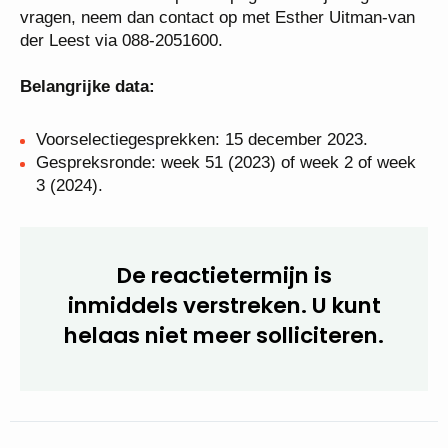
vragen, neem dan contact op met Esther Uitman-van
der Leest via 088-2051600.
Belangrijke data:
Voorselectiegesprekken: 15 december 2023.
Gespreksronde: week 51 (2023) of week 2 of week
3 (2024).
De reactietermijn is
inmiddels verstreken. U kunt
helaas niet meer solliciteren.