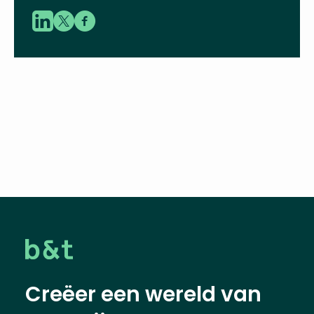
Creëer een wereld van