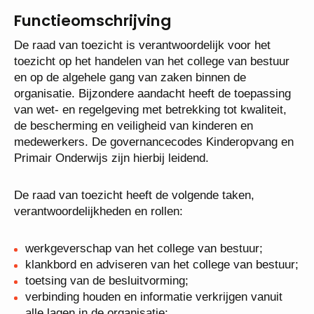
Functieomschrijving
De raad van toezicht is verantwoordelijk voor het
toezicht op het handelen van het college van bestuur
en op de algehele gang van zaken binnen de
organisatie. Bijzondere aandacht heeft de toepassing
van wet- en regelgeving met betrekking tot kwaliteit,
de bescherming en veiligheid van kinderen en
medewerkers. De governancecodes Kinderopvang en
Primair Onderwijs zijn hierbij leidend.
De raad van toezicht heeft de volgende taken,
verantwoordelijkheden en rollen:
werkgeverschap van het college van bestuur;
klankbord en adviseren van het college van bestuur;
toetsing van de besluitvorming;
verbinding houden en informatie verkrijgen vanuit
alle lagen in de organisatie;