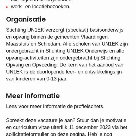
werk- en locatiebezoeken.
Organisatie
Stichting UN1EK verzorgt (speciaal) basisonderwijs
en opvang binnen de gemeenten Vlaardingen,
Maassluis en Schiedam. Alle scholen van UN1EK zijn
ondergebracht in Stichting UN1EK Onderwijs en alle
opvang-activiteiten zijn ondergebracht bij Stichting
Opvang en Opvoeding. De kern van het aanbod van
UN1EK is de doorlopende leer- en ontwikkelingslijn
van kinderen van 0-13 jaar.
Meer informatie
Lees voor meer informatie de profielschets.
Spreekt deze vacature je aan? Stuur dan je motivatie
en curriculum vitae uiterlijk 11 december 2023 via het
sollicitatieformulier op deze pagina. Heb je nog