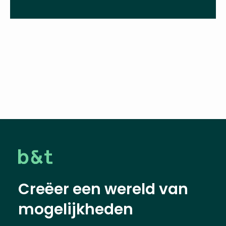
Deel deze vacature
Creëer een wereld van
mogelijkheden