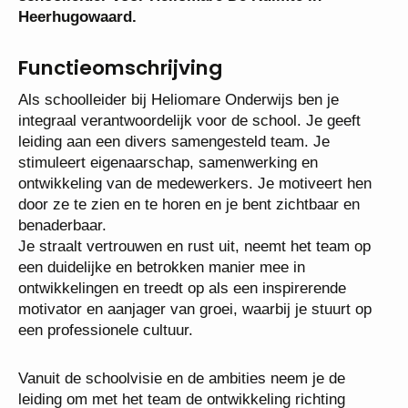
Heerhugowaard.
Functieomschrijving
Als schoolleider bij Heliomare Onderwijs ben je
integraal verantwoordelijk voor de school. Je geeft
leiding aan een divers samengesteld team. Je
stimuleert eigenaarschap, samenwerking en
ontwikkeling van de medewerkers. Je motiveert hen
door ze te zien en te horen en je bent zichtbaar en
benaderbaar.
Je straalt vertrouwen en rust uit, neemt het team op
een duidelijke en betrokken manier mee in
ontwikkelingen en treedt op als een inspirerende
motivator en aanjager van groei, waarbij je stuurt op
een professionele cultuur.
Vanuit de schoolvisie en de ambities neem je de
leiding om met het team de ontwikkeling richting