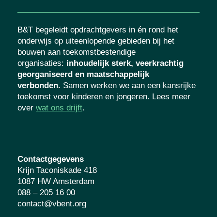
B&T begeleidt opdrachtgevers in én rond het
onderwijs op uiteenlopende gebieden bij het
bouwen aan toekomstbestendige
organisaties
:
inhoudelijk sterk, veerkrachtig
georganiseerd en maatschappelijk
verbonden.
Samen werken we aan een
kansrijke toekomst voor kinderen en
jongeren. Lees meer over
wat ons drijft
.
Contactgegevens
Krijn Taconiskade 418
1087 HW Amsterdam
088 – 205 16 00
contact@vbent.org