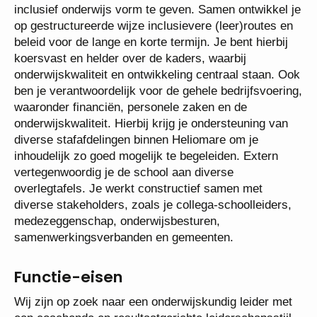
inclusief onderwijs vorm te geven. Samen ontwikkel
je op gestructureerde wijze inclusievere (leer)routes
en beleid voor de lange en korte termijn. Je bent
hierbij koersvast en helder over de kaders, waarbij
onderwijskwaliteit en ontwikkeling centraal staan.
Ook ben je verantwoordelijk voor de gehele
bedrijfsvoering, waaronder financiën, personele
zaken en de onderwijskwaliteit. Hierbij krijg je
ondersteuning van diverse stafafdelingen binnen
Heliomare om je inhoudelijk zo goed mogelijk te
begeleiden. Extern vertegenwoordig je de school
aan diverse overlegtafels. Je werkt constructief
samen met diverse stakeholders, zoals je collega-
schoolleiders, medezeggenschap,
onderwijsbesturen, samenwerkingsverbanden en
gemeenten.
Functie-eisen