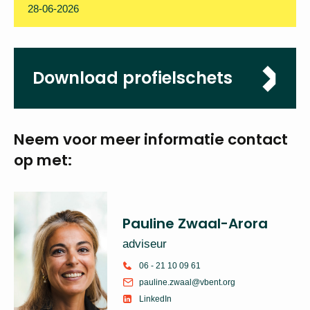
Sluitingsdatum
28-06-2026
Download
profielschets
Neem voor meer
informatie
contact op met:
Pauline Zwaal-Arora
adviseur