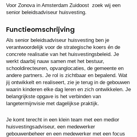
Voor Zonova in Amsterdam Zuidoost zoek wij een
senior beleidsadviseur huisvesting.
Functieomschrijving
Als senior beleidsadviseur huisvesting ben je
verantwoordelijk voor de strategische koers én de
concrete realisatie van het huisvestingsbeleid. Je
werkt daarbij nauw samen met het bestuur,
schooldirecteuren, opvanglocaties, de gemeente en
andere partners. Je rol is zichtbaar en bepalend.
Wat jij ontwikkelt en realiseert, zie je terug in de
gebouwen waarin kinderen elke dag leren en zich
ontwikkelen. Je belangrijkste opgave is het
verbinden van langetermijnvisie met dagelijkse
praktijk.
Je komt terecht in een klein team met een medior
huisvestingsadviseur, een medewerker