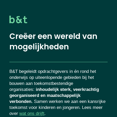
Creëer een wereld van
mogelijkheden
B&T begeleidt opdrachtgevers in én rond het
onderwijs op uiteenlopende gebieden bij het
bouwen aan toekomstbestendige
organisaties
:
inhoudelijk sterk, veerkrachtig
georganiseerd en maatschappelijk
verbonden.
Samen werken we aan een
kansrijke toekomst voor kinderen en
jongeren. Lees meer over
wat ons drijft
.