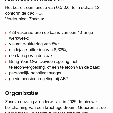
Arbeidsvoorwaarden
Het betreft een functie van 0,5-0,6 fte in schaal 12
conform de cao PO.
Verder biedt Zonova:
428 vakantie-uren op basis van een 40-urige
werkweek;
vakantie-uitkering van 8%;
eindejaarsuitkering van 8,33%;
een laptop van de zaak;
Bring Your Own Device-regeling met
telefoonvergoeding, of een telefoon van de zaak;
persoonlijk scholingsbudget;
goede pensioenregeling bij ABP.
Organisatie
Zonova opvang & onderwijs is in 2025 de nieuwe