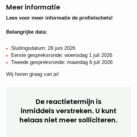
Meer informatie
Lees voor meer informatie de profielschets!
Belangrijke data:
Sluitingsdatum: 28 juni 2026
Eerste gespreksronde: woensdag 1 juli 2026
Tweede gespreksronde: maandag 6 juli 2026
Wij horen graag van je!
De reactietermijn is
inmiddels verstreken. U kunt
helaas niet meer
solliciteren.