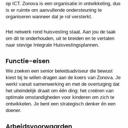
gebouwenbeheer en een medewerker met een focus
op ICT. Zonova is een organisatie in ontwikkeling,
dus is er ruimte om aanvullende ondersteuning te
organiseren wanneer dat je rol versterkt.
Het netwerk rond huisvesting staat. Aan jou de taak
om dit te onderhouden, uit te breiden en te vertalen
naar stevige Integrale Huisvestingsplannen.
Functie-eisen
We zoeken een senior beleidsadviseur die bewust
kiest bij te willen dragen aan de koers van Zonova.
Je werkt vanuit samenwerking en met de overtuiging
dat het uiteindelijk draait om één ding: het creëren
van optimale omstandigheden voor kinderen om zich
te ontwikkelen. Je bent een strategisch denker én
een doener.