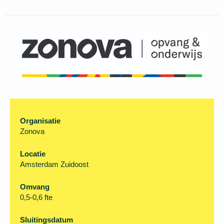
Organisatie
Zonova
Locatie
Amsterdam Zuidoost
Omvang
0,5-0,6 fte