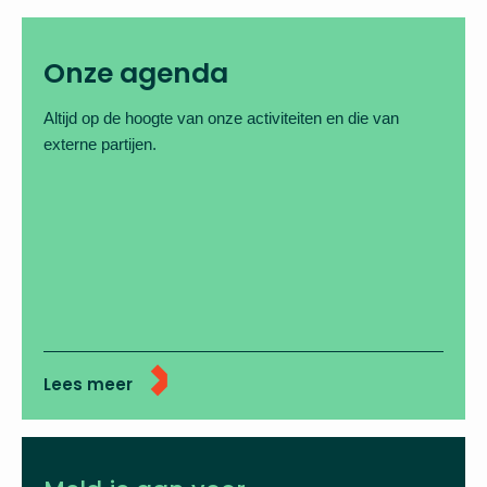
Onze agenda
Altijd op de hoogte van onze activiteiten en die van
externe partijen.
Lees meer