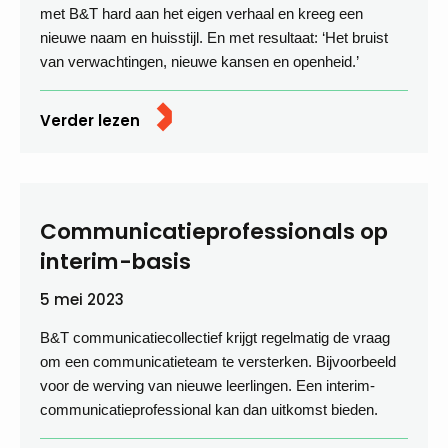
met B&T hard aan het eigen verhaal en kreeg een
nieuwe naam en huisstijl. En met resultaat: ‘Het bruist
van verwachtingen, nieuwe kansen en openheid.’
Verder lezen
Communicatie­professionals op
interim-basis
5 mei 2023
B&T communicatiecollectief krijgt regelmatig de vraag
om een communicatieteam te versterken. Bijvoorbeeld
voor de werving van nieuwe leerlingen. Een interim-
communicatieprofessional kan dan uitkomst bieden.