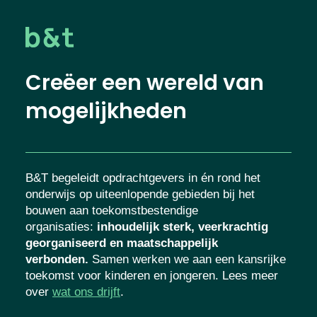
Creëer een wereld van
mogelijkheden
B&T begeleidt opdrachtgevers in én rond het
onderwijs op uiteenlopende gebieden bij het
bouwen aan toekomstbestendige
organisaties
:
inhoudelijk sterk, veerkrachtig
georganiseerd en maatschappelijk
verbonden.
Samen werken we aan een kansrijke
toekomst voor kinderen en jongeren. Lees meer
over
wat ons drijft
.