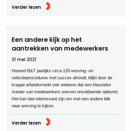
Verder lezen
Een andere kijk op het
aantrekken van medewerkers
31 mei 2021
Hoewel B&T jaarlijks circa 120 werving- en
selectieprocedures met succes afrondt, blijkt door de
krappe arbeidsmarkt ook weleens dat een klassieke
manier van medewerkers werven onvoldoende oplevert.
Het kan dan interessant zijn om met een andere blik
naar werving te kijken.
Verder lezen