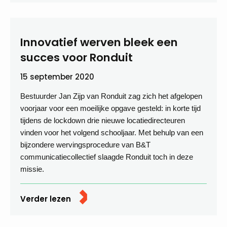
Innovatief werven bleek een
succes voor Ronduit
15 september 2020
Bestuurder Jan Zijp van Ronduit zag zich het afgelopen
voorjaar voor een moeilijke opgave gesteld: in korte tijd
tijdens de lockdown drie nieuwe locatiedirecteuren
vinden voor het volgend schooljaar. Met behulp van een
bijzondere wervingsprocedure van B&T
communicatiecollectief slaagde Ronduit toch in deze
missie.
Verder lezen