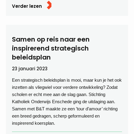
Verder lezen
Samen op reis naar een
inspirerend strategisch
beleidsplan
23 januari 2023
Een strategisch beleidsplan is mooi, maar kun je het ook
inzetten als vliegwiel voor verdere ontwikkeling? Zodat
scholen er echt mee aan de slag gaan. Stichting
Katholiek Onderwijs Enschede ging de uitdaging aan.
Samen met B&T maakte ze een ’tour d’amour’ richting
een breed gedragen, scherp geformuleerd en
inspirerend koersplan.