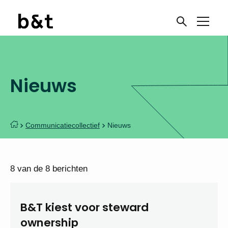
Nieuws
Communicatiecollectief
Nieuws
8 van de 8 berichten
B&T kiest voor steward
ownership