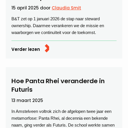
15 april 2025
door
Claudia Smit
B&T zet op 1 januari 2026 de stap naar steward
ownership. Daarmee verankeren we de missie en
waarborgen we continuïteit voor de toekomst.
Verder lezen
Hoe Panta Rhei veranderde in
Futuris
13 maart 2025
In Amstelveen voltrok zich de afgelopen twee jaar een
metamorfose: Panta Rhei, al decennia een bekende
naam, ging verder als Futuris. De school werkte samen