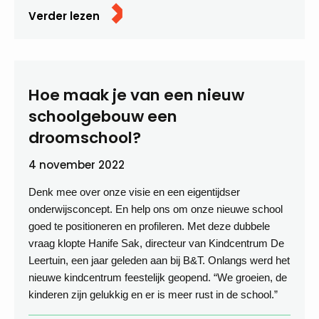
Verder lezen
Hoe maak je van een nieuw
schoolgebouw een
droomschool?
4 november 2022
Denk mee over onze visie en een eigentijdser
onderwijsconcept. En help ons om onze nieuwe school
goed te positioneren en profileren. Met deze dubbele
vraag klopte Hanife Sak, directeur van Kindcentrum De
Leertuin, een jaar geleden aan bij B&T. Onlangs werd het
nieuwe kindcentrum feestelijk geopend. “We groeien, de
kinderen zijn gelukkig en er is meer rust in de school.”