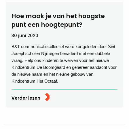
Hoe maak je van het hoogste
punt een hoogtepunt?
30 juni 2020
B&T communicatiecollectief werd kortgeleden door Sint
Josephscholen Nijmegen benaderd met een dubbele
vraag. Help ons kinderen te werven voor het nieuwe
Kindcentrum De Boomgaard en genereer aandacht voor
de nieuwe naam en het nieuwe gebouw van
Kindcentrum Het Octaaf.
Verder lezen