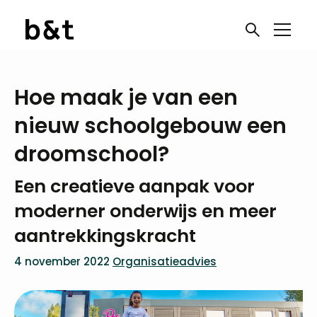
Hoe maak je van een
nieuw schoolgebouw een
droomschool?
Een creatieve aanpak voor
moderner onderwijs en meer
aantrekkingskracht
4 november 2022
Organisatieadvies