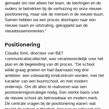
gemaakt om niet alleen het team, de leerlingen en de
ouders te betrekken bij de verhuizing en onze nieuwe
positionering, maar ook de mensen in de nieuwe buurt.
Samen hebben we een proces doorlopen naar een
nieuwe naam en uitstraling, gekoppeld aan de
nieuwbouwmomenten.”
Positionering
Claudia Smit, directeur van B&T
communicatiecollectief, was verantwoordelijk voor het
plan en de begeleiding van dit proces. “De school
wilde graag groeien en had daarnaast nog drie
ambities: een volwaardig kindcentrum worden, met het
karakter van een buurtschool, en met modern
onderwijs. Om dit alles te realiseren was een
positioneringsstrategie nodig. Een sterke basis voor
de nieuwe school als betrouwbaar en modern merk.
De centrale vragen bij de positionering waren: wat