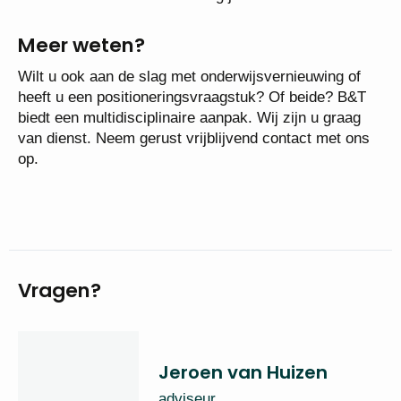
Meer weten?
Wilt u ook aan de slag met onderwijsvernieuwing of
heeft u een positioneringsvraagstuk? Of beide? B&T
biedt een multidisciplinaire aanpak. Wij zijn u graag
van dienst. Neem gerust vrijblijvend contact met ons
op.
Vragen?
Jeroen van Huizen
adviseur