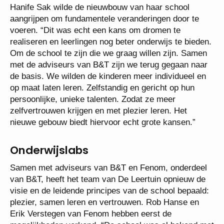
Hanife Sak wilde de nieuwbouw van haar school
aangrijpen om fundamentele veranderingen door te
voeren. “Dit was echt een kans om dromen te
realiseren en leerlingen nog beter onderwijs te bieden.
Om de school te zijn die we graag willen zijn. Samen
met de adviseurs van B&T zijn we terug gegaan naar
de basis. We wilden de kinderen meer individueel en
op maat laten leren. Zelfstandig en gericht op hun
persoonlijke, unieke talenten. Zodat ze meer
zelfvertrouwen krijgen en met plezier leren. Het
nieuwe gebouw biedt hiervoor echt grote kansen.”
Onderwijslabs
Samen met adviseurs van B&T en Fenom, onderdeel
van B&T, heeft het team van De Leertuin opnieuw de
visie en de leidende principes van de school bepaald:
plezier, samen leren en vertrouwen. Rob Hanse en
Erik Verstegen van Fenom hebben eerst de