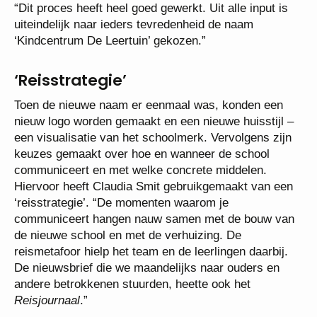
“Dit proces heeft heel goed gewerkt. Uit alle input is
uiteindelijk naar ieders tevredenheid de naam
‘Kindcentrum De Leertuin’ gekozen.”
‘Reisstrategie’
Toen de nieuwe naam er eenmaal was, konden een
nieuw logo worden gemaakt en een nieuwe huisstijl –
een visualisatie van het schoolmerk. Vervolgens zijn
keuzes gemaakt over hoe en wanneer de school
communiceert en met welke concrete middelen.
Hiervoor heeft Claudia Smit gebruikgemaakt van een
‘reisstrategie’. “De momenten waarom je
communiceert hangen nauw samen met de bouw van
de nieuwe school en met de verhuizing. De
reismetafoor hielp het team en de leerlingen daarbij.
De nieuwsbrief die we maandelijks naar ouders en
andere betrokkenen stuurden, heette ook het
Reisjournaal
.”