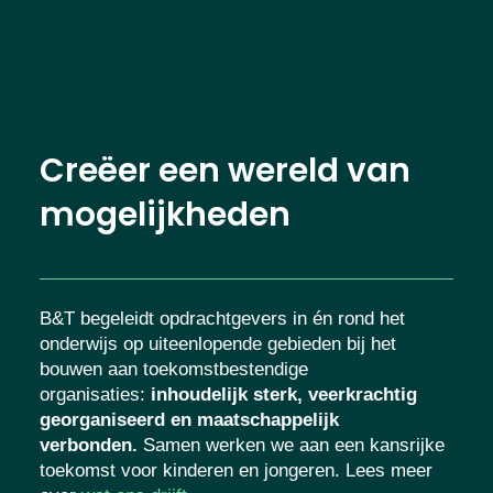
Creëer een wereld van
mogelijkheden
B&T begeleidt opdrachtgevers in én rond het
onderwijs op uiteenlopende gebieden bij het
bouwen aan toekomstbestendige
organisaties
:
inhoudelijk sterk, veerkrachtig
georganiseerd en maatschappelijk
verbonden.
Samen werken we aan een kansrijke
toekomst voor kinderen en jongeren. Lees meer