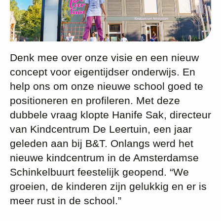
Denk mee over onze visie en een nieuw
concept voor eigentijdser onderwijs. En
help ons om onze nieuwe school goed te
positioneren en profileren. Met deze
dubbele vraag klopte Hanife Sak, directeur
van Kindcentrum De Leertuin, een jaar
geleden aan bij B&T. Onlangs werd het
nieuwe kindcentrum in de Amsterdamse
Schinkelbuurt feestelijk geopend. “We
groeien, de kinderen zijn gelukkig en er is
meer rust in de school.”