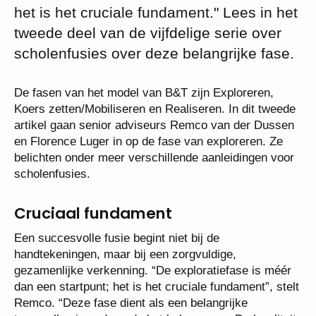
het is het cruciale fundament." Lees in het
tweede deel van de vijfdelige serie over
scholenfusies over deze belangrijke fase.
De fasen van het model van B&T zijn Exploreren,
Koers zetten/Mobiliseren en Realiseren. In dit tweede
artikel gaan senior adviseurs Remco van der Dussen
en Florence Luger in op de fase van exploreren. Ze
belichten onder meer verschillende aanleidingen voor
scholenfusies.
Cruciaal fundament
Een succesvolle fusie begint niet bij de
handtekeningen, maar bij een zorgvuldige,
gezamenlijke verkenning. “De exploratiefase is méér
dan een startpunt; het is het cruciale fundament”, stelt
Remco. “Deze fase dient als een belangrijke