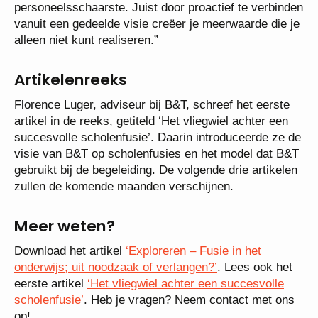
personeelsschaarste. Juist door proactief te verbinden
vanuit een gedeelde visie creëer je meerwaarde die je
alleen niet kunt realiseren.”
Artikelenreeks
Florence Luger, adviseur bij B&T, schreef het eerste
artikel in de reeks, getiteld ‘Het vliegwiel achter een
succesvolle scholenfusie’. Daarin introduceerde ze de
visie van B&T op scholenfusies en het model dat B&T
gebruikt bij de begeleiding. De volgende drie artikelen
zullen de komende maanden verschijnen.
Meer weten?
Download het artikel
‘Exploreren – Fusie in het
onderwijs; uit noodzaak of verlangen?’
. Lees ook het
eerste artikel
‘Het vliegwiel achter een succesvolle
scholenfusie’
. Heb je vragen? Neem contact met ons
op!