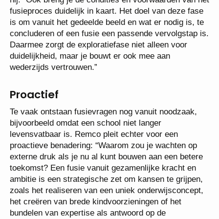
fusieproces duidelijk in kaart. Het doel van deze fase
is om vanuit het gedeelde beeld en wat er nodig is, te
concluderen of een fusie een passende vervolgstap is.
Daarmee zorgt de exploratiefase niet alleen voor
duidelijkheid, maar je bouwt er ook mee aan
wederzijds vertrouwen.”
Proactief
Te vaak ontstaan fusievragen nog vanuit noodzaak,
bijvoorbeeld omdat een school niet langer
levensvatbaar is. Remco pleit echter voor een
proactieve benadering: “Waarom zou je wachten op
externe druk als je nu al kunt bouwen aan een betere
toekomst? Een fusie vanuit gezamenlijke kracht en
ambitie is een strategische zet om kansen te grijpen,
zoals het realiseren van een uniek onderwijsconcept,
het creëren van brede kindvoorzieningen of het
bundelen van expertise als antwoord op de