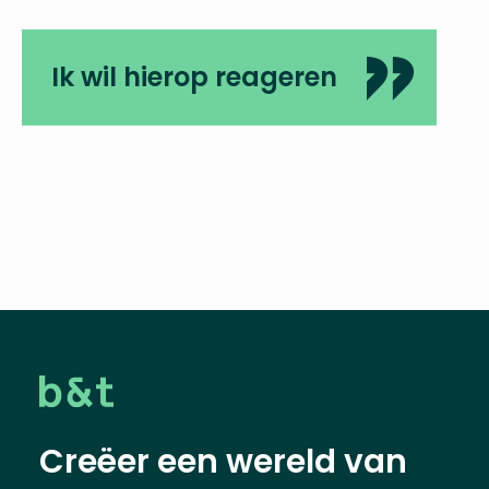
Ik wil hierop reageren
Creëer een wereld van