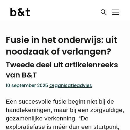
Fusie in het onderwijs: uit
noodzaak of verlangen?
Tweede deel uit artikelenreeks
van B&T
10 september 2025
Organisatieadvies
Een succesvolle fusie begint niet bij de
handtekeningen, maar bij een zorgvuldige,
gezamenlijke verkenning. “De
exploratiefase is méér dan een startpunt;