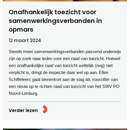
Onafhankelijk toezicht voor
samenwerkingsverbanden in
opmars
12 maart 2024
Steeds meer samenwerkingsverbanden passend onderwijs
zijn op zoek naar leden voor een raad van toezicht. Hoewel
een onafhankelijke raad van toezicht wettelijk (nog) niet
verplicht is, dringt de inspectie daar wel op aan. Ellen
Schiffeleers gaat binnenkort aan de slag als voorzitter van
een nieuw op te richten raad van toezicht van het SWV PO
Noord-Limburg.
Verder lezen