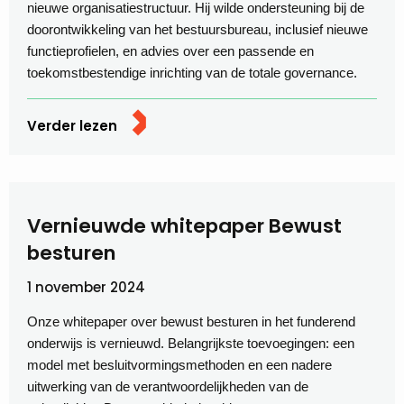
nieuwe organisatiestructuur. Hij wilde ondersteuning bij de
doorontwikkeling van het bestuursbureau, inclusief nieuwe
functieprofielen, en advies over een passende en
toekomstbestendige inrichting van de totale governance.
Verder lezen
Vernieuwde whitepaper Bewust
besturen
1 november 2024
Onze whitepaper over bewust besturen in het funderend
onderwijs is vernieuwd. Belangrijkste toevoegingen: een
model met besluitvormingsmethoden en een nadere
uitwerking van de verantwoordelijkheden van de