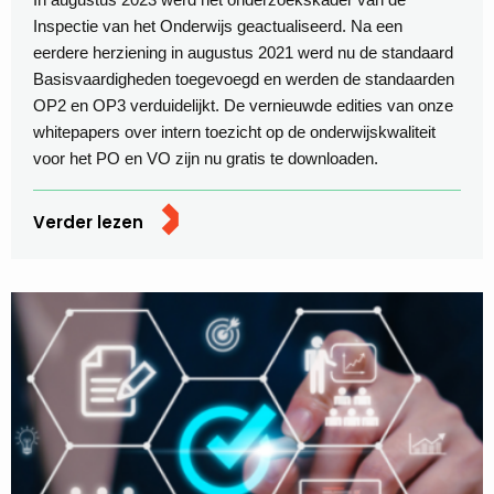
Inspectie van het Onderwijs geactualiseerd. Na een
eerdere herziening in augustus 2021 werd nu de standaard
Basisvaardigheden toegevoegd en werden de standaarden
OP2 en OP3 verduidelijkt. De vernieuwde edities van onze
whitepapers over intern toezicht op de onderwijskwaliteit
voor het PO en VO zijn nu gratis te downloaden.
Verder lezen