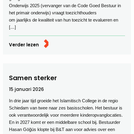
Onderwijs 2025 (vervanger van de Code Goed Bestuur in
het primair onderwijs) vraagt toezichthouders
om jaarlijks de kwaliteit van hun toezicht te evalueren en
[…]
Verder lezen
Samen sterker
15 januari 2026
In drie jaar tijd groeide het Islamitisch College in de regio
Schiedam van twee naar zes basisscholen. Het bestuur is
ook verantwoordelijk voor meerdere kinderopvanglocaties.
En in 2027 komt er een middelbare school bij. Bestuurder
Hasan Göğüs klopte bij B&T aan voor advies over een