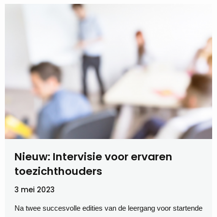
Nieuw: Intervisie voor ervaren
toezichthouders
3 mei 2023
Na twee succesvolle edities van de leergang voor startende