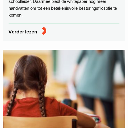
schoolleider. Daarmee biedt de whitepaper nog meer
handvatten om tot een betekenisvolle besturingsfilosofie te
komen.
Verder lezen