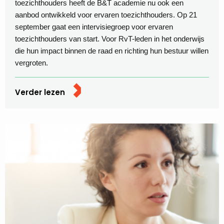
toezichthouders heeft de B&T academie nu ook een
aanbod ontwikkeld voor ervaren toezichthouders. Op 21
september gaat een intervisiegroep voor ervaren
toezichthouders van start. Voor RvT-leden in het onderwijs
die hun impact binnen de raad en richting hun bestuur willen
vergroten.
Verder lezen