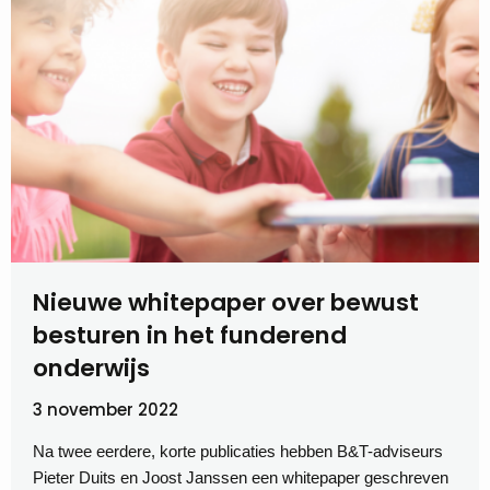
Nieuwe whitepaper over bewust
besturen in het funderend
onderwijs
3 november 2022
Na twee eerdere, korte publicaties hebben B&T-adviseurs
Pieter Duits en Joost Janssen een whitepaper geschreven