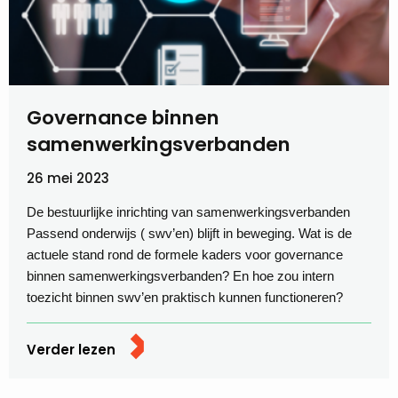
Governance binnen
samenwerkingsverbanden
26 mei 2023
De bestuurlijke inrichting van samenwerkingsverbanden
Passend onderwijs ( swv’en) blijft in beweging. Wat is de
actuele stand rond de formele kaders voor governance
binnen samenwerkingsverbanden? En hoe zou intern
toezicht binnen swv’en praktisch kunnen functioneren?
Verder lezen