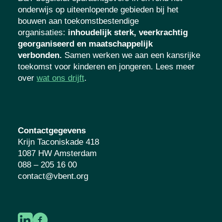
onderwijs op uiteenlopende gebieden bij het
bouwen aan toekomstbestendige
organisaties
:
inhoudelijk sterk, veerkrachtig
georganiseerd en maatschappelijk
verbonden.
Samen werken we aan een kansrijke
toekomst voor kinderen en jongeren. Lees meer
over
wat ons drijft
.
Contactgegevens
Krijn Taconiskade 418
1087 HW Amsterdam
088 – 205 16 00
contact@vbent.org