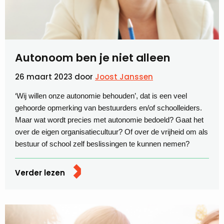
Autonoom ben je niet alleen
26 maart 2023
door
Joost Janssen
‘Wij willen onze autonomie behouden’, dat is een veel
gehoorde opmerking van bestuurders en/of schoolleiders.
Maar wat wordt precies met autonomie bedoeld? Gaat het
over de eigen organisatiecultuur? Of over de vrijheid om als
bestuur of school zelf beslissingen te kunnen nemen?
Verder lezen