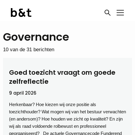
Governance
10 van de 31 berichten
Goed toezicht vraagt om goede
zelfreflectie
9 april 2026
Herkenbaar? Hoe kiezen wij onze positie als
toezichthouder? Wat mogen wij van het bestuur verwachten
(en andersom)? Hoe houden we zicht op kwaliteit? En zijn
wij als raad voldoende rolbewust en professioneel
georganiseerd? De actuele Governancecode Funderend