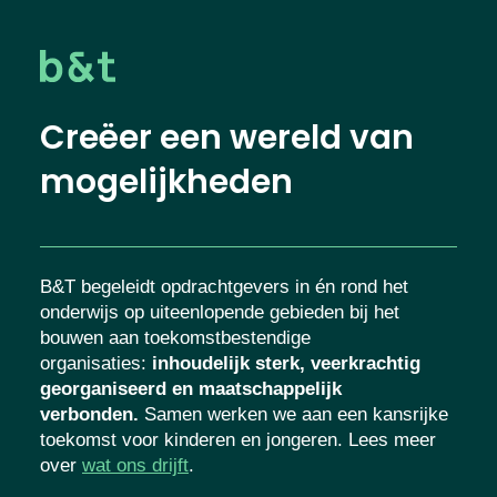
Creëer een wereld van
mogelijkheden
B&T begeleidt opdrachtgevers in én rond het
onderwijs op uiteenlopende gebieden bij het
bouwen aan toekomstbestendige
organisaties
:
inhoudelijk sterk, veerkrachtig
georganiseerd en maatschappelijk
verbonden.
Samen werken we aan een kansrijke
toekomst voor kinderen en jongeren. Lees meer
over
wat ons drijft
.