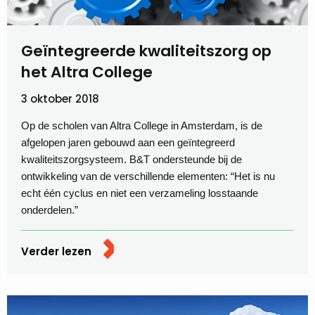
Geïntegreerde kwaliteitszorg op
het Altra College
3 oktober 2018
Op de scholen van Altra College in Amsterdam, is de
afgelopen jaren gebouwd aan een geïntegreerd
kwaliteitszorgsysteem. B&T ondersteunde bij de
ontwikkeling van de verschillende elementen: “Het is nu
echt één cyclus en niet een verzameling losstaande
onderdelen.”
Verder lezen