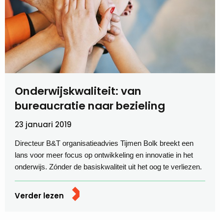
Onderwijskwaliteit: van
bureaucratie naar bezieling
23 januari 2019
Directeur B&T organisatieadvies Tijmen Bolk breekt een
lans voor meer focus op ontwikkeling en innovatie in het
onderwijs. Zónder de basiskwaliteit uit het oog te verliezen.
Verder lezen