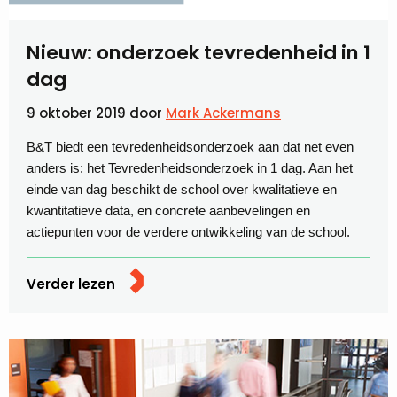
Nieuw: onderzoek tevredenheid in 1
dag
9 oktober 2019
door
Mark Ackermans
B&T biedt een tevredenheidsonderzoek aan dat net even
anders is: het Tevredenheidsonderzoek in 1 dag. Aan het
einde van dag beschikt de school over kwalitatieve en
kwantitatieve data, en concrete aanbevelingen en
actiepunten voor de verdere ontwikkeling van de school.
Verder lezen