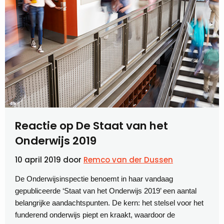
Reactie op De Staat van het
Onderwijs 2019
10 april 2019
door
Remco van der Dussen
De Onderwijsinspectie benoemt in haar vandaag
gepubliceerde ‘Staat van het Onderwijs 2019’ een aantal
belangrijke aandachtspunten. De kern: het stelsel voor het
funderend onderwijs piept en kraakt, waardoor de