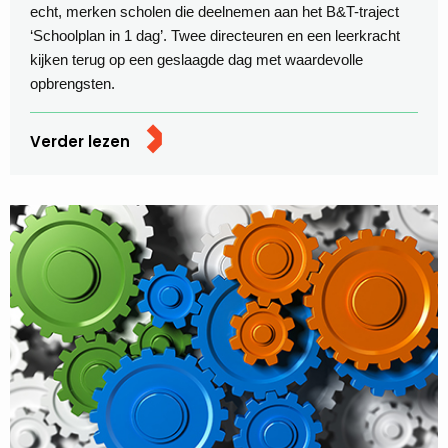
echt, merken scholen die deelnemen aan het B&T-traject
‘Schoolplan in 1 dag’. Twee directeuren en een leerkracht
kijken terug op een geslaagde dag met waardevolle
opbrengsten.
Verder lezen