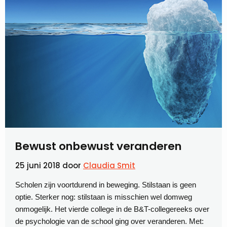
Bewust onbewust veranderen
25 juni 2018
door
Claudia Smit
Scholen zijn voortdurend in beweging. Stilstaan is geen
optie. Sterker nog: stilstaan is misschien wel domweg
onmogelijk. Het vierde college in de B&T-collegereeks over
de psychologie van de school ging over veranderen. Met: