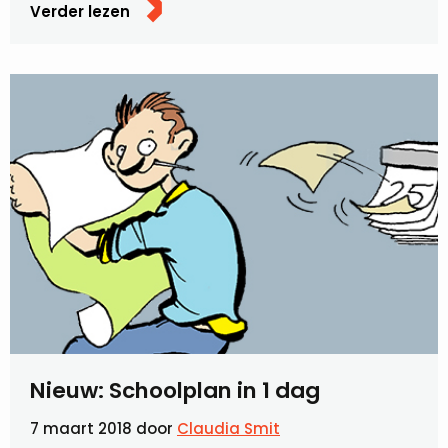
Verder lezen
Nieuw: Schoolplan in 1 dag
7 maart 2018
door
Claudia Smit