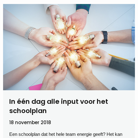
In één dag alle input voor het
schoolplan
18 november 2018
Een schoolplan dat het hele team energie geeft? Het kan