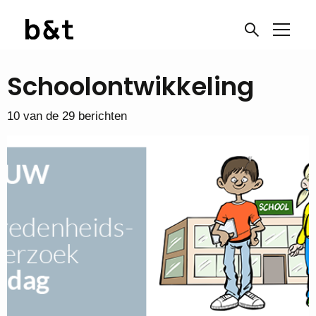
Schoolontwikkeling
10 van de 29 berichten