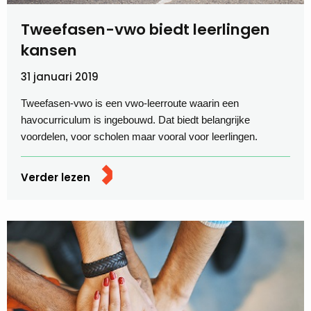
Tweefasen-vwo biedt leerlingen
kansen
31 januari 2019
Tweefasen-vwo is een vwo-leerroute waarin een
havocurriculum is ingebouwd. Dat biedt belangrijke
voordelen, voor scholen maar vooral voor leerlingen.
Verder lezen