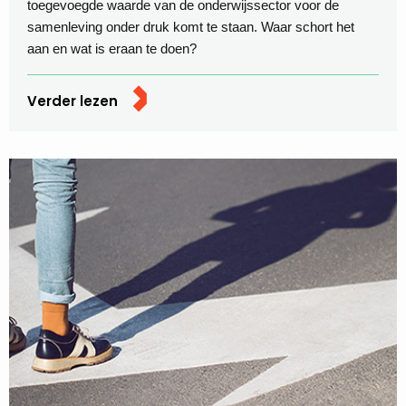
toegevoegde waarde van de onderwijssector voor de
samenleving onder druk komt te staan. Waar schort het
aan en wat is eraan te doen?
Verder lezen