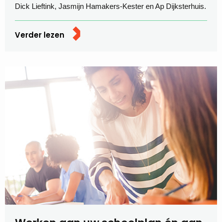
Dick Lieftink, Jasmijn Hamakers-Kester en Ap Dijksterhuis.
Verder lezen