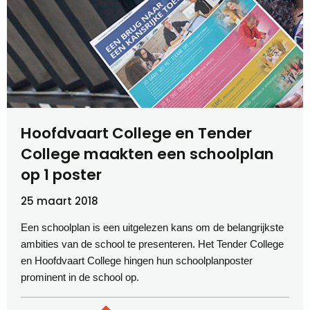
Hoofdvaart College en Tender
College maakten een schoolplan
op 1 poster
25 maart 2018
Een schoolplan is een uitgelezen kans om de belangrijkste
ambities van de school te presenteren. Het Tender College
en Hoofdvaart College hingen hun schoolplanposter
prominent in de school op.