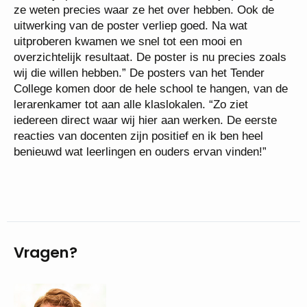
ze weten precies waar ze het over hebben. Ook de
uitwerking van de poster verliep goed. Na wat
uitproberen kwamen we snel tot een mooi en
overzichtelijk resultaat. De poster is nu precies zoals
wij die willen hebben.” De posters van het Tender
College komen door de hele school te hangen, van de
lerarenkamer tot aan alle klaslokalen. “Zo ziet
iedereen direct waar wij hier aan werken. De eerste
reacties van docenten zijn positief en ik ben heel
benieuwd wat leerlingen en ouders ervan vinden!”
Vragen?