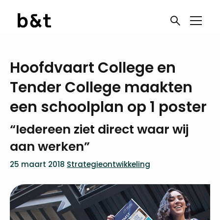
Hoofdvaart College en
Tender College maakten
een schoolplan op 1 poster
“Iedereen ziet direct waar wij
aan werken”
25 maart 2018
Strategieontwikkeling