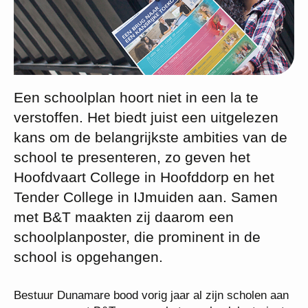
Een schoolplan hoort niet in een la te
verstoffen. Het biedt juist een uitgelezen
kans om de belangrijkste ambities van de
school te presenteren, zo geven het
Hoofdvaart College in Hoofddorp en het
Tender College in IJmuiden aan. Samen
met B&T maakten zij daarom een
schoolplanposter, die prominent in de
school is opgehangen.
Bestuur Dunamare bood vorig jaar al zijn scholen aan