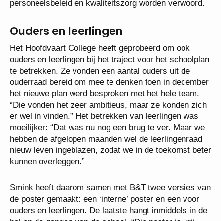
personeelsbeleid en kwaliteitszorg worden verwoord.
Ouders en leerlingen
Het Hoofdvaart College heeft geprobeerd om ook
ouders en leerlingen bij het traject voor het schoolplan
te betrekken. Ze vonden een aantal ouders uit de
ouderraad bereid om mee te denken toen in december
het nieuwe plan werd besproken met het hele team.
“Die vonden het zeer ambitieus, maar ze konden zich
er wel in vinden.” Het betrekken van leerlingen was
moeilijker: “Dat was nu nog een brug te ver. Maar we
hebben de afgelopen maanden wel de leerlingenraad
nieuw leven ingeblazen, zodat we in de toekomst beter
kunnen overleggen.”
Smink heeft daarom samen met B&T twee versies van
de poster gemaakt: een ‘interne’ poster en een voor
ouders en leerlingen. De laatste hangt inmiddels in de