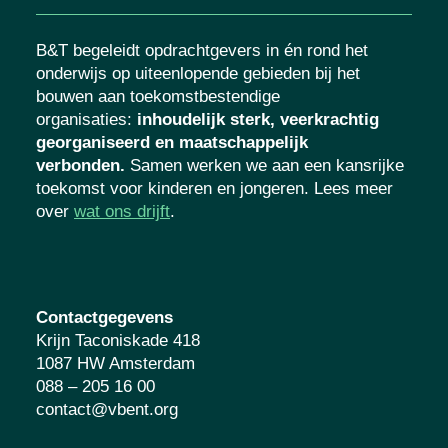
B&T begeleidt opdrachtgevers in én rond het
onderwijs op uiteenlopende gebieden bij het
bouwen aan toekomstbestendige
organisaties
:
inhoudelijk sterk, veerkrachtig
georganiseerd en maatschappelijk
verbonden.
Samen werken we aan een kansrijke
toekomst voor kinderen en jongeren. Lees meer
over
wat ons drijft
.
Contactgegevens
Krijn Taconiskade 418
1087 HW Amsterdam
088 – 205 16 00
contact@vbent.org